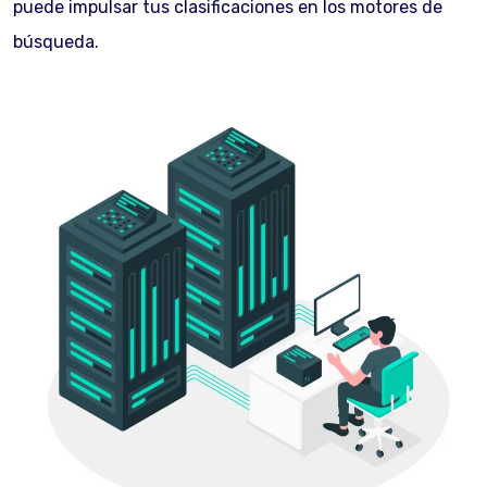
puede impulsar tus clasificaciones en los motores de
búsqueda.