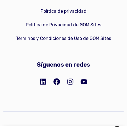
Política de privacidad
Política de Privacidad de GOM Sites
Términos y Condiciones de Uso de GOM Sites
Síguenos en redes