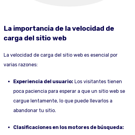
La importancia de la velocidad de
carga del sitio web
La velocidad de carga del sitio web es esencial por
varias razones:
Experiencia del usuario:
Los visitantes tienen
poca paciencia para esperar a que un sitio web se
cargue lentamente, lo que puede llevarlos a
abandonar tu sitio.
Clasificaciones en los motores de búsqueda: