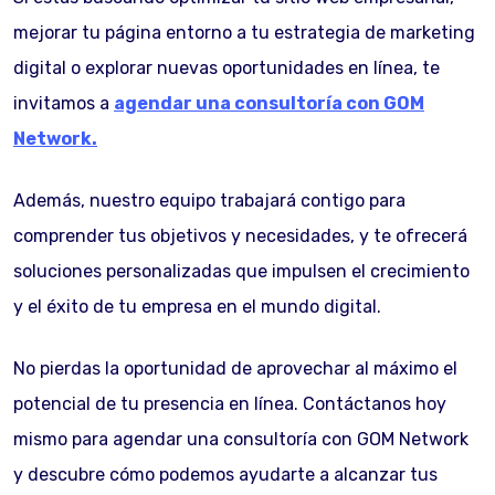
mejorar tu página entorno a tu estrategia de marketing
digital o explorar nuevas oportunidades en línea, te
invitamos a
agendar una consultoría con GOM
Network.
Además, nuestro equipo trabajará contigo para
comprender tus objetivos y necesidades, y te ofrecerá
soluciones personalizadas que impulsen el crecimiento
y el éxito de tu empresa en el mundo digital.
No pierdas la oportunidad de aprovechar al máximo el
potencial de tu presencia en línea. Contáctanos hoy
mismo para agendar una consultoría con GOM Network
y descubre cómo podemos ayudarte a alcanzar tus