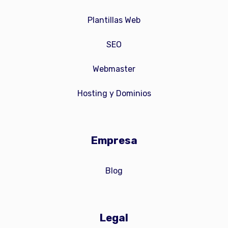
Plantillas Web
SEO
Webmaster
Hosting y Dominios
Empresa
Blog
Legal