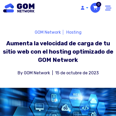
0
GOM Network
Hosting
Aumenta la velocidad de carga de tu
sitio web con el hosting optimizado de
GOM Network
By
GOM Network
|
15 de octubre de 2023