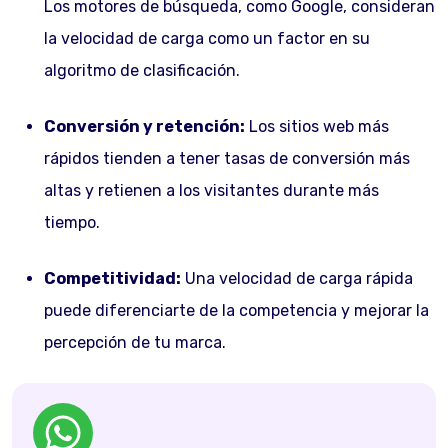
Los motores de búsqueda, como Google, consideran
la velocidad de carga como un factor en su
algoritmo de clasificación.
Conversión y retención:
Los sitios web más
rápidos tienden a tener tasas de conversión más
altas y retienen a los visitantes durante más
tiempo.
Competitividad:
Una velocidad de carga rápida
puede diferenciarte de la competencia y mejorar la
percepción de tu marca.