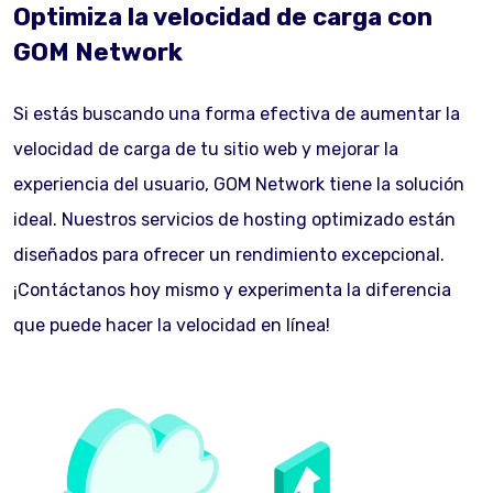
Optimiza la velocidad de carga con
GOM Network
Si estás buscando una forma efectiva de aumentar la
velocidad de carga de tu sitio web y mejorar la
experiencia del usuario, GOM Network tiene la solución
ideal. Nuestros servicios de hosting optimizado están
diseñados para ofrecer un rendimiento excepcional.
¡Contáctanos hoy mismo y experimenta la diferencia
que puede hacer la velocidad en línea!