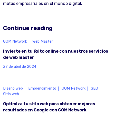
metas empresariales en el mundo digital.
Continue reading
GOM Network
Web Master
Invierte en tu éxito online con nuestros servicios
de web master
27 de abril de 2024
Diseño web
Emprendimiento
GOM Network
SEO
Sitio web
Optimiza tu sitio web para obtener mejores
resultados en Google con GOM Network