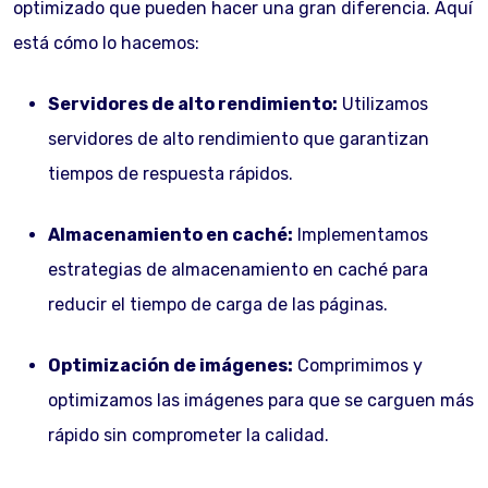
optimizado que pueden hacer una gran diferencia. Aquí
está cómo lo hacemos:
Servidores de alto rendimiento:
Utilizamos
servidores de alto rendimiento que garantizan
tiempos de respuesta rápidos.
Almacenamiento en caché:
Implementamos
estrategias de almacenamiento en caché para
reducir el tiempo de carga de las páginas.
Optimización de imágenes:
Comprimimos y
optimizamos las imágenes para que se carguen más
rápido sin comprometer la calidad.