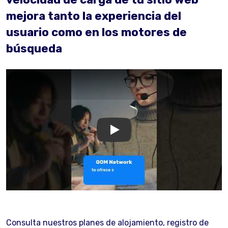
mejora tanto la experiencia del
usuario como en los motores de
búsqueda
GOM Network
Consulta nuestros planes de alojamiento, registro de