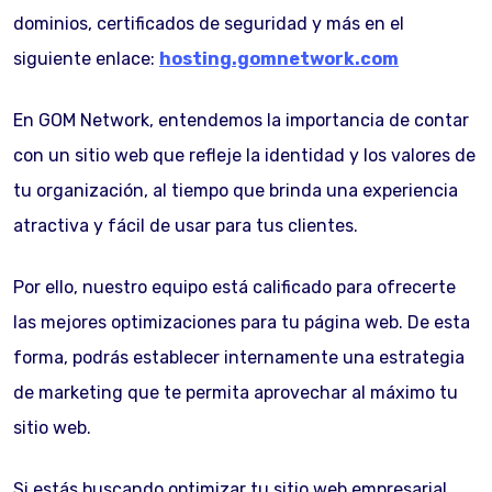
dominios, certificados de seguridad y más en el
siguiente enlace:
hosting.gomnetwork.com
En GOM Network, entendemos la importancia de contar
con un sitio web que refleje la identidad y los valores de
tu organización, al tiempo que brinda una experiencia
atractiva y fácil de usar para tus clientes.
Por ello, nuestro equipo está calificado para ofrecerte
las mejores optimizaciones para tu página web. De esta
forma, podrás establecer internamente una estrategia
de marketing que te permita aprovechar al máximo tu
sitio web.
Si estás buscando optimizar tu sitio web empresarial,