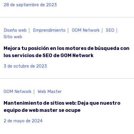
28 de septiembre de 2023
Diseño web
Emprendimiento
GOM Network
SEO
Sitio web
Mejora tu posición en los motores de búsqueda con
los servicios de SEO de GOM Network
3 de octubre de 2023
GOM Network
Web Master
Mantenimiento de sitios web: Deja que nuestro
equipo de web master se ocupe
2 de mayo de 2024