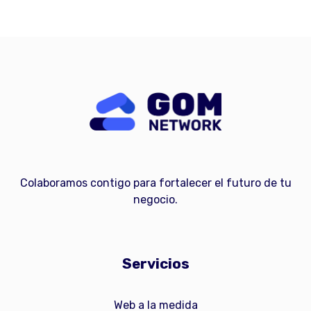
Colaboramos contigo para fortalecer el futuro de tu
negocio.
Servicios
Web a la medida