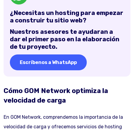
¿Necesitas un hosting para empezar
a construir tu sitio web?
Nuestros asesores te ayudaran a
dar el primer paso en la elaboración
de tu proyecto.
Escríbenos a WhatsApp
Cómo GOM Network optimiza la
velocidad de carga
En GOM Network, comprendemos la importancia de la
velocidad de carga y ofrecemos servicios de hosting