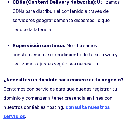
CDNs (Content Delivery Networks):
Utilizamos
CDNs para distribuir el contenido a través de
servidores geográficamente dispersos, lo que
reduce la latencia.
Supervisión continua:
Monitoreamos
constantemente el rendimiento de tu sitio web y
realizamos ajustes según sea necesario.
¿Necesitas un dominio para comenzar tu negocio?
Contamos con servicios para que puedas registrar tu
dominio y comenzar a tener presencia en linea con
nuestros confiables hosting:
consulta nuestros
servicios
.