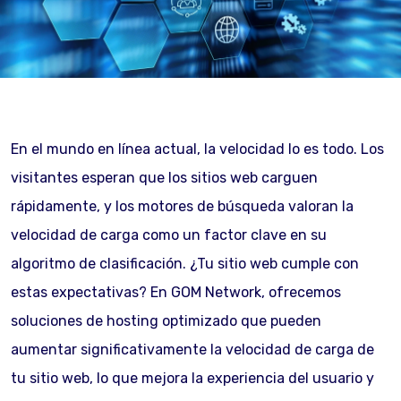
En el mundo en línea actual, la velocidad lo es todo. Los
visitantes esperan que los sitios web carguen
rápidamente, y los motores de búsqueda valoran la
velocidad de carga como un factor clave en su
algoritmo de clasificación. ¿Tu sitio web cumple con
estas expectativas? En GOM Network, ofrecemos
soluciones de hosting optimizado que pueden
aumentar significativamente la velocidad de carga de
tu sitio web, lo que mejora la experiencia del usuario y