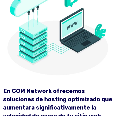
En GOM Network ofrecemos
soluciones de hosting optimizado que
aumentara significativamente la
velocidad de carga de tu sitio web