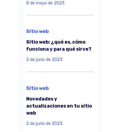
8 de mayo de 2023
Sitio web
Sitio web: ¿qué es, cómo
funciona y para qué sirve?
2 de junio de 2023
Sitio web
Novedades y
actualizaciones en tu sitio
web
2 de junio de 2023