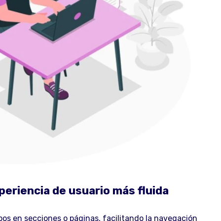
periencia de usuario más fluida
pos en secciones o páginas, facilitando la navegación