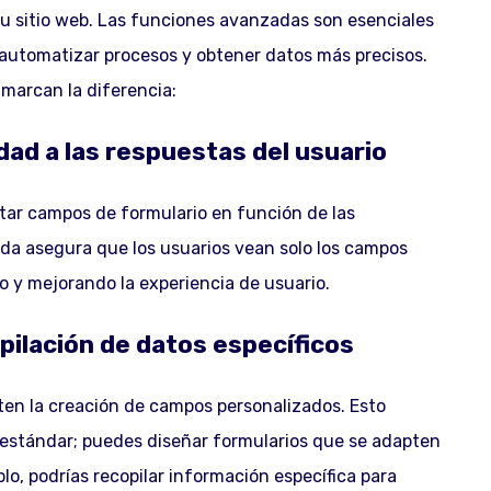
tu sitio web. Las funciones avanzadas son esenciales
, automatizar procesos y obtener datos más precisos.
marcan la diferencia:
dad a las respuestas del usuario
ltar campos de formulario en función de las
da asegura que los usuarios vean solo los campos
so y mejorando la experiencia de usuario.
ilación de datos específicos
ten la creación de campos personalizados. Esto
s estándar; puedes diseñar formularios que se adapten
o, podrías recopilar información específica para