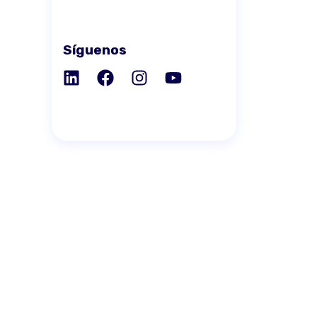
Síguenos