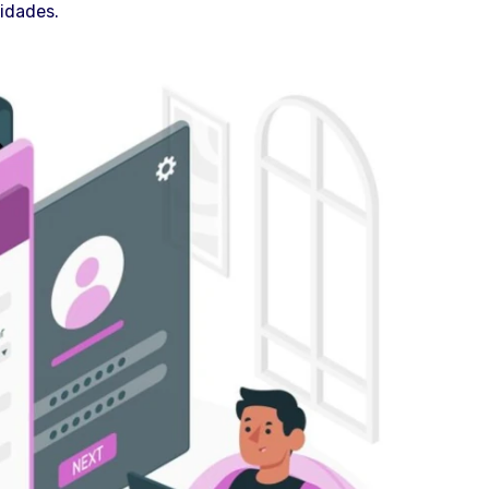
idades.