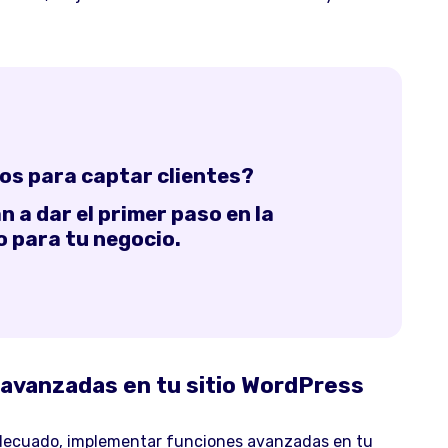
os para captar clientes?
 a dar el primer paso en la
o para tu negocio.
avanzadas en tu sitio WordPress
adecuado, implementar funciones avanzadas en tu