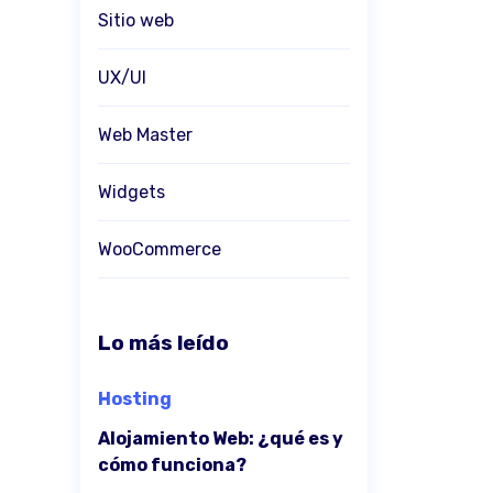
Sitio web
UX/UI
Web Master
Widgets
WooCommerce
Lo más leído
Hosting
Alojamiento Web: ¿qué es y
cómo funciona?