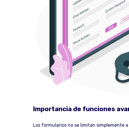
Importancia de funciones avan
Los formularios no se limitan simplemente a