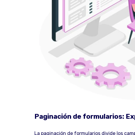
Paginación de formularios: Ex
La paginación de formularios divide los cam