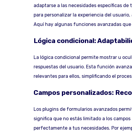
adaptarse a las necesidades específicas de 
para personalizar la experiencia del usuario
Aquí hay algunas funciones avanzadas que 
Lógica condicional: Adaptabili
La lógica condicional permite mostrar u ocu
respuestas del usuario. Esta función avanza
relevantes para ellos, simplificando el proce
Campos personalizados: Recop
Los plugins de formularios avanzados permi
significa que no estás limitado a los campo
perfectamente a tus necesidades. Por ejempl