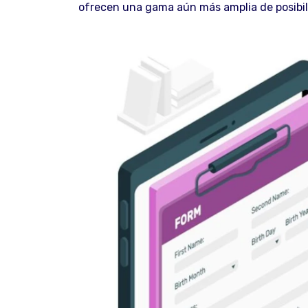
ofrecen una gama aún más amplia de posibil