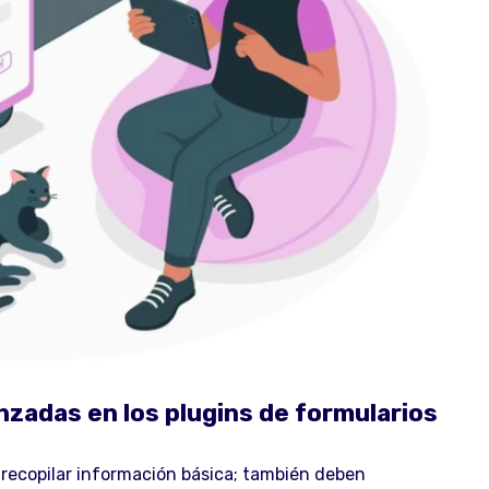
zadas en los plugins de formularios
 recopilar información básica; también deben