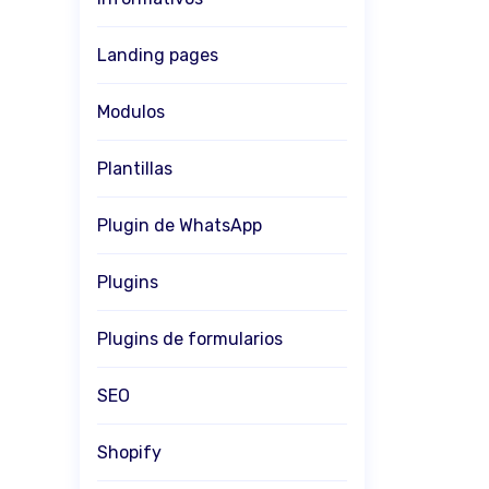
Landing pages
Modulos
Plantillas
Plugin de WhatsApp
Plugins
Plugins de formularios
SEO
Shopify