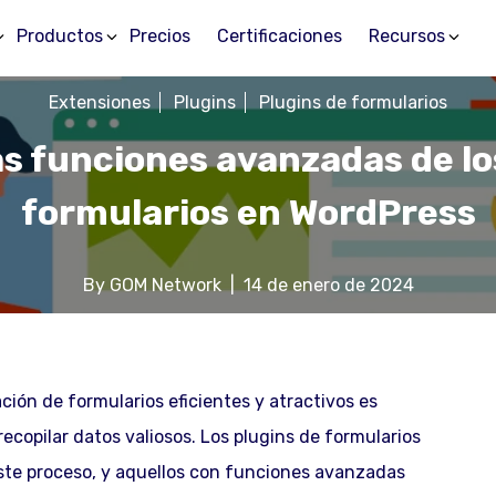
Productos
Precios
Certificaciones
Recursos
Extensiones
Plugins
Plugins de formularios
s funciones avanzadas de lo
formularios en WordPress
By
GOM Network
|
14 de enero de 2024
ción de formularios eficientes y atractivos es
recopilar datos valiosos. Los plugins de formularios
este proceso, y aquellos con funciones avanzadas