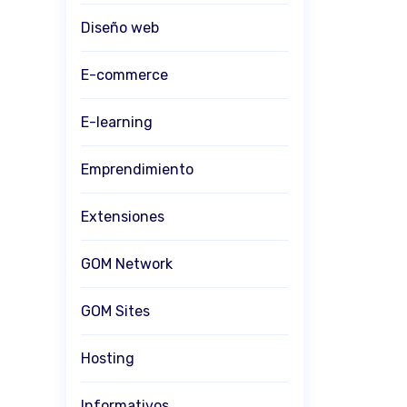
Diseño web
E-commerce
E-learning
Emprendimiento
Extensiones
GOM Network
GOM Sites
Hosting
Informativos