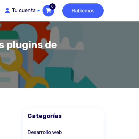
0
Tu cuenta
Hablemos
s plugins de
Categorías
Desarrollo web