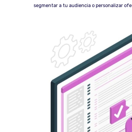
segmentar a tu audiencia o personalizar ofe