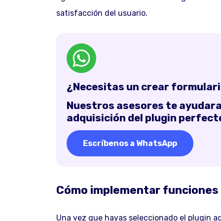
satisfacción del usuario.
¿Necesitas un crear formulari
Nuestros asesores te ayudaran
adquisición del plugin perfect
Escríbenos a WhatsApp
Cómo implementar funciones 
Una vez que hayas seleccionado el plugin 