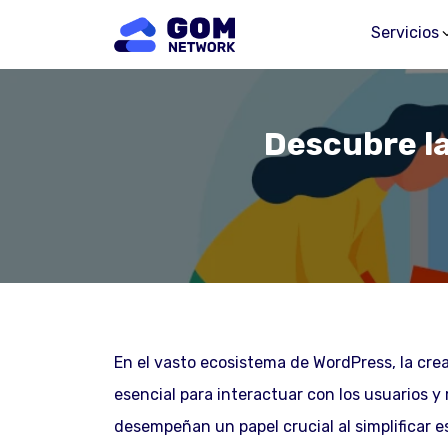
Servicios
Descubre la
En el vasto ecosistema de WordPress, la crea
esencial para interactuar con los usuarios y 
desempeñan un papel crucial al simplificar 