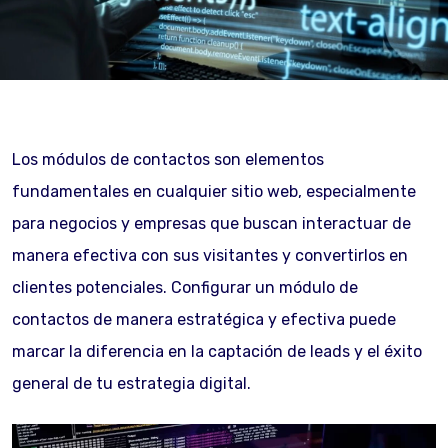
Los módulos de contactos son elementos
fundamentales en cualquier sitio web, especialmente
para negocios y empresas que buscan interactuar de
manera efectiva con sus visitantes y convertirlos en
clientes potenciales. Configurar un módulo de
contactos de manera estratégica y efectiva puede
marcar la diferencia en la captación de leads y el éxito
general de tu estrategia digital.