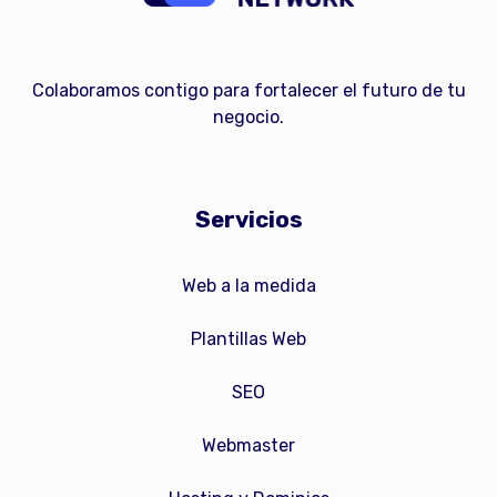
Colaboramos contigo para fortalecer el futuro de tu
negocio.
Servicios
Web a la medida
Plantillas Web
SEO
Webmaster