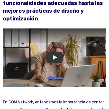
funcionalidades adecuadas hasta las
mejores prácticas de diseño y
optimización
GOM Network
En GOM Network, entendemos la importancia de contar