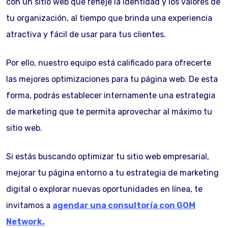
con un sitio web que refleje la identidad y los valores de
tu organización, al tiempo que brinda una experiencia
atractiva y fácil de usar para tus clientes.
Por ello, nuestro equipo está calificado para ofrecerte
las mejores optimizaciones para tu página web. De esta
forma, podrás establecer internamente una estrategia
de marketing que te permita aprovechar al máximo tu
sitio web.
Si estás buscando optimizar tu sitio web empresarial,
mejorar tu página entorno a tu estrategia de marketing
digital o explorar nuevas oportunidades en línea, te
invitamos a
agendar una consultoría con GOM
Network.