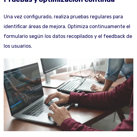
Una vez configurado, realiza pruebas regulares para
identificar áreas de mejora. Optimiza continuamente el
formulario según los datos recopilados y el feedback de
los usuarios.