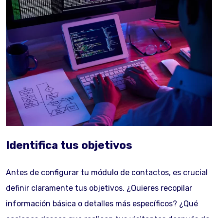
Identifica tus objetivos
Antes de configurar tu módulo de contactos, es crucial
definir claramente tus objetivos. ¿Quieres recopilar
información básica o detalles más específicos? ¿Qué