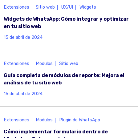
Extensiones
Sitio web
UX/UI
Widgets
Widgets de WhatsApp: Cómo integrar y optimizar
en tu sitio web
15 de abril de 2024
Extensiones
Modulos
Sitio web
Guía completa de módulos de reporte: Mejora el
análisis de tu sitio web
15 de abril de 2024
Extensiones
Modulos
Plugin de WhatsApp
Cómo implementar formulario dentro de