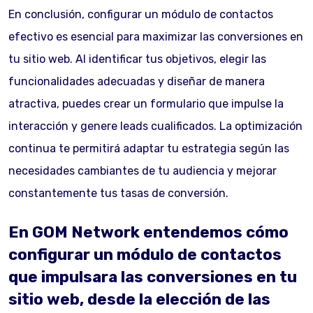
En conclusión, configurar un módulo de contactos
efectivo es esencial para maximizar las conversiones en
tu sitio web. Al identificar tus objetivos, elegir las
funcionalidades adecuadas y diseñar de manera
atractiva, puedes crear un formulario que impulse la
interacción y genere leads cualificados. La optimización
continua te permitirá adaptar tu estrategia según las
necesidades cambiantes de tu audiencia y mejorar
constantemente tus tasas de conversión.
En GOM Network entendemos cómo
configurar un módulo de contactos
que impulsara las conversiones en tu
sitio web, desde la elección de las