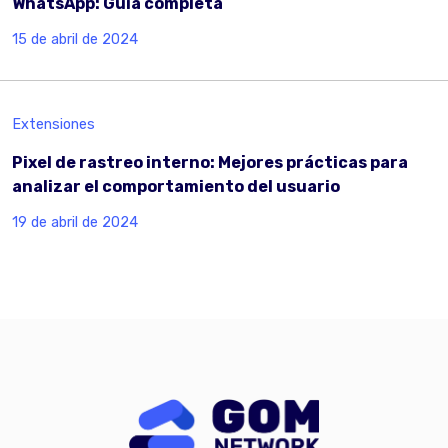
WhatsApp: Guía completa
15 de abril de 2024
Extensiones
Pixel de rastreo interno: Mejores prácticas para
analizar el comportamiento del usuario
19 de abril de 2024