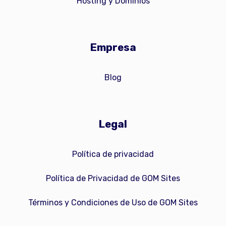
Hosting y Dominios
Empresa
Blog
Legal
Política de privacidad
Política de Privacidad de GOM Sites
Términos y Condiciones de Uso de GOM Sites