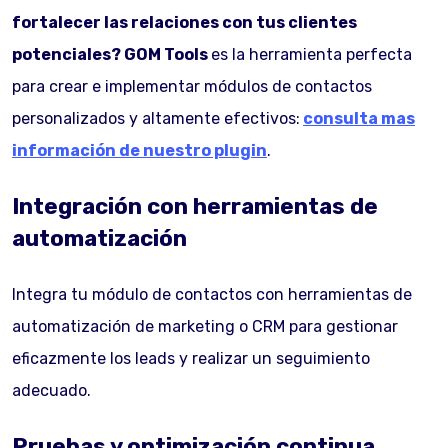
fortalecer las relaciones con tus clientes
potenciales?
GOM Tools
es la herramienta perfecta
para crear e implementar módulos de contactos
personalizados y altamente efectivos:
consulta mas
información de nuestro plugin
.
Integración con herramientas de
automatización
Integra tu módulo de contactos con herramientas de
automatización de marketing o CRM para gestionar
eficazmente los leads y realizar un seguimiento
adecuado.
Pruebas y optimización continua