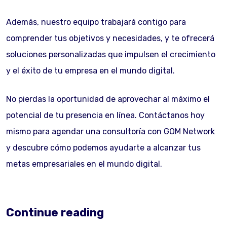
Además, nuestro equipo trabajará contigo para
comprender tus objetivos y necesidades, y te ofrecerá
soluciones personalizadas que impulsen el crecimiento
y el éxito de tu empresa en el mundo digital.
No pierdas la oportunidad de aprovechar al máximo el
potencial de tu presencia en línea. Contáctanos hoy
mismo para agendar una consultoría con GOM Network
y descubre cómo podemos ayudarte a alcanzar tus
metas empresariales en el mundo digital.
Continue reading