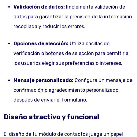
Validación de datos:
Implementa validación de
datos para garantizar la precisión de la información
recopilada y reducir los errores.
Opciones de elección:
Utiliza casillas de
verificación o botones de selección para permitir a
los usuarios elegir sus preferencias o intereses.
Mensaje personalizado:
Configura un mensaje de
confirmación o agradecimiento personalizado
después de enviar el formulario.
Diseño atractivo y funcional
El diseño de tu módulo de contactos juega un papel