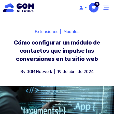
0
Extensiones
Modulos
Cómo configurar un módulo de
contactos que impulse las
conversiones en tu sitio web
By
GOM Network
|
19 de abril de 2024