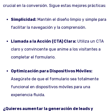
crucial en la conversión. Sigue estas mejores prácticas:
Simplicidad:
Mantén el diseño limpio y simple para
facilitar la navegación y la comprensión.
Llamada a la Acción (CTA) Clara:
Utiliza un CTA
claro y convincente que anime a los visitantes a
completar el formulario.
Optimización para Dispositivos Móviles:
Asegúrate de que el formulario sea totalmente
funcional en dispositivos móviles para una
experiencia fluida.
¿Quieres aumentar la generación de leads y