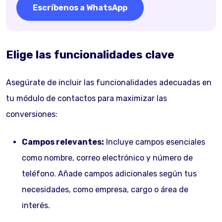
Escríbenos a WhatsApp
Elige las funcionalidades clave
Asegúrate de incluir las funcionalidades adecuadas en
tu módulo de contactos para maximizar las
conversiones:
Campos relevantes:
Incluye campos esenciales
como nombre, correo electrónico y número de
teléfono. Añade campos adicionales según tus
necesidades, como empresa, cargo o área de
interés.