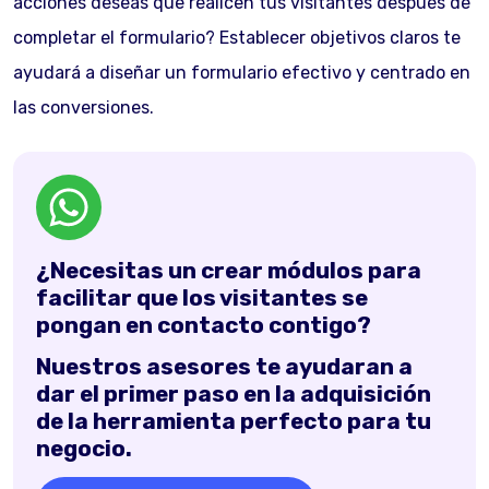
acciones deseas que realicen tus visitantes después de
completar el formulario? Establecer objetivos claros te
ayudará a diseñar un formulario efectivo y centrado en
las conversiones.
¿Necesitas un crear módulos para
facilitar que los visitantes se
pongan en contacto contigo?
Nuestros asesores te ayudaran a
dar el primer paso en la adquisición
de la herramienta perfecto para tu
negocio.