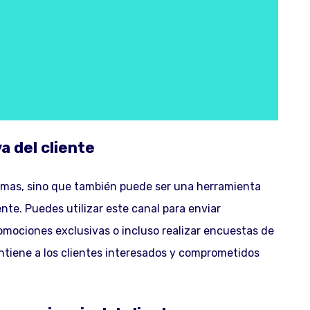
a del cliente
lemas, sino que también puede ser una herramienta
ente. Puedes utilizar este canal para enviar
romociones exclusivas o incluso realizar encuestas de
ntiene a los clientes interesados y comprometidos