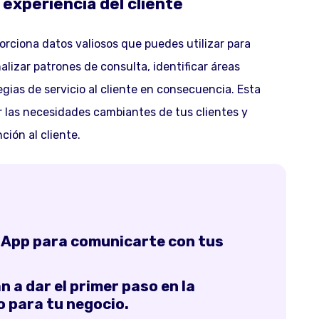
 experiencia del cliente
rciona datos valiosos que puedes utilizar para
alizar patrones de consulta, identificar áreas
gias de servicio al cliente en consecuencia. Esta
r las necesidades cambiantes de tus clientes y
ión al cliente.
sApp para comunicarte con tus
 a dar el primer paso en la
o para tu negocio.