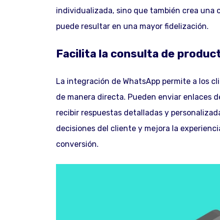
individualizada, sino que también crea una c
puede resultar en una mayor fidelización.
Facilita la consulta de produc
La integración de WhatsApp permite a los cli
de manera directa. Pueden enviar enlaces d
recibir respuestas detalladas y personalizad
decisiones del cliente y mejora la experien
conversión.