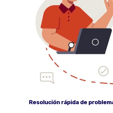
Resolución rápida de problem