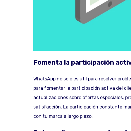
Fomenta la participación activ
WhatsApp no solo es útil para resolver prob
para fomentar la participación activa del cli
actualizaciones sobre ofertas especiales, p
satisfacción. La participación constante ma
con tu marca a largo plazo.