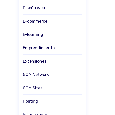
Diseño web
E-commerce
E-learning
Emprendimiento
Extensiones
GOM Network
GOM Sites
Hosting
Informativos