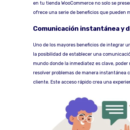
en tu tienda WooCommerce no solo se prese
ofrece una serie de beneficios que pueden ma
Comunicación instantánea y d
Uno de los mayores beneficios de integrar
la posibilidad de establecer una comunicació
mundo donde la inmediatez es clave, poder 
resolver problemas de manera instantánea co
cliente. Este acceso rápido crea una experien