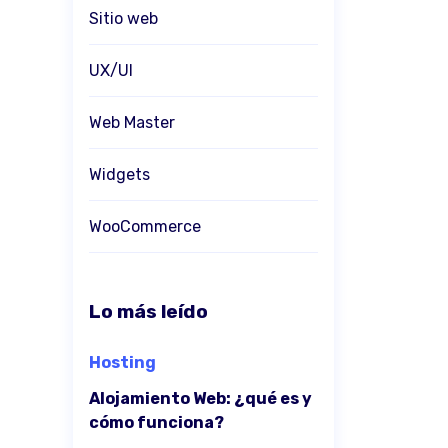
Sitio web
UX/UI
Web Master
Widgets
WooCommerce
Lo más leído
Hosting
Alojamiento Web: ¿qué es y
cómo funciona?