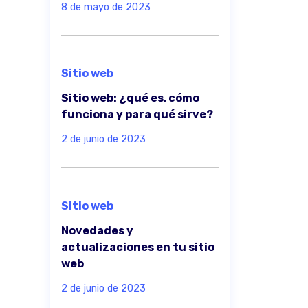
8 de mayo de 2023
Sitio web
Sitio web: ¿qué es, cómo
funciona y para qué sirve?
2 de junio de 2023
Sitio web
Novedades y
actualizaciones en tu sitio
web
2 de junio de 2023