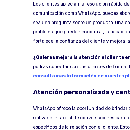
Los clientes aprecian la resolución rápida d
comunicación como WhatsApp, puedes abordar
sea una pregunta sobre un producto, una con
problema que puedan encontrar, la capacida
fortalece la confianza del cliente y mejora l
¿Quieres mejora la atención al cliente
podrás conectar con tus clientes de forma 
consulta mas información de nuestro p
Atención personalizada y cent
WhatsApp ofrece la oportunidad de brindar 
utilizar el historial de conversaciones para 
específicos de la relación con el cliente. E