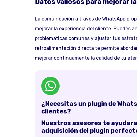
Datos valiosos para mejorar la
La comunicación a través de WhatsApp propo
mejorar la experiencia del cliente. Puedes an
problemáticas comunes y ajustar tus estrate
retroalimentación directa te permite aborda
mejorar continuamente la calidad de tu atenc
¿Necesitas un plugin de What
clientes?
Nuestros asesores te ayudaran
adquisición del plugin perfect