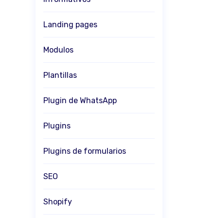
Landing pages
Modulos
Plantillas
Plugin de WhatsApp
Plugins
Plugins de formularios
SEO
Shopify