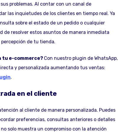
e sus problemas. Al contar con un canal de
 las inquietudes de los clientes en tiempo real. Ya
sulta sobre el estado de un pedido o cualquier
d de resolver estos asuntos de manera inmediata
a percepción de tu tienda.
 en tu e-commerce?
Con nuestro plugin de WhatsApp,
directa y personalizada aumentando tus ventas:
lugin
.
rada en el cliente
atención al cliente de manera personalizada. Puedes
recordar preferencias, consultas anteriores o detalles
sto no solo muestra un compromiso con la atención