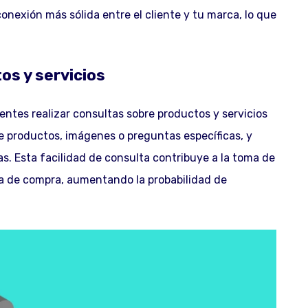
onexión más sólida entre el cliente y tu marca, lo que
tos y servicios
entes realizar consultas sobre productos y servicios
e productos, imágenes o preguntas específicas, y
as. Esta facilidad de consulta contribuye a la toma de
cia de compra, aumentando la probabilidad de