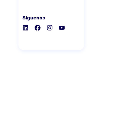
Síguenos