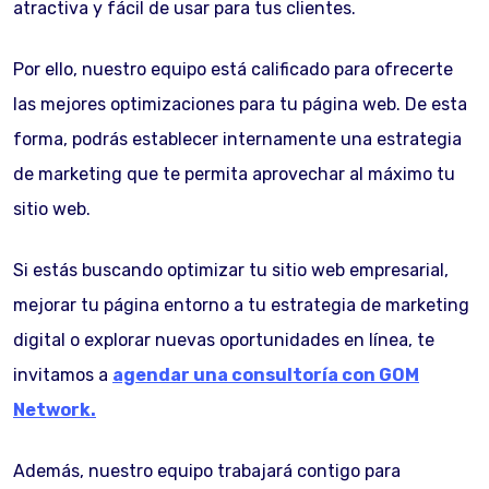
atractiva y fácil de usar para tus clientes.
Por ello, nuestro equipo está calificado para ofrecerte
las mejores optimizaciones para tu página web. De esta
forma, podrás establecer internamente una estrategia
de marketing que te permita aprovechar al máximo tu
sitio web.
Si estás buscando optimizar tu sitio web empresarial,
mejorar tu página entorno a tu estrategia de marketing
digital o explorar nuevas oportunidades en línea, te
invitamos a
agendar una consultoría con GOM
Network.
Además, nuestro equipo trabajará contigo para