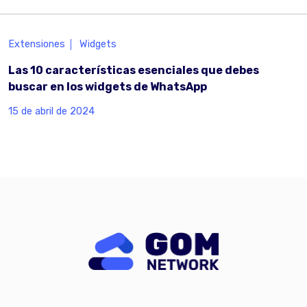
Extensiones
Widgets
Las 10 características esenciales que debes
buscar en los widgets de WhatsApp
15 de abril de 2024