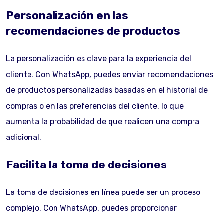
Personalización en las
recomendaciones de productos
La personalización es clave para la experiencia del
cliente. Con WhatsApp, puedes enviar recomendaciones
de productos personalizadas basadas en el historial de
compras o en las preferencias del cliente, lo que
aumenta la probabilidad de que realicen una compra
adicional.
Facilita la toma de decisiones
La toma de decisiones en línea puede ser un proceso
complejo. Con WhatsApp, puedes proporcionar