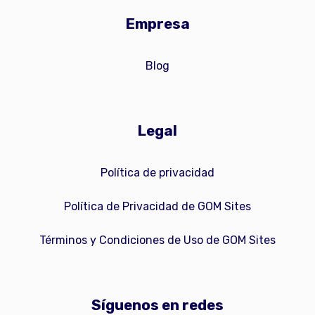
Empresa
Blog
Legal
Política de privacidad
Política de Privacidad de GOM Sites
Términos y Condiciones de Uso de GOM Sites
Síguenos en redes