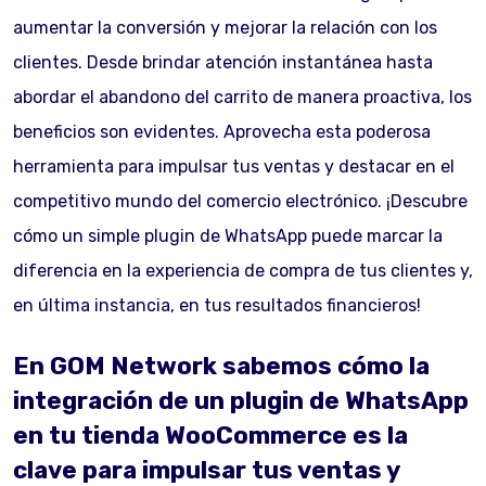
aumentar la conversión y mejorar la relación con los
clientes. Desde brindar atención instantánea hasta
abordar el abandono del carrito de manera proactiva, los
beneficios son evidentes. Aprovecha esta poderosa
herramienta para impulsar tus ventas y destacar en el
competitivo mundo del comercio electrónico. ¡Descubre
cómo un simple plugin de WhatsApp puede marcar la
diferencia en la experiencia de compra de tus clientes y,
en última instancia, en tus resultados financieros!
En GOM Network sabemos cómo la
integración de un plugin de WhatsApp
en tu tienda WooCommerce es la
clave para impulsar tus ventas y