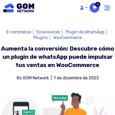
0
E-commerce
Extensiones
Plugin de WhatsApp
Plugins
WooCommerce
Aumenta la conversión: Descubre cómo
un plugin de whatsApp puede impulsar
tus ventas en WooCommerce
By
GOM Network
|
1 de diciembre de 2023