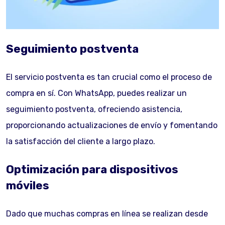
Seguimiento postventa
El servicio postventa es tan crucial como el proceso de
compra en sí. Con WhatsApp, puedes realizar un
seguimiento postventa, ofreciendo asistencia,
proporcionando actualizaciones de envío y fomentando
la satisfacción del cliente a largo plazo.
Optimización para dispositivos
móviles
Dado que muchas compras en línea se realizan desde