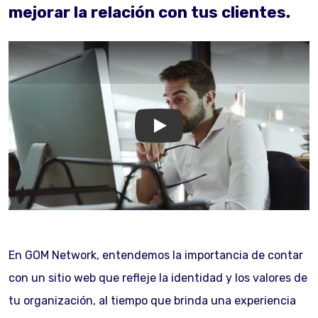
mejorar la relación con tus clientes.
GOM Network
En GOM Network, entendemos la importancia de contar
con un sitio web que refleje la identidad y los valores de
tu organización, al tiempo que brinda una experiencia