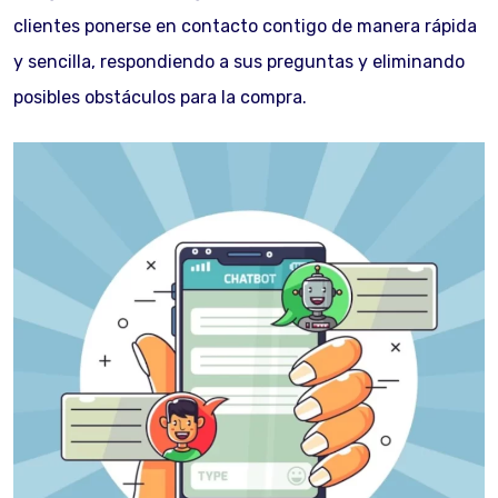
clientes ponerse en contacto contigo de manera rápida
y sencilla, respondiendo a sus preguntas y eliminando
posibles obstáculos para la compra.