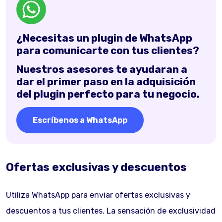
¿Necesitas un plugin de WhatsApp
para comunicarte con tus clientes?
Nuestros asesores te ayudaran a
dar el primer paso en la adquisición
del plugin perfecto para tu negocio.
Escríbenos a WhatsApp
Ofertas exclusivas y descuentos
Utiliza WhatsApp para enviar ofertas exclusivas y
descuentos a tus clientes. La sensación de exclusividad