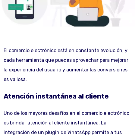
El comercio electrónico está en constante evolución, y
cada herramienta que puedas aprovechar para mejorar
la experiencia del usuario y aumentar las conversiones
es valiosa.
Atención instantánea al cliente
Uno de los mayores desafíos en el comercio electrónico
es brindar atención al cliente instantánea. La
integración de un plugin de WhatsApp permite a tus