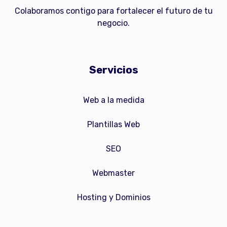
Colaboramos contigo para fortalecer el futuro de tu
negocio.
Servicios
Web a la medida
Plantillas Web
SEO
Webmaster
Hosting y Dominios