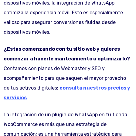
dispositivos móviles, la integración de WhatsApp
optimiza la experiencia móvil. Esto es especialmente
valioso para asegurar conversiones fluidas desde
dispositivos móviles.
¿Estas comenzando con tu sitio web y quieres
comenzar a hacerle manteamiento u optimizarlo?
Contamos con planes de Webmaster y SEO y
acompañamiento para que saquen el mayor provecho
de tus activos digitales:
consulta nuestros precios y
servicios
.
La integración de un plugin de WhatsApp en tu tienda
WooCommerce es más que una estrategia de
comunicación; es una herramienta estratégica para