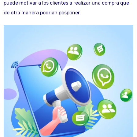
puede motivar a los clientes a realizar una compra que
de otra manera podrían posponer.