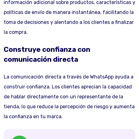
información adicional sobre productos, características y
políticas de envío de manera instantánea, facilitando la
toma de decisiones y alentando a los clientes a finalizar
la compra.
Construye confianza con
comunicación directa
La comunicación directa a través de WhatsApp ayuda a
construir confianza. Los clientes aprecian la capacidad
de hablar directamente con un representante de la
tienda, lo que reduce la percepción de riesgo y aumenta
la confianza en tu marca.