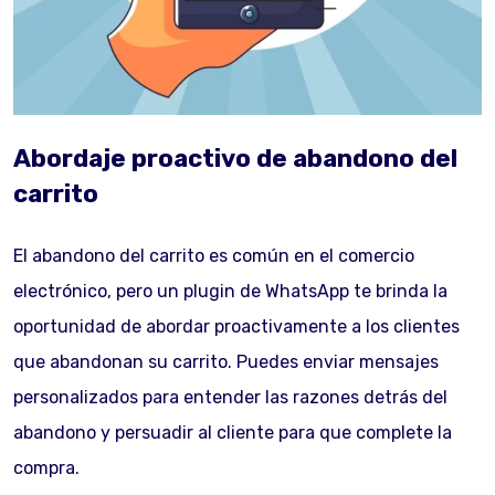
Abordaje proactivo de abandono del
carrito
El abandono del carrito es común en el comercio
electrónico, pero un plugin de WhatsApp te brinda la
oportunidad de abordar proactivamente a los clientes
que abandonan su carrito. Puedes enviar mensajes
personalizados para entender las razones detrás del
abandono y persuadir al cliente para que complete la
compra.