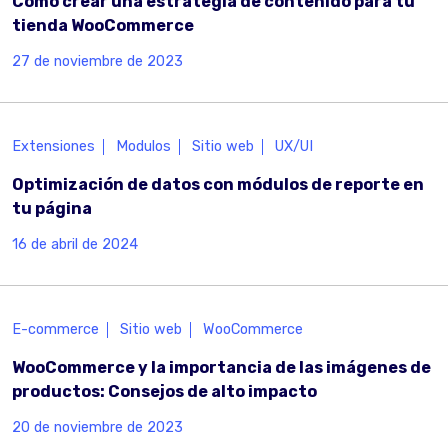
Cómo crear una estrategia de contenido para tu
tienda WooCommerce
27 de noviembre de 2023
Extensiones
Modulos
Sitio web
UX/UI
Optimización de datos con módulos de reporte en
tu página
16 de abril de 2024
E-commerce
Sitio web
WooCommerce
WooCommerce y la importancia de las imágenes de
productos: Consejos de alto impacto
20 de noviembre de 2023