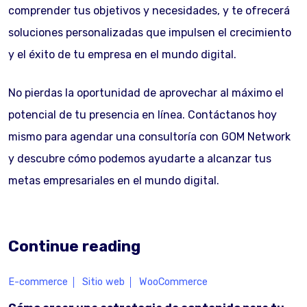
comprender tus objetivos y necesidades, y te ofrecerá
soluciones personalizadas que impulsen el crecimiento
y el éxito de tu empresa en el mundo digital.
No pierdas la oportunidad de aprovechar al máximo el
potencial de tu presencia en línea. Contáctanos hoy
mismo para agendar una consultoría con GOM Network
y descubre cómo podemos ayudarte a alcanzar tus
metas empresariales en el mundo digital.
Continue reading
E-commerce
Sitio web
WooCommerce