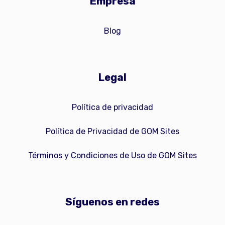
Empresa
Blog
Legal
Política de privacidad
Política de Privacidad de GOM Sites
Términos y Condiciones de Uso de GOM Sites
Síguenos en redes