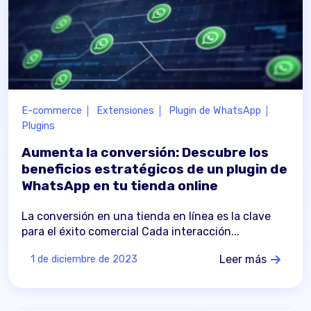
E-commerce
Extensiones
Plugin de WhatsApp
Plugins
Aumenta la conversión: Descubre los
beneficios estratégicos de un plugin de
WhatsApp en tu tienda online
La conversión en una tienda en línea es la clave
para el éxito comercial Cada interacción...
Leer más
1 de diciembre de 2023