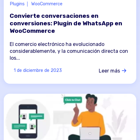
Plugins
WooCommerce
Convierte conversaciones en
conversiones: Plugin de WhatsApp en
WooCommerce
El comercio electrónico ha evolucionado
considerablemente, y la comunicación directa con
los...
Leer más
1 de diciembre de 2023