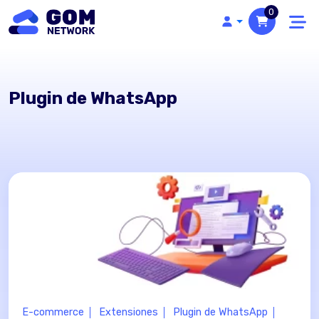
0
Plugin de WhatsApp
E-commerce
Extensiones
Plugin de WhatsApp