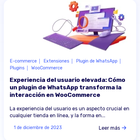
E-commerce
Extensiones
Plugin de WhatsApp
Plugins
WooCommerce
Experiencia del usuario elevada: Cómo
un plugin de WhatsApp transforma la
interacción en WooCommerce
La experiencia del usuario es un aspecto crucial en
cualquier tienda en línea, y la forma en...
Leer más
1 de diciembre de 2023