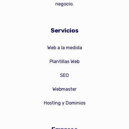
negocio.
Servicios
Web a la medida
Plantillas Web
SEO
Webmaster
Hosting y Dominios