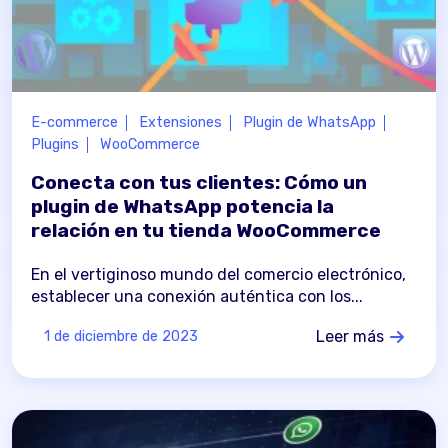
E-commerce
Extensiones
Plugin de WhatsApp
Plugins
WooCommerce
Conecta con tus clientes: Cómo un
plugin de WhatsApp potencia la
relación en tu tienda WooCommerce
En el vertiginoso mundo del comercio electrónico,
establecer una conexión auténtica con los...
Leer más
1 de diciembre de 2023