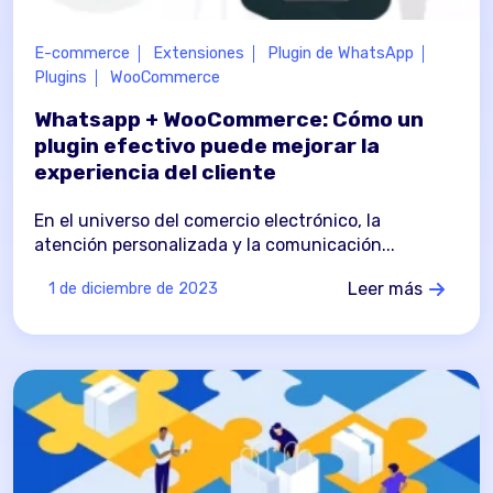
E-commerce
Extensiones
Plugin de WhatsApp
Plugins
WooCommerce
Whatsapp + WooCommerce: Cómo un
plugin efectivo puede mejorar la
experiencia del cliente
En el universo del comercio electrónico, la
atención personalizada y la comunicación...
Leer más
1 de diciembre de 2023