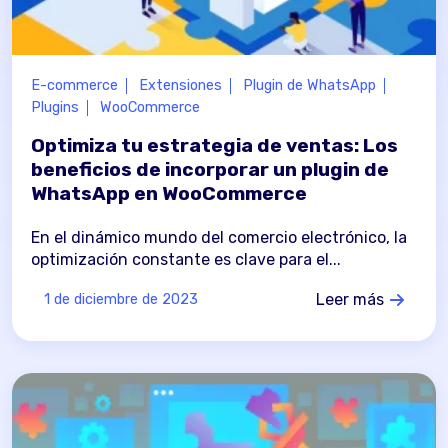
E-commerce
Extensiones
Plugin de WhatsApp
Plugins
WooCommerce
Optimiza tu estrategia de ventas: Los
beneficios de incorporar un plugin de
WhatsApp en WooCommerce
En el dinámico mundo del comercio electrónico, la
optimización constante es clave para el...
Leer más
1 de diciembre de 2023