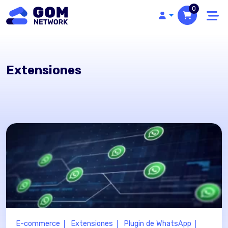
0
Extensiones
E-commerce
Extensiones
Plugin de WhatsApp