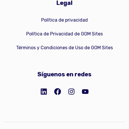
Legal
Política de privacidad
Política de Privacidad de GOM Sites
Términos y Condiciones de Uso de GOM Sites
Síguenos en redes