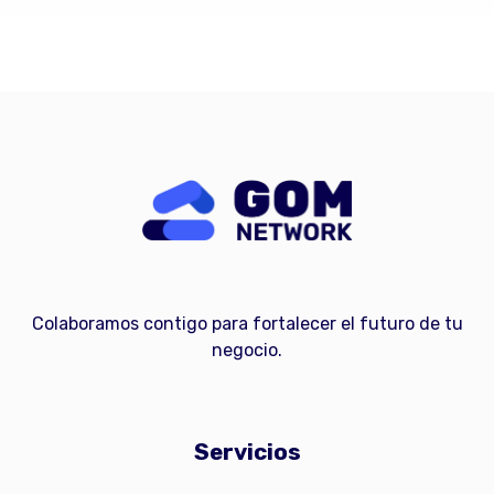
Colaboramos contigo para fortalecer el futuro de tu
negocio.
Servicios