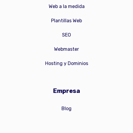
Web a la medida
Plantillas Web
SEO
Webmaster
Hosting y Dominios
Empresa
Blog