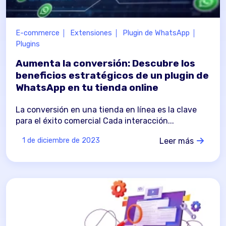
E-commerce
Extensiones
Plugin de WhatsApp
Plugins
Aumenta la conversión: Descubre los
beneficios estratégicos de un plugin de
WhatsApp en tu tienda online
La conversión en una tienda en línea es la clave
para el éxito comercial Cada interacción...
Leer más
1 de diciembre de 2023