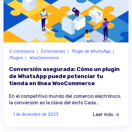
E-commerce
Extensiones
Plugin de WhatsApp
Plugins
WooCommerce
Conversión asegurada: Cómo un plugin
de WhatsApp puede potenciar tu
tienda en línea WooCommerce
En el competitivo mundo del comercio electrónico,
la conversión es la clave del éxito Cada...
Leer más
1 de diciembre de 2023