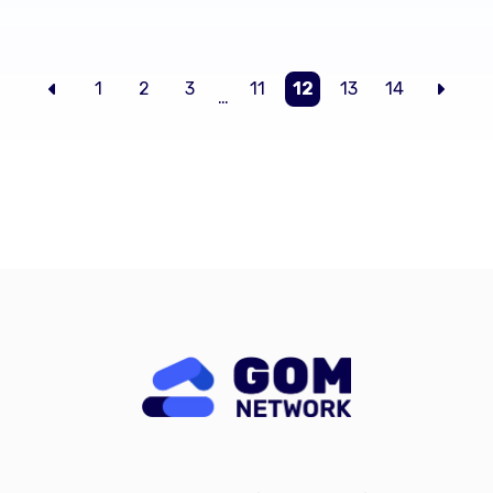
1
2
3
11
12
13
14
…