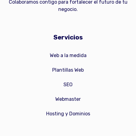
Colaboramos contigo para fortalecer el futuro de tu
negocio.
Servicios
Web a la medida
Plantillas Web
SEO
Webmaster
Hosting y Dominios