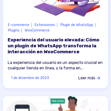
E-commerce
Extensiones
Plugin de WhatsApp
Plugins
WooCommerce
Experiencia del usuario elevada: Cómo
un plugin de WhatsApp transforma la
interacción en WooCommerce
La experiencia del usuario es un aspecto crucial en
cualquier tienda en línea, y la forma en...
Leer más
1 de diciembre de 2023