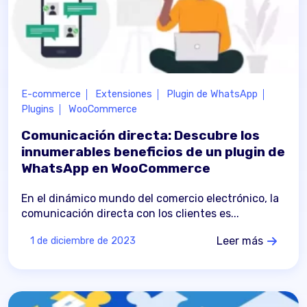
E-commerce
Extensiones
Plugin de WhatsApp
Plugins
WooCommerce
Comunicación directa: Descubre los
innumerables beneficios de un plugin de
WhatsApp en WooCommerce
En el dinámico mundo del comercio electrónico, la
comunicación directa con los clientes es...
Leer más
1 de diciembre de 2023