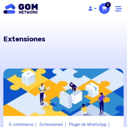
0
Extensiones
E-commerce
Extensiones
Plugin de WhatsApp