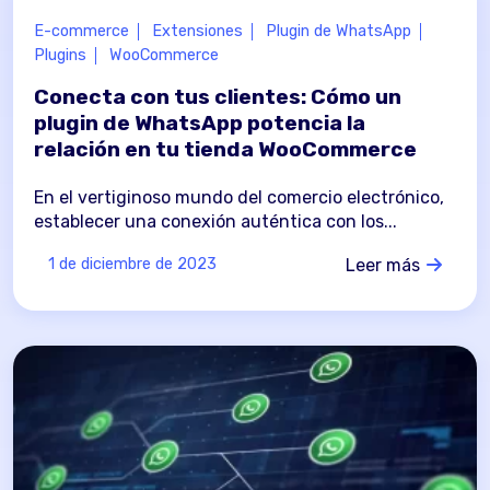
E-commerce
Extensiones
Plugin de WhatsApp
Plugins
WooCommerce
Conecta con tus clientes: Cómo un
plugin de WhatsApp potencia la
relación en tu tienda WooCommerce
En el vertiginoso mundo del comercio electrónico,
establecer una conexión auténtica con los...
Leer más
1 de diciembre de 2023