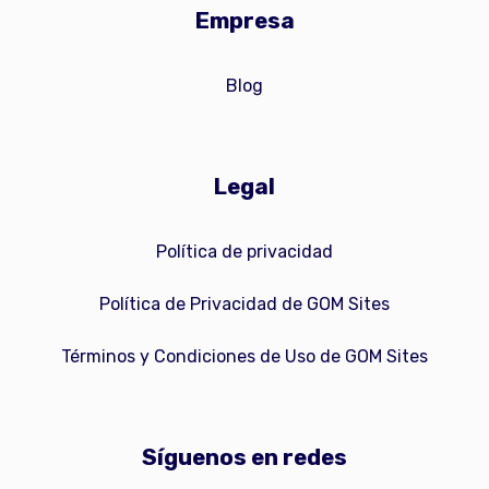
Empresa
Blog
Legal
Política de privacidad
Política de Privacidad de GOM Sites
Términos y Condiciones de Uso de GOM Sites
Síguenos en redes