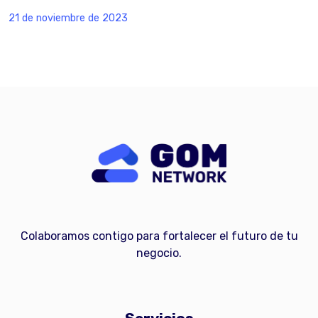
21 de noviembre de 2023
Colaboramos contigo para fortalecer el futuro de tu
negocio.