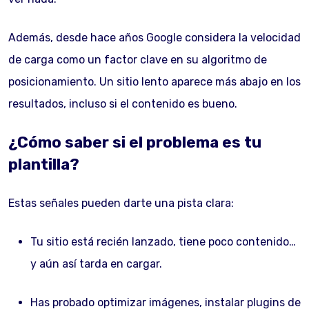
Además, desde hace años Google considera la velocidad
de carga como un factor clave en su algoritmo de
posicionamiento. Un sitio lento aparece más abajo en los
resultados, incluso si el contenido es bueno.
¿Cómo saber si el problema es tu
plantilla?
Estas señales pueden darte una pista clara:
Tu sitio está recién lanzado, tiene poco contenido…
y aún así tarda en cargar.
Has probado optimizar imágenes, instalar plugins de