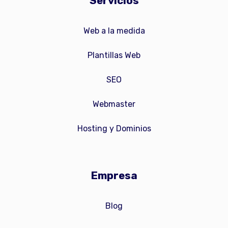
Servicios
Web a la medida
Plantillas Web
SEO
Webmaster
Hosting y Dominios
Empresa
Blog