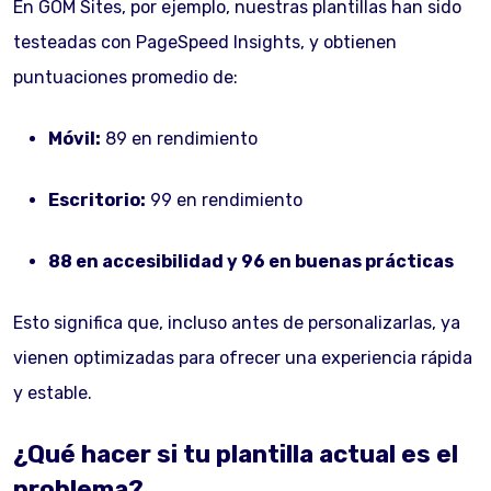
En GOM Sites, por ejemplo, nuestras plantillas han sido
testeadas con PageSpeed Insights, y obtienen
puntuaciones promedio de:
Móvil:
89 en rendimiento
Escritorio:
99 en rendimiento
88 en accesibilidad y 96 en buenas prácticas
Esto significa que, incluso antes de personalizarlas, ya
vienen optimizadas para ofrecer una experiencia rápida
y estable.
¿Qué hacer si tu plantilla actual es el
problema?