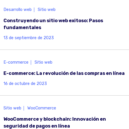
Desarrollo web
Sitio web
Construyendo un sitio web exitoso: Pasos
fundamentales
13 de septiembre de 2023
E-commerce
Sitio web
E-commerce: La revolución de las compras en línea
16 de octubre de 2023
Sitio web
WooCommerce
WooCommerce y blockchain: Innovación en
seguridad de pagos en línea