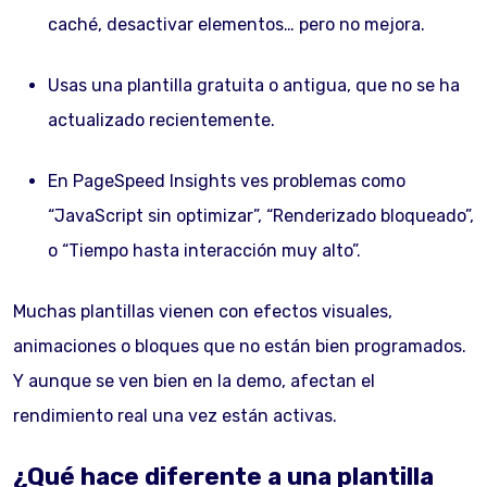
caché, desactivar elementos… pero no mejora.
Usas una plantilla gratuita o antigua, que no se ha
actualizado recientemente.
En PageSpeed Insights ves problemas como
“JavaScript sin optimizar”, “Renderizado bloqueado”,
o “Tiempo hasta interacción muy alto”.
Muchas plantillas vienen con efectos visuales,
animaciones o bloques que no están bien programados.
Y aunque se ven bien en la demo, afectan el
rendimiento real una vez están activas.
¿Qué hace diferente a una plantilla