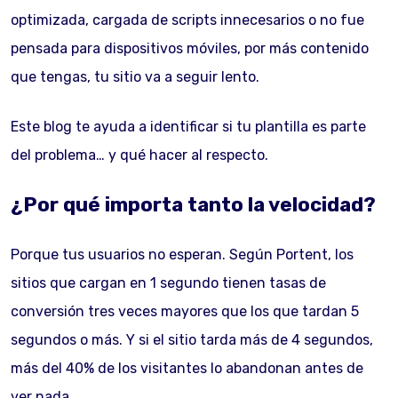
optimizada, cargada de scripts innecesarios o no fue
pensada para dispositivos móviles, por más contenido
que tengas, tu sitio va a seguir lento.
Este blog te ayuda a identificar si tu plantilla es parte
del problema… y qué hacer al respecto.
¿Por qué importa tanto la velocidad?
Porque tus usuarios no esperan. Según Portent, los
sitios que cargan en 1 segundo tienen tasas de
conversión tres veces mayores que los que tardan 5
segundos o más. Y si el sitio tarda más de 4 segundos,
más del 40% de los visitantes lo abandonan antes de
ver nada.