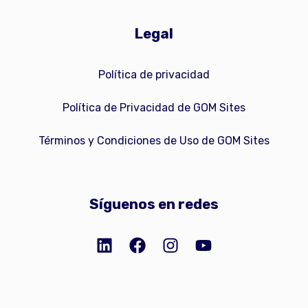
Legal
Política de privacidad
Política de Privacidad de GOM Sites
Términos y Condiciones de Uso de GOM Sites
Síguenos en redes