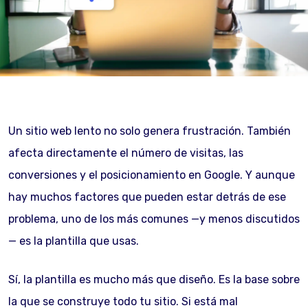
Un sitio web lento no solo genera frustración. También
afecta directamente el número de visitas, las
conversiones y el posicionamiento en Google. Y aunque
hay muchos factores que pueden estar detrás de ese
problema, uno de los más comunes —y menos discutidos
— es la plantilla que usas.
Sí, la plantilla es mucho más que diseño. Es la base sobre
la que se construye todo tu sitio. Si está mal