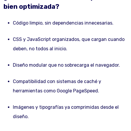
bien optimizada?
Código limpio, sin dependencias innecesarias.
CSS y JavaScript organizados, que cargan cuando
deben, no todos al inicio.
Diseño modular que no sobrecarga el navegador.
Compatibilidad con sistemas de caché y
herramientas como Google PageSpeed.
Imágenes y tipografías ya comprimidas desde el
diseño.