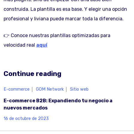
construida. La plantilla es esa base. Y elegir una opción
profesional y liviana puede marcar toda la diferencia.
👉 Conoce nuestras plantillas optimizadas para
velocidad real
aquí
Continue reading
E-commerce
GOM Network
Sitio web
E-commerce B2B: Expandiendo tu negocio a
nuevos mercados
16 de octubre de 2023