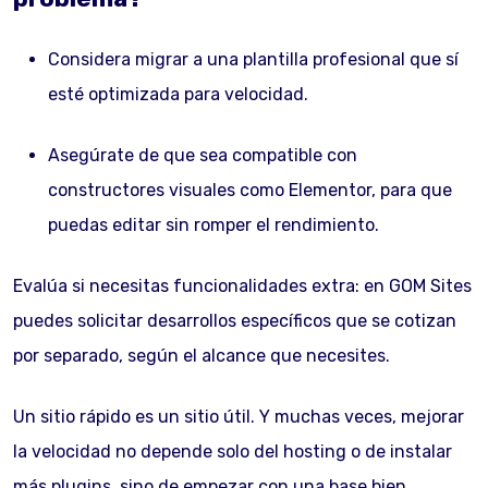
Considera migrar a una plantilla profesional que sí
esté optimizada para velocidad.
Asegúrate de que sea compatible con
constructores visuales como Elementor, para que
puedas editar sin romper el rendimiento.
Evalúa si necesitas funcionalidades extra: en GOM Sites
puedes solicitar desarrollos específicos que se cotizan
por separado, según el alcance que necesites.
Un sitio rápido es un sitio útil. Y muchas veces, mejorar
la velocidad no depende solo del hosting o de instalar
más plugins, sino de empezar con una base bien