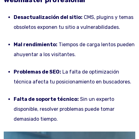
Desactualización del sitio:
CMS, plugins y temas
obsoletos exponen tu sitio a vulnerabilidades.
Mal rendimiento:
Tiempos de carga lentos pueden
ahuyentar a los visitantes.
Problemas de SEO:
La falta de optimización
técnica afecta tu posicionamiento en buscadores.
Falta de soporte técnico:
Sin un experto
disponible, resolver problemas puede tomar
demasiado tiempo.