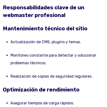
Responsabilidades clave de un
webmaster profesional
Mantenimiento técnico del sitio
Actualización de CMS, plugins y temas.
Monitoreo constante para detectar y solucionar
problemas técnicos.
Realización de copias de seguridad regulares.
Optimización de rendimiento
Asegurar tiempos de carga rápidos.