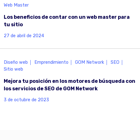
Web Master
Los beneficios de contar con un web master para
tu sitio
27 de abril de 2024
Diseño web
Emprendimiento
GOM Network
SEO
Sitio web
Mejora tu posición en los motores de búsqueda con
los servicios de SEO de GOM Network
3 de octubre de 2023