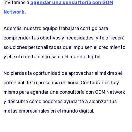
invitamos a
agendar una consultoría con GOM
Network.
Además, nuestro equipo trabajará contigo para
comprender tus objetivos y necesidades, y te ofrecerá
soluciones personalizadas que impulsen el crecimiento
y el éxito de tu empresa en el mundo digital.
No pierdas la oportunidad de aprovechar al máximo el
potencial de tu presencia en línea. Contáctanos hoy
mismo para agendar una consultoría con GOM Network
y descubre cómo podemos ayudarte a alcanzar tus
metas empresariales en el mundo digital.