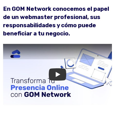
En GOM Network conocemos el papel
de un webmaster profesional, sus
responsabilidades y cómo puede
beneficiar a tu negocio.
GOM Network