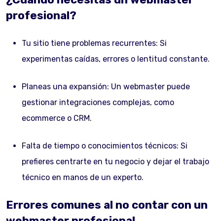
profesional?
Tu sitio tiene problemas recurrentes: Si
experimentas caídas, errores o lentitud constante.
Planeas una expansión: Un webmaster puede
gestionar integraciones complejas, como
ecommerce o CRM.
Falta de tiempo o conocimientos técnicos: Si
prefieres centrarte en tu negocio y dejar el trabajo
técnico en manos de un experto.
Errores comunes al no contar con un
webmaster profesional