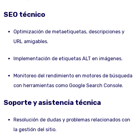
SEO técnico
Optimización de metaetiquetas, descripciones y
URL amigables.
Implementación de etiquetas ALT en imágenes.
Monitoreo del rendimiento en motores de búsqueda
con herramientas como Google Search Console.
Soporte y asistencia técnica
Resolución de dudas y problemas relacionados con
la gestión del sitio.