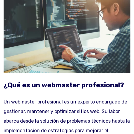
¿Qué es un webmaster profesional?
Un webmaster profesional es un experto encargado de
gestionar, mantener y optimizar sitios web. Su labor
abarca desde la solución de problemas técnicos hasta la
implementación de estrategias para mejorar el