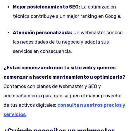
Mejor posicionamiento SEO:
La optimización
técnica contribuye a un mejor ranking en Google.
Atención personalizada:
Un webmaster conoce
las necesidades de tu negocio y adapta sus
servicios en consecuencia.
¿Estas comenzando con tu sitio web y quieres
comenzar a hacerle manteamiento u optimizarlo?
Contamos con planes de Webmaster y SEO y
acompañamiento para que saquen el mayor provecho
de tus activos digitales:
consulta nuestros precios y
servicios
.
¿Cuándo necesitas un webmaster