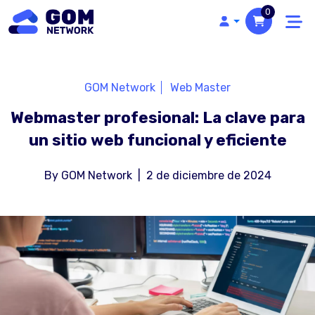
0
GOM Network
Web Master
Webmaster profesional: La clave para
un sitio web funcional y eficiente
By
GOM Network
|
2 de diciembre de 2024