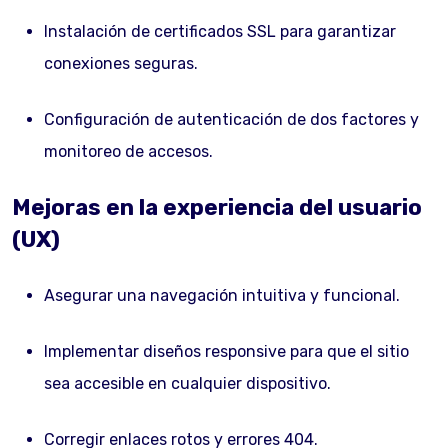
Instalación de certificados SSL para garantizar
conexiones seguras.
Configuración de autenticación de dos factores y
monitoreo de accesos.
Mejoras en la experiencia del usuario
(UX)
Asegurar una navegación intuitiva y funcional.
Implementar diseños responsive para que el sitio
sea accesible en cualquier dispositivo.
Corregir enlaces rotos y errores 404.