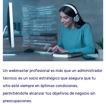
Un webmaster profesional es más que un administrador
técnico; es un socio estratégico que asegura que tu
sitio esté siempre en óptimas condiciones,
permitiéndote alcanzar tus objetivos de negocio sin
preocupaciones.