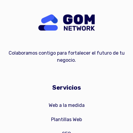
Colaboramos contigo para fortalecer el futuro de tu
negocio.
Servicios
Web a la medida
Plantillas Web