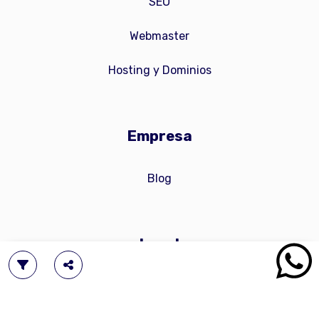
SEO
Webmaster
Hosting y Dominios
Empresa
Blog
Legal
Política de privacidad
Categorías