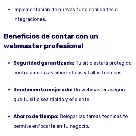
Implementación de nuevas funcionalidades o
integraciones.
Beneficios de contar con un
webmaster profesional
Seguridad garantizada:
Tu sitio estará protegido
contra amenazas cibernéticas y fallos técnicos.
Rendimiento mejorado:
Un webmaster asegura
que tu sitio sea rápido y eficiente.
Ahorro de tiempo:
Delegar las tareas técnicas te
permite enfocarte en tu negocio.