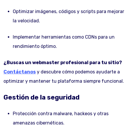
Optimizar imágenes, códigos y scripts para mejorar
la velocidad.
Implementar herramientas como CDNs para un
rendimiento óptimo.
¿Buscas un webmaster profesional para tu sitio?
Contáctanos
y descubre cómo podemos ayudarte a
optimizar y mantener tu plataforma siempre funcional.
Gestión de la seguridad
Protección contra malware, hackeos y otras
amenazas cibernéticas.