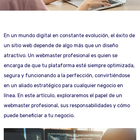
En un mundo digital en constante evolución, el éxito de
un sitio web depende de algo más que un diseño
atractivo. Un webmaster profesional es quien se
encarga de que tu plataforma esté siempre optimizada,
segura y funcionando a la perfección, convirtiéndose
en un aliado estratégico para cualquier negocio en
línea. En este artículo, exploraremos el papel de un
webmaster profesional, sus responsabilidades y cómo
puede beneficiar a tu negocio.