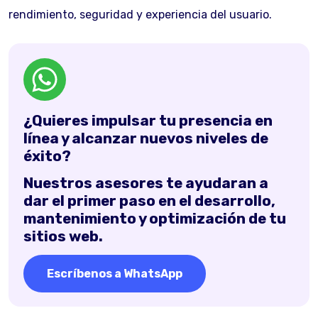
rendimiento, seguridad y experiencia del usuario.
¿Quieres impulsar tu presencia en
línea y alcanzar nuevos niveles de
éxito?
Nuestros asesores te ayudaran a
dar el primer paso en el desarrollo,
mantenimiento y optimización de tu
sitios web.
Escríbenos a WhatsApp