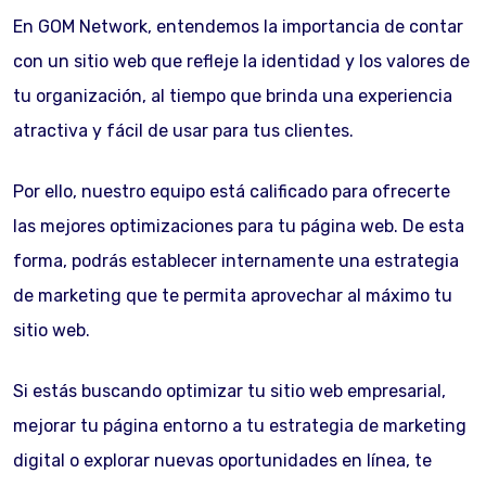
En GOM Network, entendemos la importancia de contar
con un sitio web que refleje la identidad y los valores de
tu organización, al tiempo que brinda una experiencia
atractiva y fácil de usar para tus clientes.
Por ello, nuestro equipo está calificado para ofrecerte
las mejores optimizaciones para tu página web. De esta
forma, podrás establecer internamente una estrategia
de marketing que te permita aprovechar al máximo tu
sitio web.
Si estás buscando optimizar tu sitio web empresarial,
mejorar tu página entorno a tu estrategia de marketing
digital o explorar nuevas oportunidades en línea, te