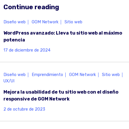
Continue reading
Diseño web
GOM Network
Sitio web
WordPress avanzado: Lleva tu sitio web al máximo
potencia
17 de diciembre de 2024
Diseño web
Emprendimiento
GOM Network
Sitio web
UX/UI
Mejora la usabilidad de tu sitio web con el diseño
responsive de GOM Network
2 de octubre de 2023