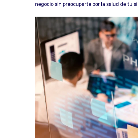
negocio sin preocuparte por la salud de tu si