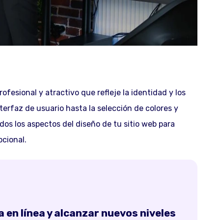
esional y atractivo que refleje la identidad y los
terfaz de usuario hasta la selección de colores y
os los aspectos del diseño de tu sitio web para
pcional.
 en línea y alcanzar nuevos niveles