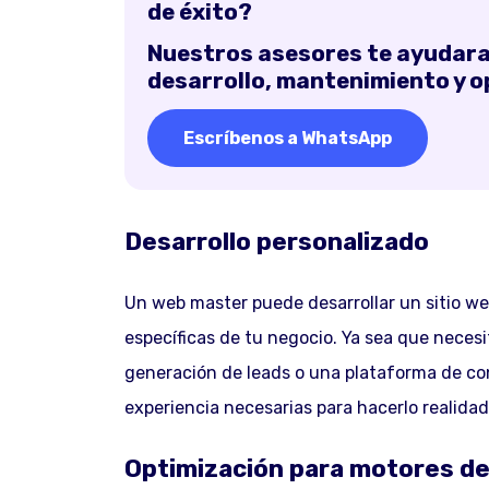
de éxito?
Nuestros asesores te ayudaran
desarrollo, mantenimiento y op
Escríbenos a WhatsApp
Desarrollo personalizado
Un web master puede desarrollar un sitio w
específicas de tu negocio. Ya sea que necesit
generación de leads o una plataforma de con
experiencia necesarias para hacerlo realidad
Optimización para motores d