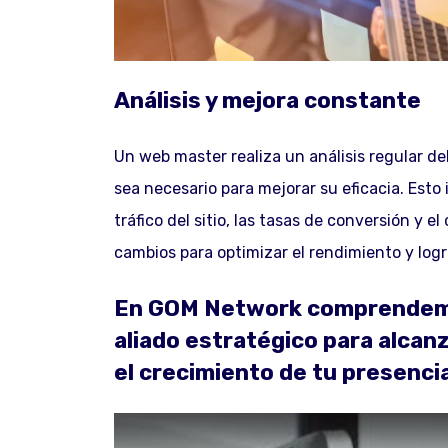
Análisis y mejora constante
Un web master realiza un análisis regular de
sea necesario para mejorar su eficacia. Esto
tráfico del sitio, las tasas de conversión y 
cambios para optimizar el rendimiento y logra
En GOM Network comprendemo
aliado estratégico para alcanz
el crecimiento de tu presencia