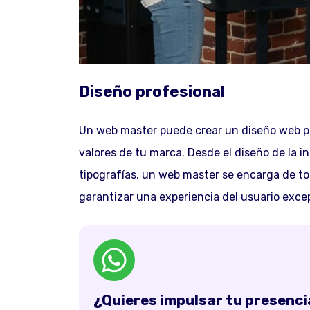
Diseño profesional
Un web master puede crear un diseño web prof
valores de tu marca. Desde el diseño de la in
tipografías, un web master se encarga de tod
garantizar una experiencia del usuario exce
¿Quieres impulsar tu presencia