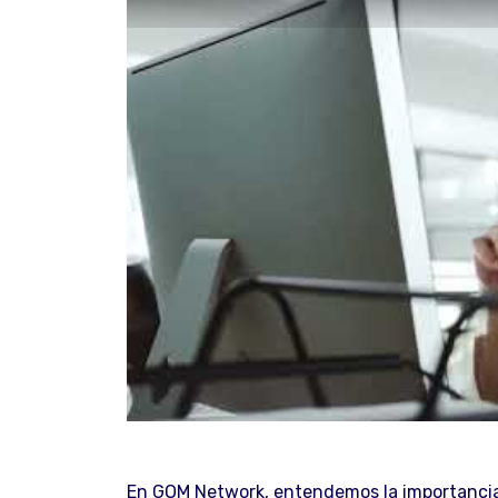
En GOM Network, entendemos la importancia d