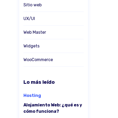
Sitio web
UX/UI
Web Master
Widgets
WooCommerce
Lo más leído
Hosting
Alojamiento Web: ¿qué es y
cómo funciona?