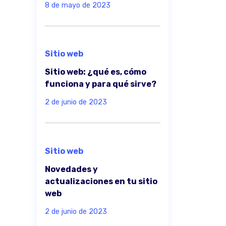
8 de mayo de 2023
Sitio web
Sitio web: ¿qué es, cómo
funciona y para qué sirve?
2 de junio de 2023
Sitio web
Novedades y
actualizaciones en tu sitio
web
2 de junio de 2023