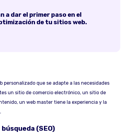
 a dar el primer paso en el
timización de tu sitios web.
eb personalizado que se adapte a las necesidades
es un sitio de comercio electrónico, un sitio de
tenido, un web master tiene la experiencia y la
.
e búsqueda (SEO)