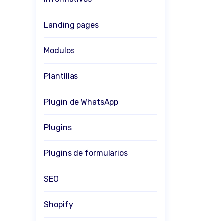
Landing pages
Modulos
Plantillas
Plugin de WhatsApp
Plugins
Plugins de formularios
SEO
Shopify