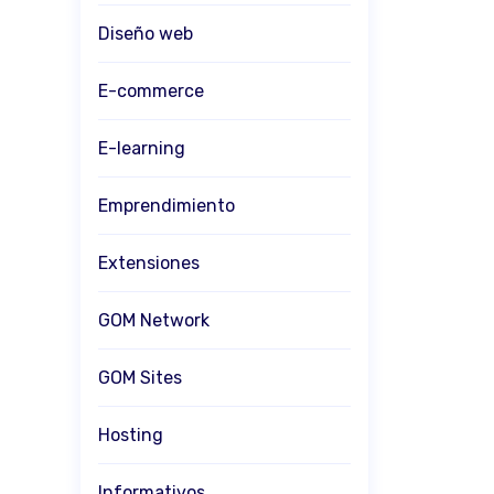
Diseño web
E-commerce
E-learning
Emprendimiento
Extensiones
GOM Network
GOM Sites
Hosting
Informativos