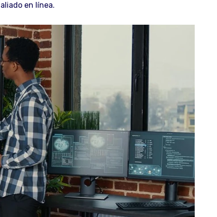
liado en línea.