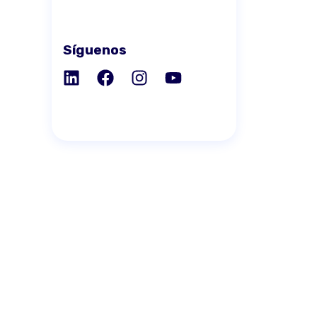
Síguenos