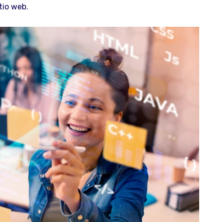
tio web.