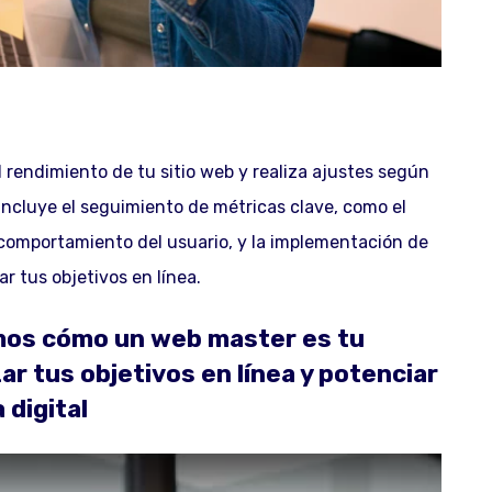
l rendimiento de tu sitio web y realiza ajustes según
 incluye el seguimiento de métricas clave, como el
el comportamiento del usuario, y la implementación de
r tus objetivos en línea.
s cómo un web master es tu
ar tus objetivos en línea y potenciar
 digital