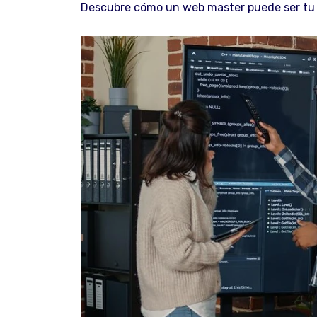
Descubre cómo un web master puede ser tu a