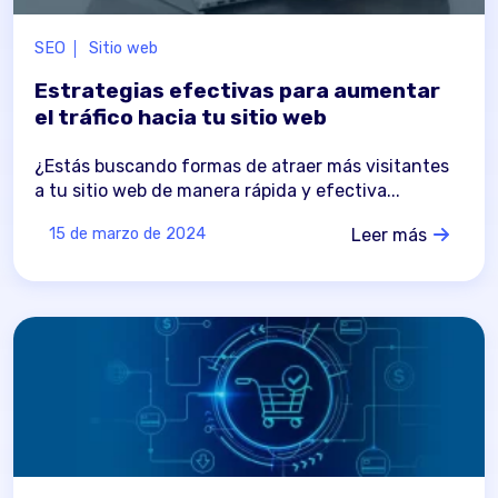
SEO
Sitio web
Estrategias efectivas para aumentar
el tráfico hacia tu sitio web
¿Estás buscando formas de atraer más visitantes
a tu sitio web de manera rápida y efectiva...
Leer más
15 de marzo de 2024