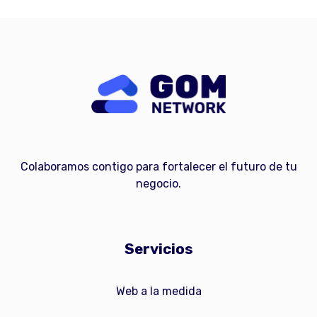
Colaboramos contigo para fortalecer el futuro de tu
negocio.
Servicios
Web a la medida