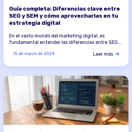
Guía completa: Diferencias clave entre
SEO y SEM y cómo aprovecharlas en tu
estrategia digital
En el vasto mundo del marketing digital, es
fundamental entender las diferencias entre SEO...
Leer más
15 de marzo de 2024