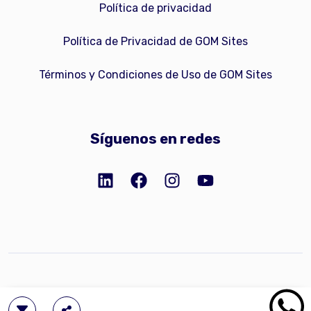
Política de privacidad
Política de Privacidad de GOM Sites
Términos y Condiciones de Uso de GOM Sites
Síguenos en redes
Copyright © 2023 GOM Network, Inc.