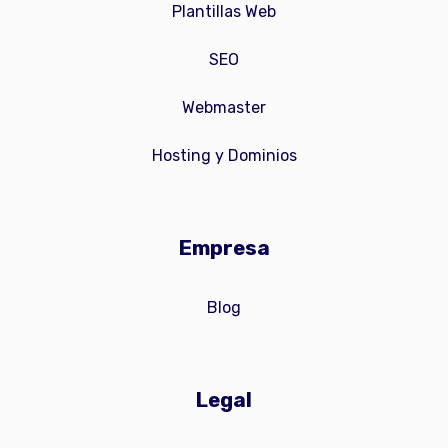
Plantillas Web
SEO
Webmaster
Hosting y Dominios
Empresa
Blog
Legal