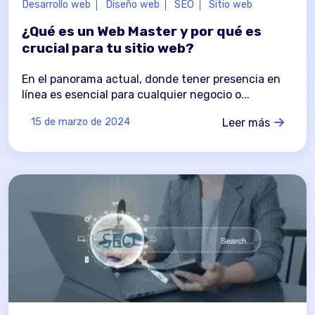
Desarrollo web
Diseño web
SEO
Sitio web
¿Qué es un Web Master y por qué es
crucial para tu sitio web?
En el panorama actual, donde tener presencia en
línea es esencial para cualquier negocio o...
Leer más
15 de marzo de 2024