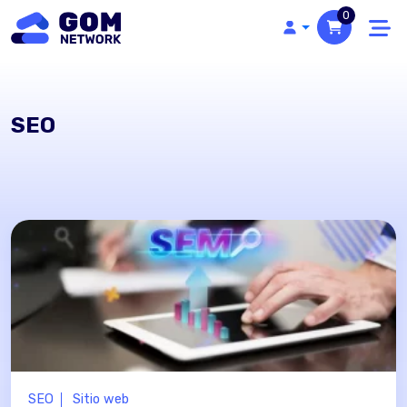
0
SEO
SEO
Sitio web