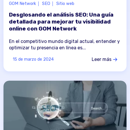
GOM Network
SEO
Sitio web
Desglosando el análisis SEO: Una guía
detallada para mejorar tu visibilidad
online con GOM Network
En el competitivo mundo digital actual, entender y
optimizar tu presencia en línea es...
Leer más
15 de marzo de 2024