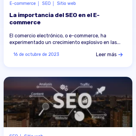
E-commerce
SEO
Sitio web
La importancia del SEO en el E-
commerce
El comercio electrónico, o e-commerce, ha
experimentado un crecimiento explosivo en las...
Leer más
16 de octubre de 2023