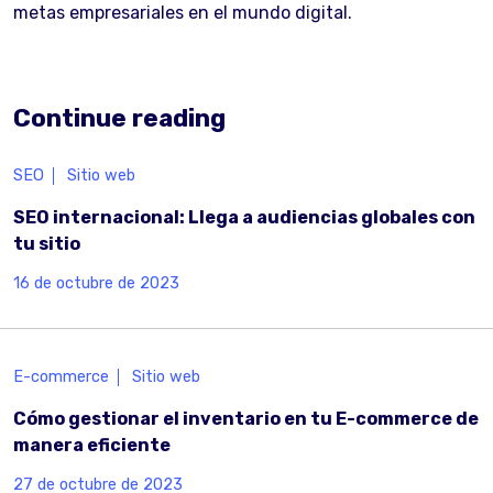
metas empresariales en el mundo digital.
Continue reading
SEO
Sitio web
SEO internacional: Llega a audiencias globales con
tu sitio
16 de octubre de 2023
E-commerce
Sitio web
Cómo gestionar el inventario en tu E-commerce de
manera eficiente
27 de octubre de 2023