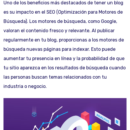
Uno de los beneficios más destacados de tener un blog
es su impacto en el SEO (Optimización para Motores de
Búsqueda). Los motores de búsqueda, como Google,
valoran el contenido fresco y relevante. Al publicar
regularmente en tu blog, proporcionas a los motores de
búsqueda nuevas páginas para indexar. Esto puede
aumentar tu presencia en línea y la probabilidad de que
tu sitio aparezca en los resultados de búsqueda cuando
las personas buscan temas relacionados con tu
industria o negocio.