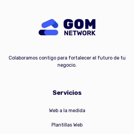
Colaboramos contigo para fortalecer el futuro de tu
negocio.
Servicios
Web a la medida
Plantillas Web