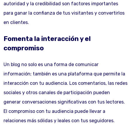
autoridad y la credibilidad son factores importantes
para ganar la confianza de tus visitantes y convertirlos
en clientes.
Fomenta la interacción y el
compromiso
Un blog no solo es una forma de comunicar
información; también es una plataforma que permite la
interacción con tu audiencia. Los comentarios, las redes
sociales y otros canales de participación pueden
generar conversaciones significativas con tus lectores.
El compromiso con tu audiencia puede llevar a
relaciones más sólidas y leales con tus seguidores.