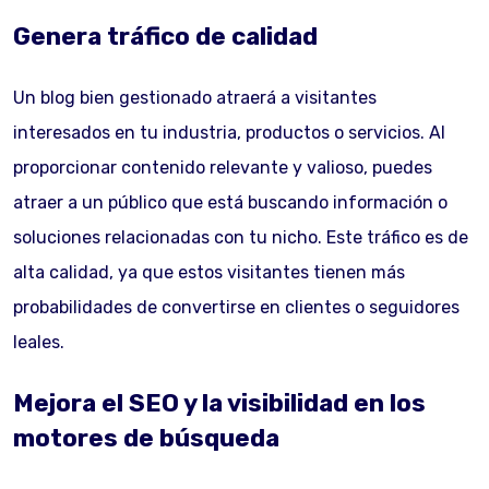
Genera tráfico de calidad
Un blog bien gestionado atraerá a visitantes
interesados en tu industria, productos o servicios. Al
proporcionar contenido relevante y valioso, puedes
atraer a un público que está buscando información o
soluciones relacionadas con tu nicho. Este tráfico es de
alta calidad, ya que estos visitantes tienen más
probabilidades de convertirse en clientes o seguidores
leales.
Mejora el SEO y la visibilidad en los
motores de búsqueda