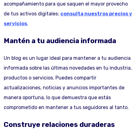
acompañamiento para que saquen el mayor provecho
de tus activos digitales:
consulta nuestros precios y
servicios
.
Mantén a tu audiencia informada
Un blog es un lugar ideal para mantener a tu audiencia
informada sobre las últimas novedades en tu industria,
productos o servicios. Puedes compartir
actualizaciones, noticias y anuncios importantes de
manera oportuna, lo que demuestra que estás
comprometido en mantener a tus seguidores al tanto.
Construye relaciones duraderas