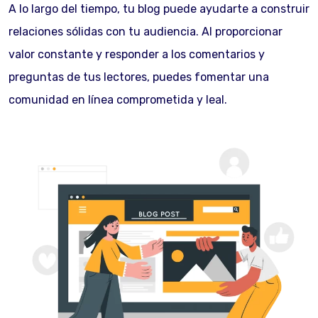
A lo largo del tiempo, tu blog puede ayudarte a construir
relaciones sólidas con tu audiencia. Al proporcionar
valor constante y responder a los comentarios y
preguntas de tus lectores, puedes fomentar una
comunidad en línea comprometida y leal.