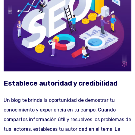
Establece autoridad y credibilidad
Un blog te brinda la oportunidad de demostrar tu
conocimiento y experiencia en tu campo. Cuando
compartes información útil y resuelves los problemas de
tus lectores, estableces tu autoridad en el tema. La