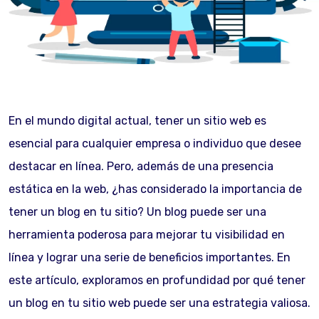
En el mundo digital actual, tener un sitio web es
esencial para cualquier empresa o individuo que desee
destacar en línea. Pero, además de una presencia
estática en la web, ¿has considerado la importancia de
tener un blog en tu sitio? Un blog puede ser una
herramienta poderosa para mejorar tu visibilidad en
línea y lograr una serie de beneficios importantes. En
este artículo, exploramos en profundidad por qué tener
un blog en tu sitio web puede ser una estrategia valiosa.