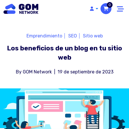
0
Emprendimiento
SEO
Sitio web
Los beneficios de un blog en tu sitio
web
By
GOM Network
|
19 de septiembre de 2023