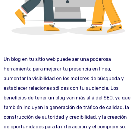
Un blog en tu sitio web puede ser una poderosa
herramienta para mejorar tu presencia en línea,
aumentar la visibilidad en los motores de búsqueda y
establecer relaciones sólidas con tu audiencia. Los
beneficios de tener un blog van más allá del SEO, ya que
también incluyen la generación de tráfico de calidad, la
construcción de autoridad y credibilidad, y la creación
de oportunidades para la interacción y el compromiso.