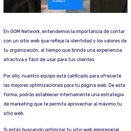
En GOM Network, entendemos la importancia de contar
con un sitio web que refleje la identidad y los valores de
tu organización, al tiempo que brinda una experiencia
atractiva y fácil de usar para tus clientes.
Por ello, nuestro equipo está calificado para ofrecerte
las mejores optimizaciones para tu página web. De esta
forma, podrás establecer internamente una estrategia
de marketing que te permita aprovechar al máximo tu
sitio web.
Si estás buscando optimizar tu sitio web empresarial,