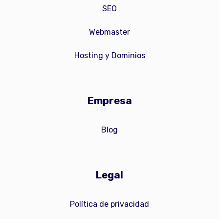
SEO
Webmaster
Hosting y Dominios
Empresa
Blog
Legal
Política de privacidad