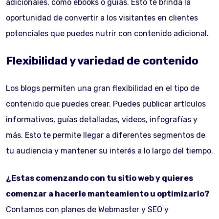
adicionales, como ebooks o guías. Esto te brinda la
oportunidad de convertir a los visitantes en clientes
potenciales que puedes nutrir con contenido adicional.
Flexibilidad y variedad de contenido
Los blogs permiten una gran flexibilidad en el tipo de
contenido que puedes crear. Puedes publicar artículos
informativos, guías detalladas, videos, infografías y
más. Esto te permite llegar a diferentes segmentos de
tu audiencia y mantener su interés a lo largo del tiempo.
¿Estas comenzando con tu sitio web y quieres
comenzar a hacerle manteamiento u optimizarlo?
Contamos con planes de Webmaster y SEO y