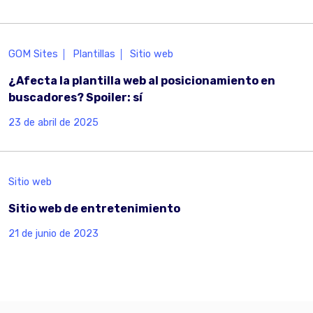
GOM Sites
Plantillas
Sitio web
¿Afecta la plantilla web al posicionamiento en
buscadores? Spoiler: sí
23 de abril de 2025
Sitio web
Sitio web de entretenimiento
21 de junio de 2023