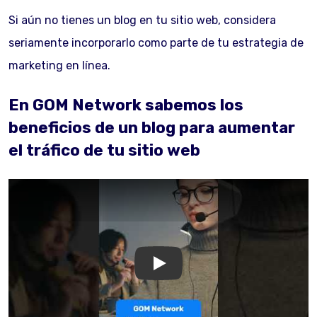
Si aún no tienes un blog en tu sitio web, considera
seriamente incorporarlo como parte de tu estrategia de
marketing en línea.
En GOM Network sabemos
los
beneficios de un blog para aumentar
el tráfico de tu sitio web
GOM Network