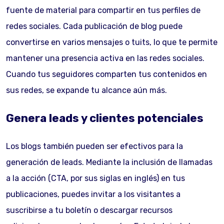
fuente de material para compartir en tus perfiles de
redes sociales. Cada publicación de blog puede
convertirse en varios mensajes o tuits, lo que te permite
mantener una presencia activa en las redes sociales.
Cuando tus seguidores comparten tus contenidos en
sus redes, se expande tu alcance aún más.
Genera leads y clientes potenciales
Los blogs también pueden ser efectivos para la
generación de leads. Mediante la inclusión de llamadas
a la acción (CTA, por sus siglas en inglés) en tus
publicaciones, puedes invitar a los visitantes a
suscribirse a tu boletín o descargar recursos