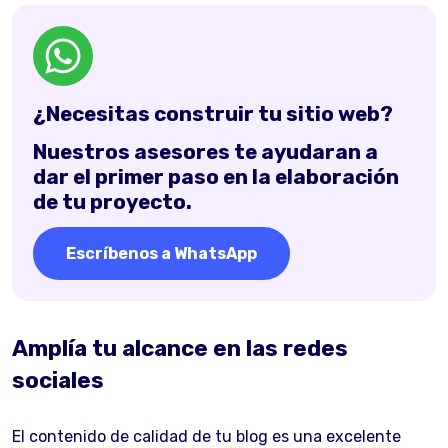
¿Necesitas construir tu sitio web?
Nuestros asesores te ayudaran a
dar el primer paso en la elaboración
de tu proyecto.
Escríbenos a WhatsApp
Amplía tu alcance en las redes
sociales
El contenido de calidad de tu blog es una excelente