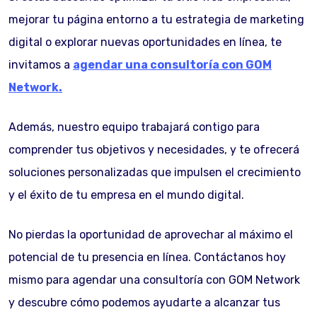
mejorar tu página entorno a tu estrategia de marketing
digital o explorar nuevas oportunidades en línea, te
invitamos a
agendar una consultoría con GOM
Network.
Además, nuestro equipo trabajará contigo para
comprender tus objetivos y necesidades, y te ofrecerá
soluciones personalizadas que impulsen el crecimiento
y el éxito de tu empresa en el mundo digital.
No pierdas la oportunidad de aprovechar al máximo el
potencial de tu presencia en línea. Contáctanos hoy
mismo para agendar una consultoría con GOM Network
y descubre cómo podemos ayudarte a alcanzar tus