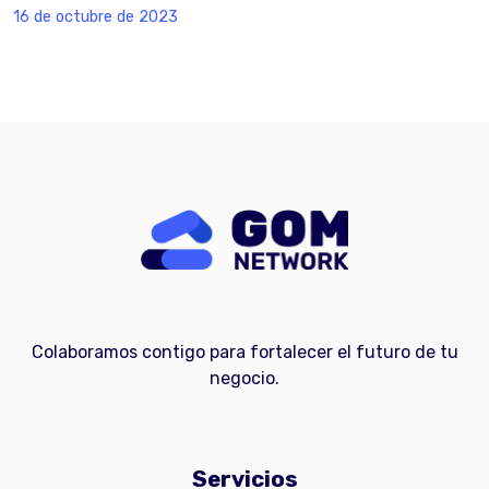
16 de octubre de 2023
Colaboramos contigo para fortalecer el futuro de tu
negocio.
Servicios