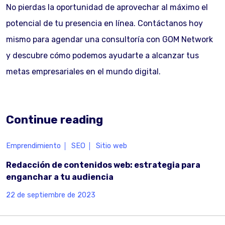
No pierdas la oportunidad de aprovechar al máximo el
potencial de tu presencia en línea. Contáctanos hoy
mismo para agendar una consultoría con GOM Network
y descubre cómo podemos ayudarte a alcanzar tus
metas empresariales en el mundo digital.
Continue reading
Emprendimiento
SEO
Sitio web
Redacción de contenidos web: estrategia para
enganchar a tu audiencia
22 de septiembre de 2023