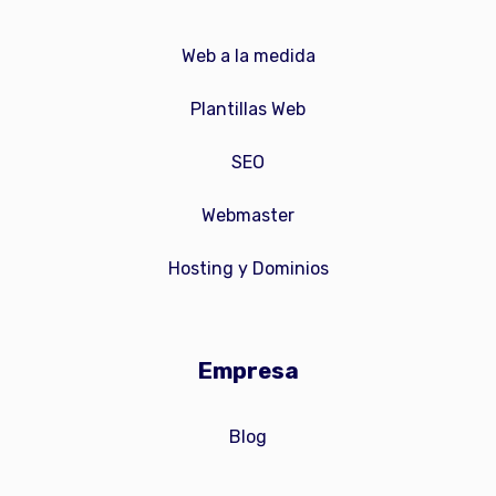
Web a la medida
Plantillas Web
SEO
Webmaster
Hosting y Dominios
Empresa
Blog