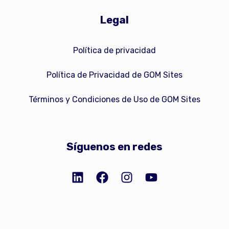
Legal
Política de privacidad
Política de Privacidad de GOM Sites
Términos y Condiciones de Uso de GOM Sites
Síguenos en redes