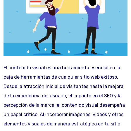
El contenido visual es una herramienta esencial en la
caja de herramientas de cualquier sitio web exitoso.
Desde la atracción inicial de visitantes hasta la mejora
de la experiencia del usuario, el impacto en el SEO y la
percepción de la marca, el contenido visual desempeña
un papel crítico. Al incorporar imágenes, videos y otros
elementos visuales de manera estratégica en tu sitio