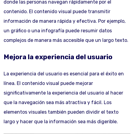
donde las personas navegan rápidamente por el
contenido. El contenido visual puede transmitir
información de manera rápida y efectiva. Por ejemplo,
un gráfico o una infografía puede resumir datos
complejos de manera más accesible que un largo texto.
Mejora la experiencia del usuario
La experiencia del usuario es esencial para el éxito en
línea. El contenido visual puede mejorar
significativamente la experiencia del usuario al hacer
que la navegación sea más atractiva y fácil. Los
elementos visuales también pueden dividir el texto
largo y hacer que la información sea más digerible.