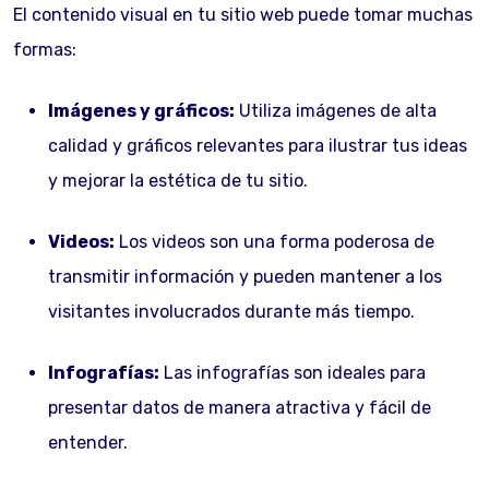
El contenido visual en tu sitio web puede tomar muchas
formas:
Imágenes y gráficos:
Utiliza imágenes de alta
calidad y gráficos relevantes para ilustrar tus ideas
y mejorar la estética de tu sitio.
Videos:
Los videos son una forma poderosa de
transmitir información y pueden mantener a los
visitantes involucrados durante más tiempo.
Infografías:
Las infografías son ideales para
presentar datos de manera atractiva y fácil de
entender.