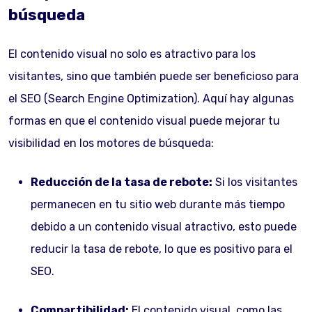
búsqueda
El contenido visual no solo es atractivo para los
visitantes, sino que también puede ser beneficioso para
el SEO (Search Engine Optimization). Aquí hay algunas
formas en que el contenido visual puede mejorar tu
visibilidad en los motores de búsqueda:
Reducción de la tasa de rebote:
Si los visitantes
permanecen en tu sitio web durante más tiempo
debido a un contenido visual atractivo, esto puede
reducir la tasa de rebote, lo que es positivo para el
SEO.
Compartibilidad:
El contenido visual, como las