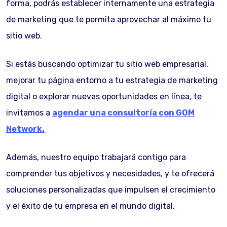
forma, podrás establecer internamente una estrategia
de marketing que te permita aprovechar al máximo tu
sitio web.
Si estás buscando optimizar tu sitio web empresarial,
mejorar tu página entorno a tu estrategia de marketing
digital o explorar nuevas oportunidades en línea, te
invitamos a
agendar una consultoría con GOM
Network.
Además, nuestro equipo trabajará contigo para
comprender tus objetivos y necesidades, y te ofrecerá
soluciones personalizadas que impulsen el crecimiento
y el éxito de tu empresa en el mundo digital.