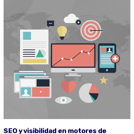
SEO y visibilidad en motores de