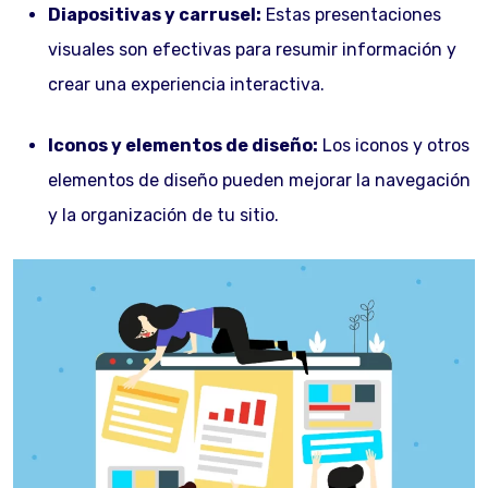
Diapositivas y carrusel:
Estas presentaciones
visuales son efectivas para resumir información y
crear una experiencia interactiva.
Iconos y elementos de diseño:
Los iconos y otros
elementos de diseño pueden mejorar la navegación
y la organización de tu sitio.