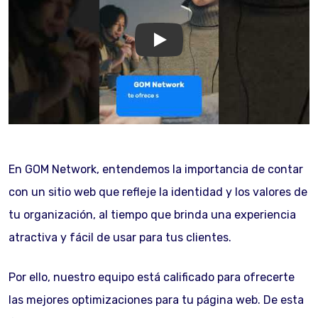
GOM Network
En GOM Network, entendemos la importancia de contar
con un sitio web que refleje la identidad y los valores de
tu organización, al tiempo que brinda una experiencia
atractiva y fácil de usar para tus clientes.
Por ello, nuestro equipo está calificado para ofrecerte
las mejores optimizaciones para tu página web. De esta