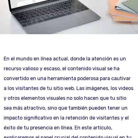
En el mundo en línea actual, donde la atención es un
recurso valioso y escaso, el contenido visual se ha
convertido en una herramienta poderosa para cautivar
a los visitantes de tu sitio web. Las imágenes, los videos
y otros elementos visuales no solo hacen que tu sitio
sea más atractivo, sino que también pueden tener un
impacto significativo en la retención de visitantes y el
éxito de tu presencia en línea. En este artículo,
explicaremos el papel crucial del contenido visual en tu