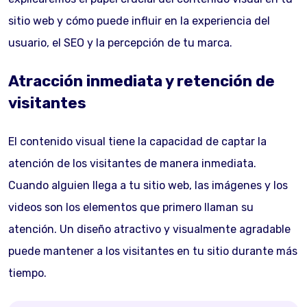
sitio web y cómo puede influir en la experiencia del
usuario, el SEO y la percepción de tu marca.
Atracción inmediata y retención de
visitantes
El contenido visual tiene la capacidad de captar la
atención de los visitantes de manera inmediata.
Cuando alguien llega a tu sitio web, las imágenes y los
videos son los elementos que primero llaman su
atención. Un diseño atractivo y visualmente agradable
puede mantener a los visitantes en tu sitio durante más
tiempo.