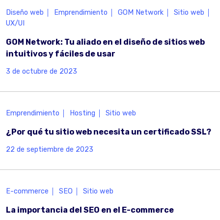
Diseño web
Emprendimiento
GOM Network
Sitio web
UX/UI
GOM Network: Tu aliado en el diseño de sitios web
intuitivos y fáciles de usar
3 de octubre de 2023
Emprendimiento
Hosting
Sitio web
¿Por qué tu sitio web necesita un certificado SSL?
22 de septiembre de 2023
E-commerce
SEO
Sitio web
La importancia del SEO en el E-commerce