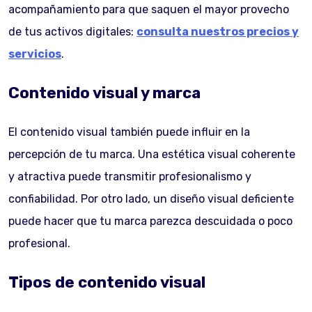
acompañamiento para que saquen el mayor provecho
de tus activos digitales:
consulta nuestros precios y
servicios
.
Contenido visual y marca
El contenido visual también puede influir en la
percepción de tu marca. Una estética visual coherente
y atractiva puede transmitir profesionalismo y
confiabilidad. Por otro lado, un diseño visual deficiente
puede hacer que tu marca parezca descuidada o poco
profesional.
Tipos de contenido visual