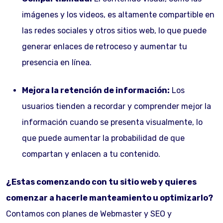
imágenes y los videos, es altamente compartible en
las redes sociales y otros sitios web, lo que puede
generar enlaces de retroceso y aumentar tu
presencia en línea.
Mejora la retención de información:
Los
usuarios tienden a recordar y comprender mejor la
información cuando se presenta visualmente, lo
que puede aumentar la probabilidad de que
compartan y enlacen a tu contenido.
¿Estas comenzando con tu sitio web y quieres
comenzar a hacerle manteamiento u optimizarlo?
Contamos con planes de Webmaster y SEO y