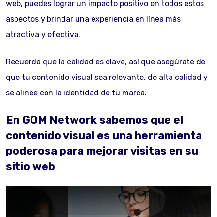
web, puedes lograr un impacto positivo en todos estos
aspectos y brindar una experiencia en línea más
atractiva y efectiva.
Recuerda que la calidad es clave, así que asegúrate de
que tu contenido visual sea relevante, de alta calidad y
se alinee con la identidad de tu marca.
En GOM Network sabemos que el
contenido visual es una herramienta
poderosa para mejorar visitas en su
sitio web