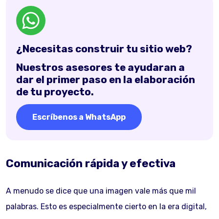
¿Necesitas construir tu sitio web?
Nuestros asesores te ayudaran a
dar el primer paso en la elaboración
de tu proyecto.
Escríbenos a WhatsApp
Comunicación rápida y efectiva
A menudo se dice que una imagen vale más que mil
palabras. Esto es especialmente cierto en la era digital,