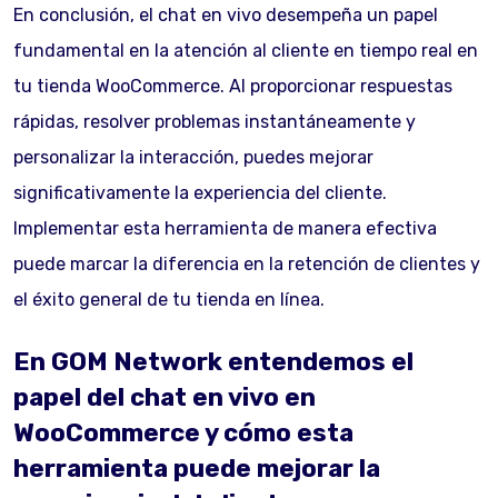
En conclusión, el chat en vivo desempeña un papel
fundamental en la atención al cliente en tiempo real en
tu tienda WooCommerce. Al proporcionar respuestas
rápidas, resolver problemas instantáneamente y
personalizar la interacción, puedes mejorar
significativamente la experiencia del cliente.
Implementar esta herramienta de manera efectiva
puede marcar la diferencia en la retención de clientes y
el éxito general de tu tienda en línea.
En GOM Network entendemos el
papel del chat en vivo en
WooCommerce y cómo esta
herramienta puede mejorar la