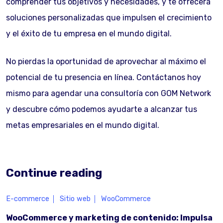
comprender tus objetivos y necesidades, y te ofrecerá
soluciones personalizadas que impulsen el crecimiento
y el éxito de tu empresa en el mundo digital.
No pierdas la oportunidad de aprovechar al máximo el
potencial de tu presencia en línea. Contáctanos hoy
mismo para agendar una consultoría con GOM Network
y descubre cómo podemos ayudarte a alcanzar tus
metas empresariales en el mundo digital.
Continue reading
E-commerce
Sitio web
WooCommerce
WooCommerce y marketing de contenido: Impulsa