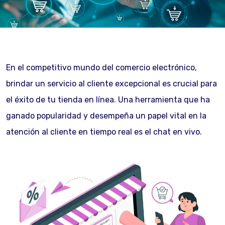
En el competitivo mundo del comercio electrónico,
brindar un servicio al cliente excepcional es crucial para
el éxito de tu tienda en línea. Una herramienta que ha
ganado popularidad y desempeña un papel vital en la
atención al cliente en tiempo real es el chat en vivo.