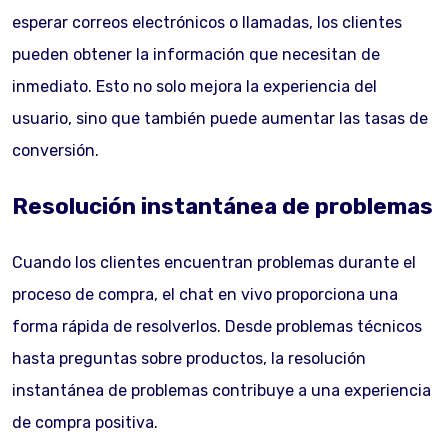
esperar correos electrónicos o llamadas, los clientes
pueden obtener la información que necesitan de
inmediato. Esto no solo mejora la experiencia del
usuario, sino que también puede aumentar las tasas de
conversión.
Resolución instantánea de problemas
Cuando los clientes encuentran problemas durante el
proceso de compra, el chat en vivo proporciona una
forma rápida de resolverlos. Desde problemas técnicos
hasta preguntas sobre productos, la resolución
instantánea de problemas contribuye a una experiencia
de compra positiva.