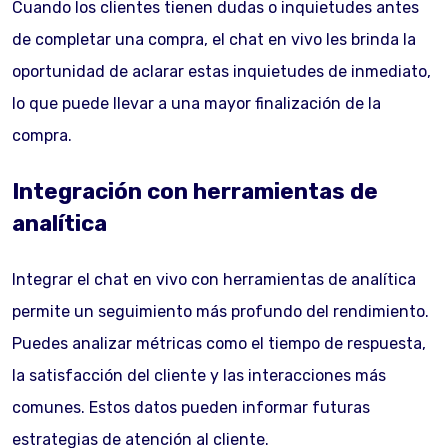
Cuando los clientes tienen dudas o inquietudes antes
de completar una compra, el chat en vivo les brinda la
oportunidad de aclarar estas inquietudes de inmediato,
lo que puede llevar a una mayor finalización de la
compra.
Integración con herramientas de
analítica
Integrar el chat en vivo con herramientas de analítica
permite un seguimiento más profundo del rendimiento.
Puedes analizar métricas como el tiempo de respuesta,
la satisfacción del cliente y las interacciones más
comunes. Estos datos pueden informar futuras
estrategias de atención al cliente.