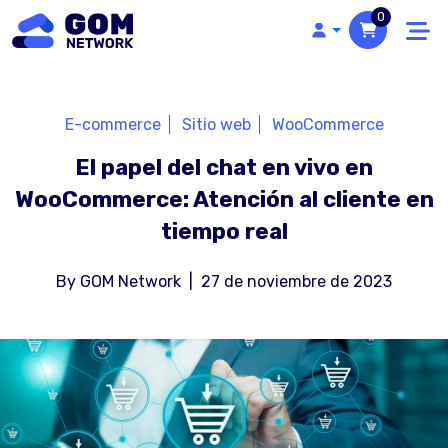
0
E-commerce
Sitio web
WooCommerce
El papel del chat en vivo en
WooCommerce: Atención al cliente en
tiempo real
By
GOM Network
|
27 de noviembre de 2023