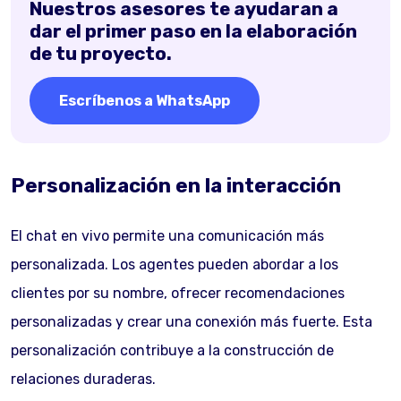
Nuestros asesores te ayudaran a
dar el primer paso en la elaboración
de tu proyecto.
Escríbenos a WhatsApp
Personalización en la interacción
El chat en vivo permite una comunicación más
personalizada. Los agentes pueden abordar a los
clientes por su nombre, ofrecer recomendaciones
personalizadas y crear una conexión más fuerte. Esta
personalización contribuye a la construcción de
relaciones duraderas.