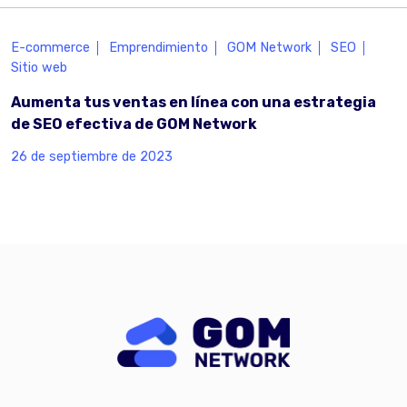
E-commerce
Emprendimiento
GOM Network
SEO
Sitio web
Aumenta tus ventas en línea con una estrategia
de SEO efectiva de GOM Network
26 de septiembre de 2023