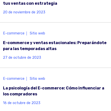
tus ventas con estrategia
20 de noviembre de 2023
E-commerce
Sitio web
E-commerce y ventas estacionales: Preparándote
para las temporadas altas
27 de octubre de 2023
E-commerce
Sitio web
La psicología del E-commerce: Cómo influenciar a
los compradores
16 de octubre de 2023