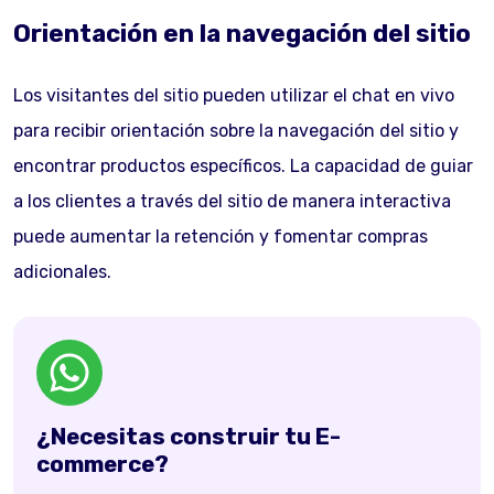
Orientación en la navegación del sitio
Los visitantes del sitio pueden utilizar el chat en vivo
para recibir orientación sobre la navegación del sitio y
encontrar productos específicos. La capacidad de guiar
a los clientes a través del sitio de manera interactiva
puede aumentar la retención y fomentar compras
adicionales.
¿Necesitas construir tu E-
commerce?