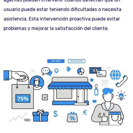
usuario puede estar teniendo dificultades o necesita
asistencia. Esta intervención proactiva puede evitar
problemas y mejorar la satisfacción del cliente.