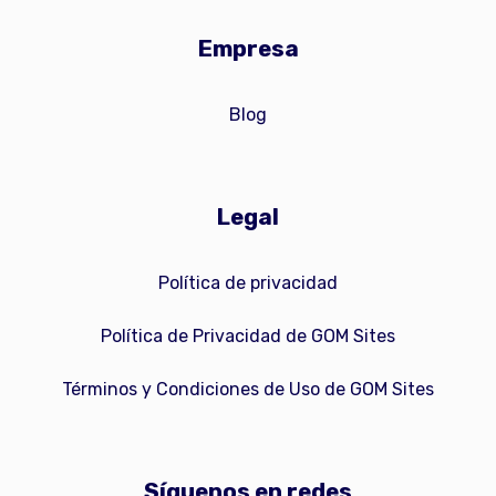
Empresa
Blog
Legal
Política de privacidad
Política de Privacidad de GOM Sites
Términos y Condiciones de Uso de GOM Sites
Síguenos en redes