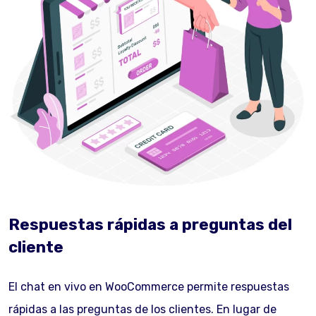
Respuestas rápidas a preguntas del
cliente
El chat en vivo en WooCommerce permite respuestas
rápidas a las preguntas de los clientes. En lugar de