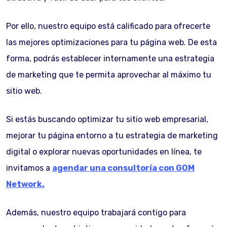
Por ello, nuestro equipo está calificado para ofrecerte
las mejores optimizaciones para tu página web. De esta
forma, podrás establecer internamente una estrategia
de marketing que te permita aprovechar al máximo tu
sitio web.
Si estás buscando optimizar tu sitio web empresarial,
mejorar tu página entorno a tu estrategia de marketing
digital o explorar nuevas oportunidades en línea, te
invitamos a
agendar una consultoría con GOM
Network.
Además, nuestro equipo trabajará contigo para