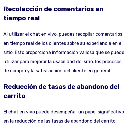
Recolección de comentarios en
tiempo real
Al utilizar el chat en vivo, puedes recopilar comentarios
en tiempo real de los clientes sobre su experiencia en el
sitio. Esto proporciona información valiosa que se puede
utilizar para mejorar la usabilidad del sitio, los procesos
de compra y la satisfacción del cliente en general.
Reducción de tasas de abandono del
carrito
El chat en vivo puede desempeñar un papel significativo
en la reducción de las tasas de abandono del carrito.