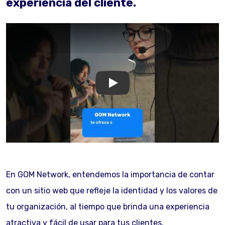
experiencia del cliente.
GOM Network
En GOM Network, entendemos la importancia de contar
con un sitio web que refleje la identidad y los valores de
tu organización, al tiempo que brinda una experiencia
atractiva y fácil de usar para tus clientes.