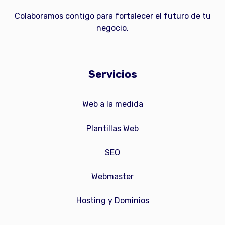
Colaboramos contigo para fortalecer el futuro de tu
negocio.
Servicios
Web a la medida
Plantillas Web
SEO
Webmaster
Hosting y Dominios