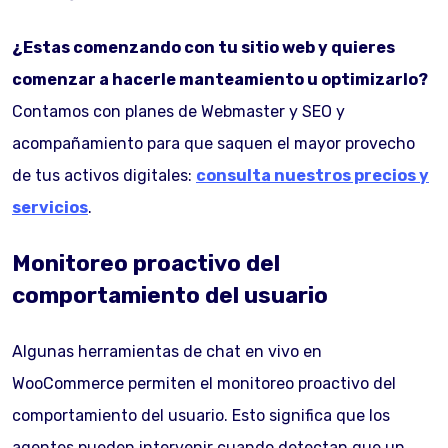
¿Estas comenzando con tu sitio web y quieres
comenzar a hacerle manteamiento u optimizarlo?
Contamos con planes de Webmaster y SEO y
acompañamiento para que saquen el mayor provecho
de tus activos digitales:
consulta nuestros precios y
servicios
.
Monitoreo proactivo del
comportamiento del usuario
Algunas herramientas de chat en vivo en
WooCommerce permiten el monitoreo proactivo del
comportamiento del usuario. Esto significa que los
agentes pueden intervenir cuando detectan que un