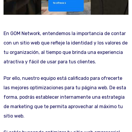
En GOM Network, entendemos la importancia de contar
con un sitio web que refleje la identidad y los valores de
tu organización, al tiempo que brinda una experiencia
atractiva y fácil de usar para tus clientes.
Por ello, nuestro equipo está calificado para ofrecerte
las mejores optimizaciones para tu página web. De esta
forma, podrás establecer internamente una estrategia
de marketing que te permita aprovechar al máximo tu
sitio web.