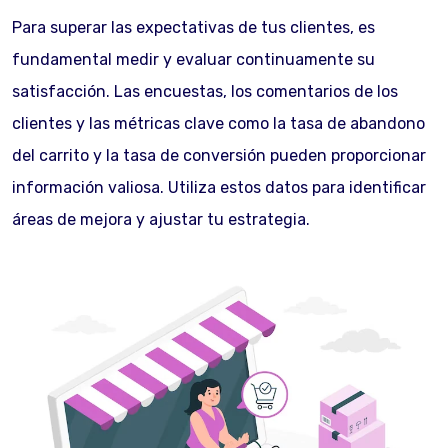
Para superar las expectativas de tus clientes, es
fundamental medir y evaluar continuamente su
satisfacción. Las encuestas, los comentarios de los
clientes y las métricas clave como la tasa de abandono
del carrito y la tasa de conversión pueden proporcionar
información valiosa. Utiliza estos datos para identificar
áreas de mejora y ajustar tu estrategia.