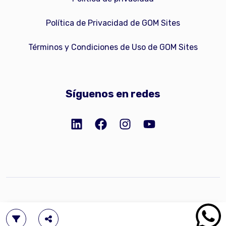
Política de Privacidad de GOM Sites
Términos y Condiciones de Uso de GOM Sites
Síguenos en redes
Copyright © 2023 GOM Network, Inc.