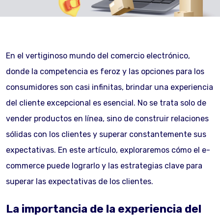
En el vertiginoso mundo del comercio electrónico,
donde la competencia es feroz y las opciones para los
consumidores son casi infinitas, brindar una experiencia
del cliente excepcional es esencial. No se trata solo de
vender productos en línea, sino de construir relaciones
sólidas con los clientes y superar constantemente sus
expectativas. En este artículo, exploraremos cómo el e-
commerce puede lograrlo y las estrategias clave para
superar las expectativas de los clientes.
La importancia de la experiencia del