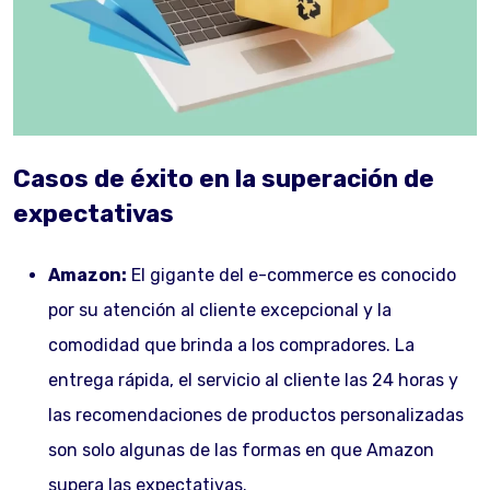
Casos de éxito en la superación de
expectativas
Amazon:
El gigante del e-commerce es conocido
por su atención al cliente excepcional y la
comodidad que brinda a los compradores. La
entrega rápida, el servicio al cliente las 24 horas y
las recomendaciones de productos personalizadas
son solo algunas de las formas en que Amazon
supera las expectativas.