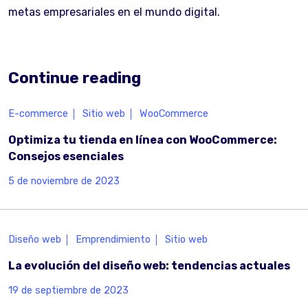
metas empresariales en el mundo digital.
Continue reading
E-commerce
Sitio web
WooCommerce
Optimiza tu tienda en línea con WooCommerce:
Consejos esenciales
5 de noviembre de 2023
Diseño web
Emprendimiento
Sitio web
La evolución del diseño web: tendencias actuales
19 de septiembre de 2023