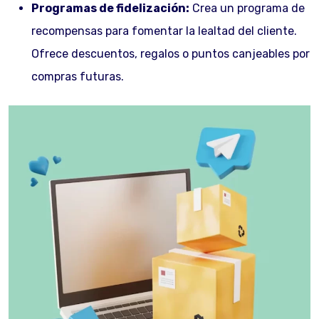
Programas de fidelización:
Crea un programa de
recompensas para fomentar la lealtad del cliente.
Ofrece descuentos, regalos o puntos canjeables por
compras futuras.