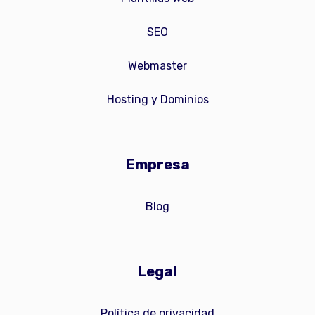
SEO
Webmaster
Hosting y Dominios
Empresa
Blog
Legal
Política de privacidad