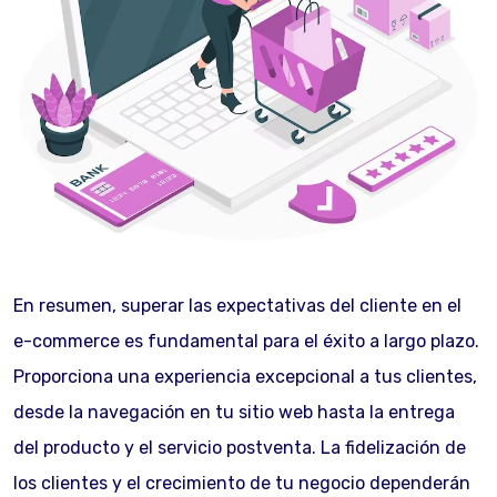
En resumen, superar las expectativas del cliente en el
e-commerce es fundamental para el éxito a largo plazo.
Proporciona una experiencia excepcional a tus clientes,
desde la navegación en tu sitio web hasta la entrega
del producto y el servicio postventa. La fidelización de
los clientes y el crecimiento de tu negocio dependerán