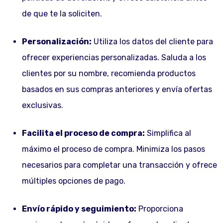
de que te la soliciten.
Personalización:
Utiliza los datos del cliente para
ofrecer experiencias personalizadas. Saluda a los
clientes por su nombre, recomienda productos
basados en sus compras anteriores y envía ofertas
exclusivas.
Facilita el proceso de compra:
Simplifica al
máximo el proceso de compra. Minimiza los pasos
necesarios para completar una transacción y ofrece
múltiples opciones de pago.
Envío rápido y seguimiento:
Proporciona