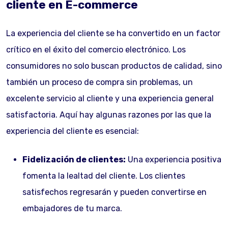
cliente en E-commerce
La experiencia del cliente se ha convertido en un factor
crítico en el éxito del comercio electrónico. Los
consumidores no solo buscan productos de calidad, sino
también un proceso de compra sin problemas, un
excelente servicio al cliente y una experiencia general
satisfactoria. Aquí hay algunas razones por las que la
experiencia del cliente es esencial:
Fidelización de clientes:
Una experiencia positiva
fomenta la lealtad del cliente. Los clientes
satisfechos regresarán y pueden convertirse en
embajadores de tu marca.