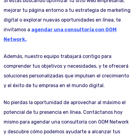
Si estás buscando optimizar tu sitio web empresarial,
mejorar tu página entorno a tu estrategia de marketing
digital o explorar nuevas oportunidades en línea, te
invitamos a
agendar una consultoría con GOM
Network.
Además, nuestro equipo trabajará contigo para
comprender tus objetivos y necesidades, y te ofrecerá
soluciones personalizadas que impulsen el crecimiento
y el éxito de tu empresa en el mundo digital.
No pierdas la oportunidad de aprovechar al máximo el
potencial de tu presencia en línea. Contáctanos hoy
mismo para agendar una consultoría con GOM Network
y descubre cómo podemos ayudarte a alcanzar tus