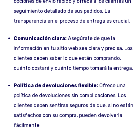
opciones de envío rápido y ofrece a los clientes un
seguimiento detallado de sus pedidos. La
transparencia en el proceso de entrega es crucial.
Comunicación clara:
Asegúrate de que la
información en tu sitio web sea clara y precisa. Los
clientes deben saber lo que están comprando,
cuánto costará y cuánto tiempo tomará la entrega.
Política de devoluciones flexible:
Ofrece una
política de devoluciones sin complicaciones. Los
clientes deben sentirse seguros de que, si no están
satisfechos con su compra, pueden devolverla
fácilmente.