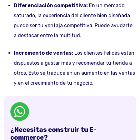
Diferenciación competitiva:
En un mercado
saturado, la experiencia del cliente bien diseñada
puede ser tu ventaja competitiva. Puede ayudarte
a destacar entre la multitud.
Incremento de ventas:
Los clientes felices están
dispuestos a gastar más y recomendar tu tienda a
otros. Esto se traduce en un aumento en las ventas
y en el crecimiento de tu negocio.
¿Necesitas construir tu E-
commerce?