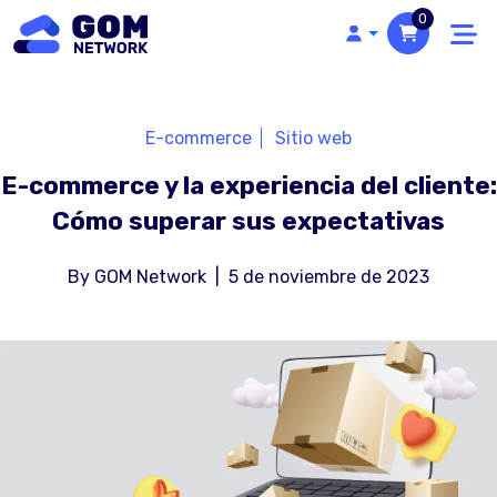
0
E-commerce
Sitio web
E-commerce y la experiencia del cliente:
Cómo superar sus expectativas
By
GOM Network
|
5 de noviembre de 2023