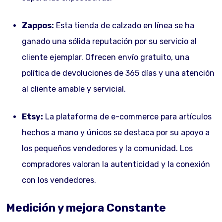
Zappos:
Esta tienda de calzado en línea se ha
ganado una sólida reputación por su servicio al
cliente ejemplar. Ofrecen envío gratuito, una
política de devoluciones de 365 días y una atención
al cliente amable y servicial.
Etsy:
La plataforma de e-commerce para artículos
hechos a mano y únicos se destaca por su apoyo a
los pequeños vendedores y la comunidad. Los
compradores valoran la autenticidad y la conexión
con los vendedores.
Medición y mejora Constante