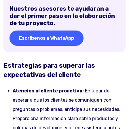
Nuestros asesores te ayudaran a
dar el primer paso en la elaboración
de tu proyecto.
Escríbenos a WhatsApp
Estrategias para superar las
expectativas del cliente
Atención al cliente proactiva:
En lugar de
esperar a que los clientes se comuniquen con
preguntas o problemas, anticipa sus necesidades.
Proporciona información clara sobre productos y
políticas de devolución, y ofrece asistencia antes