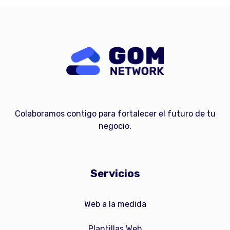
Colaboramos contigo para fortalecer el futuro de tu
negocio.
Servicios
Web a la medida
Plantillas Web