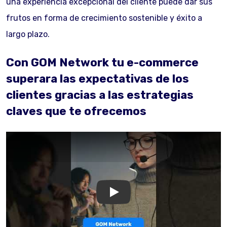
una experiencia excepcional del cliente puede dar sus
frutos en forma de crecimiento sostenible y éxito a
largo plazo.
Con GOM Network tu e-commerce
superara las expectativas de los
clientes gracias a las estrategias
claves que te ofrecemos
GOM Network