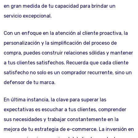
en gran medida de tu capacidad para brindar un
servicio excepcional.
Con un enfoque en la atención al cliente proactiva, la
personalización y la simplificación del proceso de
compra, puedes construir relaciones sólidas y mantener
a tus clientes satisfechos. Recuerda que cada cliente
satisfecho no solo es un comprador recurrente, sino un
defensor de tu marca.
En última instancia, la clave para superar las
expectativas es escuchar a tus clientes, comprender
sus necesidades y trabajar constantemente en la
mejora de tu estrategia de e-commerce. La inversión en