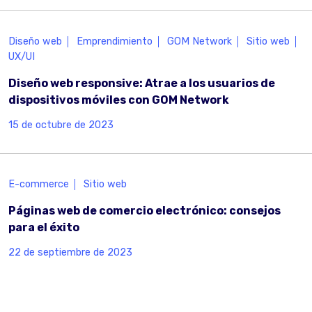
Diseño web
Emprendimiento
GOM Network
Sitio web
UX/UI
Diseño web responsive: Atrae a los usuarios de
dispositivos móviles con GOM Network
15 de octubre de 2023
E-commerce
Sitio web
Páginas web de comercio electrónico: consejos
para el éxito
22 de septiembre de 2023