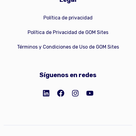
Política de privacidad
Política de Privacidad de GOM Sites
Términos y Condiciones de Uso de GOM Sites
Síguenos en redes