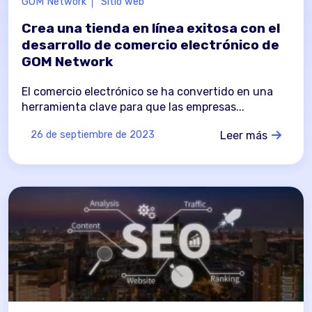
GOM Network
Sitio web
Crea una tienda en línea exitosa con el
desarrollo de comercio electrónico de
GOM Network
El comercio electrónico se ha convertido en una
herramienta clave para que las empresas...
Leer más
26 de septiembre de 2023