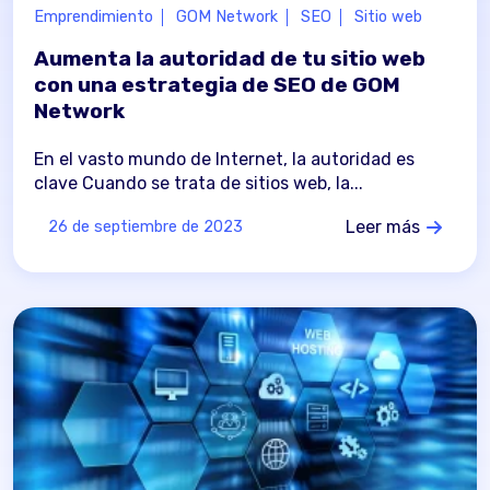
Emprendimiento
GOM Network
SEO
Sitio web
Aumenta la autoridad de tu sitio web
con una estrategia de SEO de GOM
Network
En el vasto mundo de Internet, la autoridad es
clave Cuando se trata de sitios web, la...
Leer más
26 de septiembre de 2023