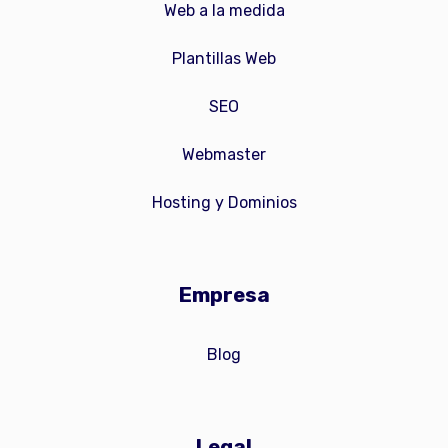
Web a la medida
Plantillas Web
SEO
Webmaster
Hosting y Dominios
Empresa
Blog
Legal