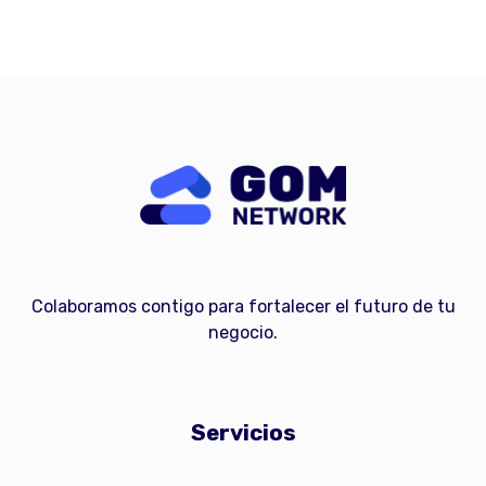
Colaboramos contigo para fortalecer el futuro de tu
negocio.
Servicios