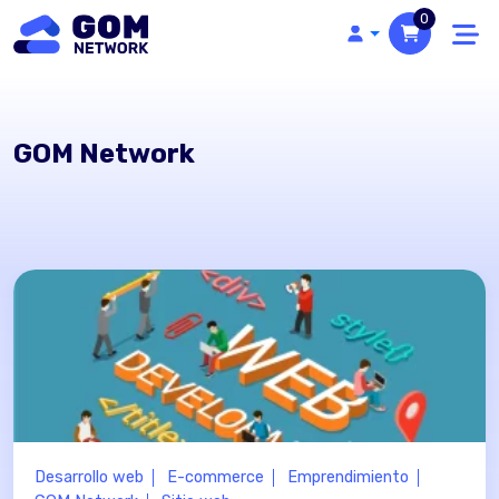
0
GOM Network
Desarrollo web
E-commerce
Emprendimiento