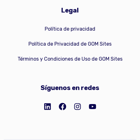
Legal
Política de privacidad
Política de Privacidad de GOM Sites
Términos y Condiciones de Uso de GOM Sites
Síguenos en redes