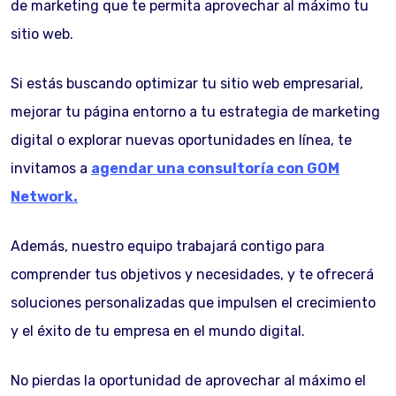
de marketing que te permita aprovechar al máximo tu
sitio web.
Si estás buscando optimizar tu sitio web empresarial,
mejorar tu página entorno a tu estrategia de marketing
digital o explorar nuevas oportunidades en línea, te
invitamos a
agendar una consultoría con GOM
Network.
Además, nuestro equipo trabajará contigo para
comprender tus objetivos y necesidades, y te ofrecerá
soluciones personalizadas que impulsen el crecimiento
y el éxito de tu empresa en el mundo digital.
No pierdas la oportunidad de aprovechar al máximo el