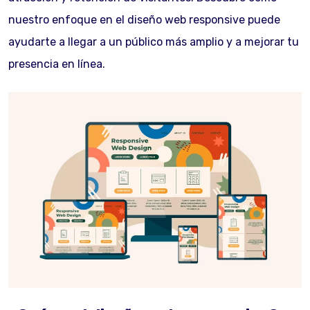
nuestro enfoque en el diseño web responsive puede
ayudarte a llegar a un público más amplio y a mejorar tu
presencia en línea.