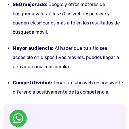
SEO mejorado:
Google y otros motores de
búsqueda valoran los sitios web responsive y
pueden clasificarlos más alto en los resultados de
búsqueda móvil.
Mayor audiencia:
Al hacer que tu sitio sea
accesible en dispositivos móviles, puedes llegar a
una audiencia más amplia.
Competitividad:
Tener un sitio web responsive te
diferencia positivamente de la competencia.