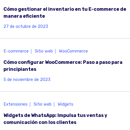
Cómo gestionar el inventario en tu E-commerce de
manera eficiente
27 de octubre de 2023
E-commerce
Sitio web
WooCommerce
Cómo configurar WooCommerce: Paso a paso para
principiantes
5 de noviembre de 2023
Extensiones
Sitio web
Widgets
Widgets de WhatsApp: Impulsa tus ventas y
comunicación con los clientes