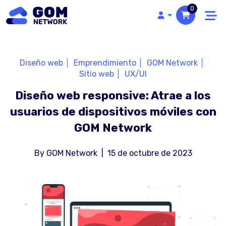
0
Diseño web
Emprendimiento
GOM Network
Sitio web
UX/UI
Diseño web responsive: Atrae a los
usuarios de dispositivos móviles con
GOM Network
By
GOM Network
|
15 de octubre de 2023