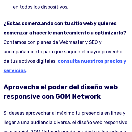
en todos los dispositivos.
¿Estas comenzando con tu sitio web y quieres
comenzar a hacerle manteamiento u optimizarlo?
Contamos con planes de Webmaster y SEO y
acompañamiento para que saquen el mayor provecho
de tus activos digitales:
consulta nuestros precios y
servicios
.
Aprovecha el poder del diseño web
responsive con GOM Network
Si deseas aprovechar al máximo tu presencia en línea y
llegar a una audiencia diversa, el diseño web responsive
es esencial. GOM Network puede ayudarte a lograrlo y a