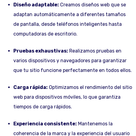
Diseño adaptable:
Creamos diseños web que se
adaptan automáticamente a diferentes tamaños
de pantalla, desde teléfonos inteligentes hasta
computadoras de escritorio.
Pruebas exhaustivas:
Realizamos pruebas en
varios dispositivos y navegadores para garantizar
que tu sitio funcione perfectamente en todos ellos.
Carga rápida:
Optimizamos el rendimiento del sitio
web para dispositivos móviles, lo que garantiza
tiempos de carga rápidos.
Experiencia consistente:
Mantenemos la
coherencia de la marca y la experiencia del usuario