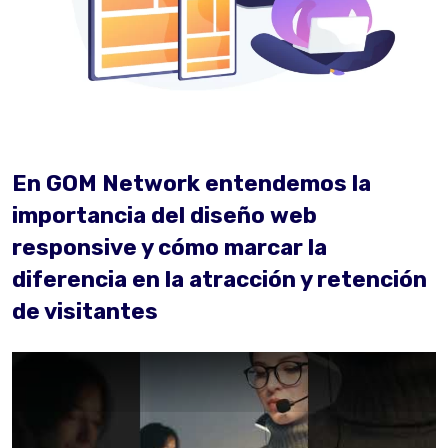
En GOM Network entendemos la
importancia del diseño web
responsive y cómo marcar la
diferencia en la atracción y retención
de visitantes