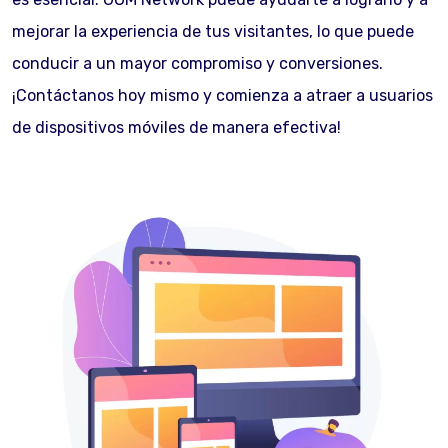
mejorar la experiencia de tus visitantes, lo que puede
conducir a un mayor compromiso y conversiones.
¡Contáctanos hoy mismo y comienza a atraer a usuarios
de dispositivos móviles de manera efectiva!