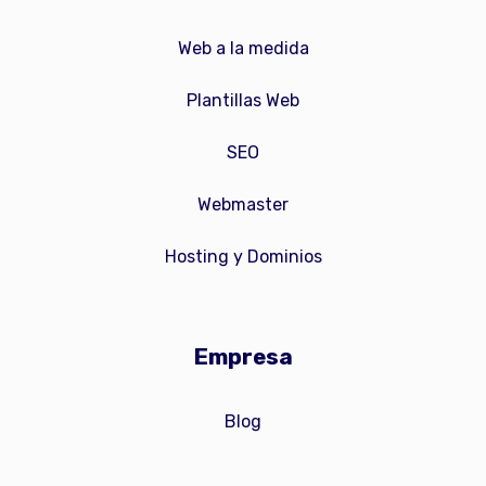
Web a la medida
Plantillas Web
SEO
Webmaster
Hosting y Dominios
Empresa
Blog