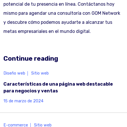
potencial de tu presencia en línea. Contáctanos hoy
mismo para agendar una consultoría con GOM Network
y descubre cómo podemos ayudarte a alcanzar tus
metas empresariales en el mundo digital.
Continue reading
Diseño web
Sitio web
Características de una página web destacable
para negocios y ventas
15 de marzo de 2024
E-commerce
Sitio web