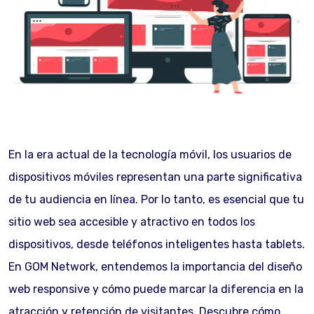
En la era actual de la tecnología móvil, los usuarios de
dispositivos móviles representan una parte significativa
de tu audiencia en línea. Por lo tanto, es esencial que tu
sitio web sea accesible y atractivo en todos los
dispositivos, desde teléfonos inteligentes hasta tablets.
En GOM Network, entendemos la importancia del diseño
web responsive y cómo puede marcar la diferencia en la
atracción y retención de visitantes. Descubre cómo