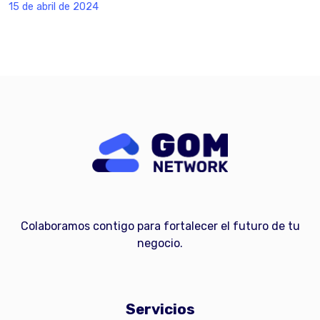
15 de abril de 2024
Colaboramos contigo para fortalecer el futuro de tu
negocio.
Servicios