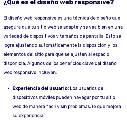
¿Qué es el diseño web responsive?
El diseño web responsive es una técnica de diseño que
asegura que tu sitio web se adapte y se vea bien en una
variedad de dispositivos y tamaños de pantalla. Esto se
logra ajustando automáticamente la disposición y los
elementos del sitio para que se ajusten al espacio
disponible. Algunos de los beneficios clave del diseño
web responsive incluyen:
Experiencia del usuario:
Los usuarios de
dispositivos móviles pueden navegar por tu sitio
web de manera fácil y sin problemas, lo que mejora
su experiencia.