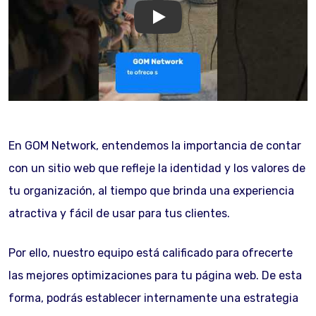
GOM Network
En GOM Network, entendemos la importancia de contar
con un sitio web que refleje la identidad y los valores de
tu organización, al tiempo que brinda una experiencia
atractiva y fácil de usar para tus clientes.
Por ello, nuestro equipo está calificado para ofrecerte
las mejores optimizaciones para tu página web. De esta
forma, podrás establecer internamente una estrategia