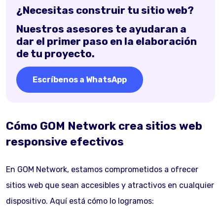
¿Necesitas construir tu sitio web?
Nuestros asesores te ayudaran a
dar el primer paso en la elaboración
de tu proyecto.
Escríbenos a WhatsApp
Cómo GOM Network crea sitios web
responsive efectivos
En GOM Network, estamos comprometidos a ofrecer
sitios web que sean accesibles y atractivos en cualquier
dispositivo. Aquí está cómo lo logramos: