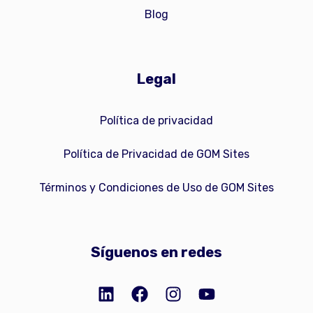
Blog
Legal
Política de privacidad
Política de Privacidad de GOM Sites
Términos y Condiciones de Uso de GOM Sites
Síguenos en redes