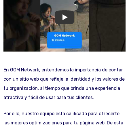
GOM Network
En GOM Network, entendemos la importancia de contar
con un sitio web que refleje la identidad y los valores de
tu organización, al tiempo que brinda una experiencia
atractiva y fácil de usar para tus clientes.
Por ello, nuestro equipo está calificado para ofrecerte
las mejores optimizaciones para tu página web. De esta