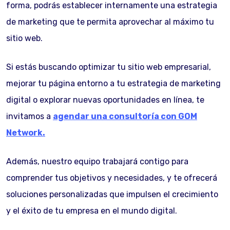
forma, podrás establecer internamente una estrategia
de marketing que te permita aprovechar al máximo tu
sitio web.
Si estás buscando optimizar tu sitio web empresarial,
mejorar tu página entorno a tu estrategia de marketing
digital o explorar nuevas oportunidades en línea, te
invitamos a
agendar una consultoría con GOM
Network.
Además, nuestro equipo trabajará contigo para
comprender tus objetivos y necesidades, y te ofrecerá
soluciones personalizadas que impulsen el crecimiento
y el éxito de tu empresa en el mundo digital.