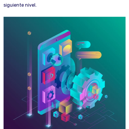
siguiente nivel.