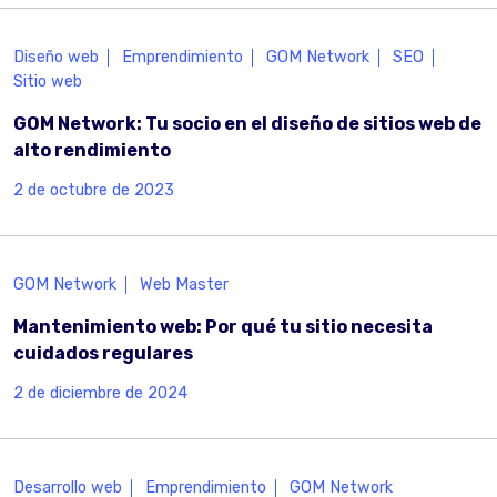
Diseño web
Emprendimiento
GOM Network
SEO
Sitio web
GOM Network: Tu socio en el diseño de sitios web de
alto rendimiento
2 de octubre de 2023
GOM Network
Web Master
Mantenimiento web: Por qué tu sitio necesita
cuidados regulares
2 de diciembre de 2024
Desarrollo web
Emprendimiento
GOM Network