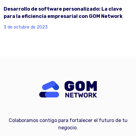
Desarrollo de software personalizado: La clave
para la eficiencia empresarial con GOM Network
3 de octubre de 2023
Colaboramos contigo para fortalecer el futuro de tu
negocio.