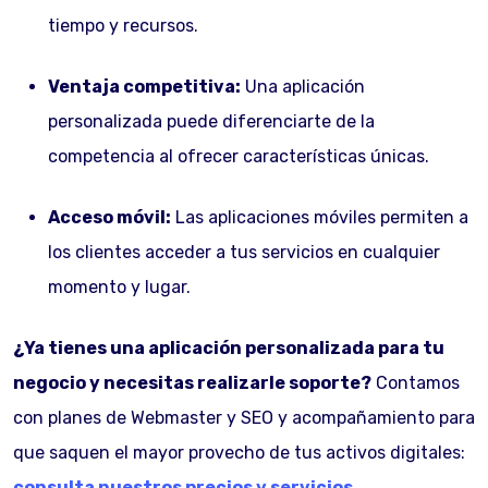
tiempo y recursos.
Ventaja competitiva:
Una aplicación
personalizada puede diferenciarte de la
competencia al ofrecer características únicas.
Acceso móvil:
Las aplicaciones móviles permiten a
los clientes acceder a tus servicios en cualquier
momento y lugar.
¿Ya tienes una aplicación personalizada para tu
negocio y necesitas realizarle soporte?
Contamos
con planes de Webmaster y SEO y acompañamiento para
que saquen el mayor provecho de tus activos digitales:
consulta nuestros precios y servicios
.