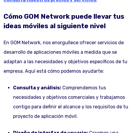
Cómo GOM Network puede llevar tus
ideas móviles al siguiente nivel
En GOM Network, nos enorgullece ofrecer servicios de
desarrollo de aplicaciones móviles a medida que se
adaptan a las necesidades y objetivos específicos de tu
empresa. Aquí está cómo podemos ayudarte:
Consulta y análisis:
Comprendemos tus
necesidades y objetivos comerciales y trabajamos
contigo para definir el alcance y los requisitos de tu
proyecto de aplicación móvil.
Diseño de interfaz de usuario:
Creamos una