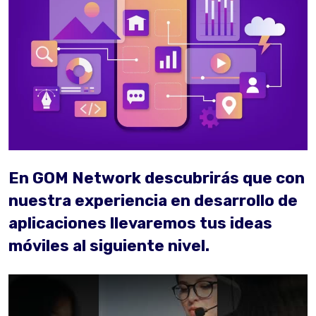
En GOM Network descubrirás que con
nuestra experiencia en desarrollo de
aplicaciones llevaremos tus ideas
móviles al siguiente nivel.