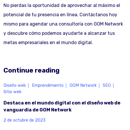
No pierdas la oportunidad de aprovechar al máximo el
potencial de tu presencia en línea. Contáctanos hoy
mismo para agendar una consultoría con GOM Network
y descubre cómo podemos ayudarte a alcanzar tus
metas empresariales en el mundo digital.
Continue reading
Diseño web
Emprendimiento
GOM Network
SEO
Sitio web
Destaca en el mundo digital con el diseño web de
vanguardia de GOM Network
2 de octubre de 2023