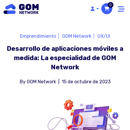
0
Emprendimiento
GOM Network
UX/UI
Desarrollo de aplicaciones móviles a
medida: La especialidad de GOM
Network
By
GOM Network
|
15 de octubre de 2023