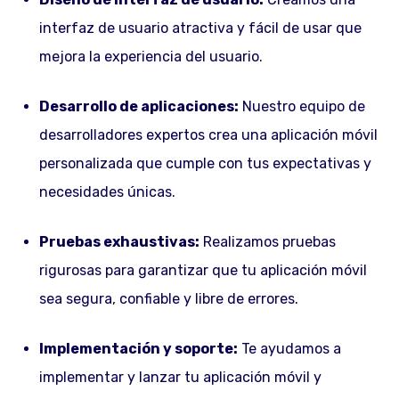
interfaz de usuario atractiva y fácil de usar que
mejora la experiencia del usuario.
Desarrollo de aplicaciones:
Nuestro equipo de
desarrolladores expertos crea una aplicación móvil
personalizada que cumple con tus expectativas y
necesidades únicas.
Pruebas exhaustivas:
Realizamos pruebas
rigurosas para garantizar que tu aplicación móvil
sea segura, confiable y libre de errores.
Implementación y soporte:
Te ayudamos a
implementar y lanzar tu aplicación móvil y