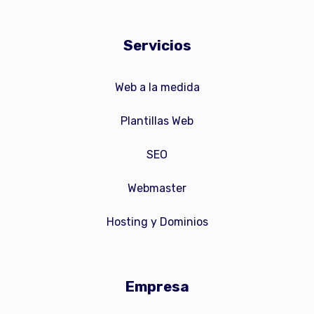
Servicios
Web a la medida
Plantillas Web
SEO
Webmaster
Hosting y Dominios
Empresa