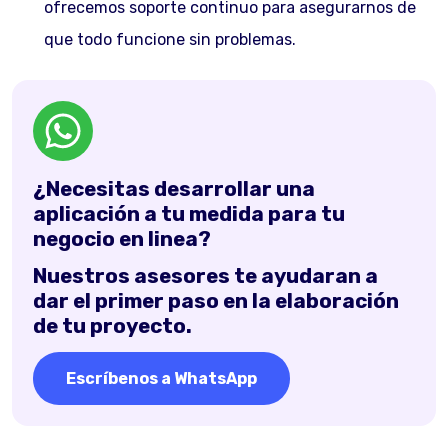
ofrecemos soporte continuo para asegurarnos de
que todo funcione sin problemas.
¿Necesitas desarrollar una
aplicación a tu medida para tu
negocio en linea?
Nuestros asesores te ayudaran a
dar el primer paso en la elaboración
de tu proyecto.
Escríbenos a WhatsApp