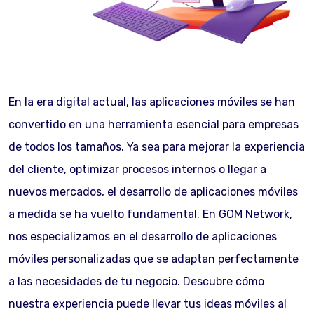
En la era digital actual, las aplicaciones móviles se han
convertido en una herramienta esencial para empresas
de todos los tamaños. Ya sea para mejorar la experiencia
del cliente, optimizar procesos internos o llegar a
nuevos mercados, el desarrollo de aplicaciones móviles
a medida se ha vuelto fundamental. En GOM Network,
nos especializamos en el desarrollo de aplicaciones
móviles personalizadas que se adaptan perfectamente
a las necesidades de tu negocio. Descubre cómo
nuestra experiencia puede llevar tus ideas móviles al