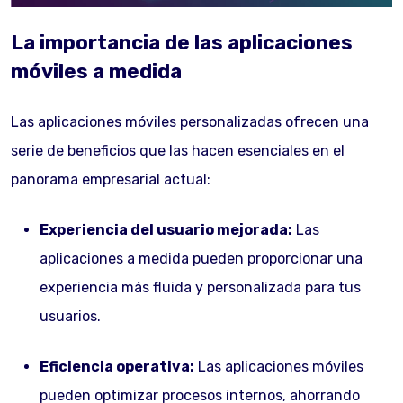
La importancia de las aplicaciones
móviles a medida
Las aplicaciones móviles personalizadas ofrecen una
serie de beneficios que las hacen esenciales en el
panorama empresarial actual:
Experiencia del usuario mejorada:
Las
aplicaciones a medida pueden proporcionar una
experiencia más fluida y personalizada para tus
usuarios.
Eficiencia operativa:
Las aplicaciones móviles
pueden optimizar procesos internos, ahorrando