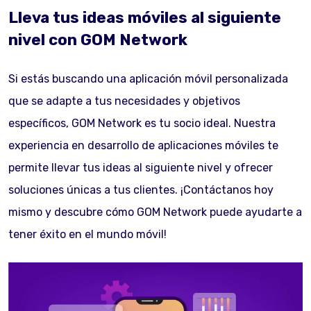
Lleva tus ideas móviles al siguiente
nivel con GOM Network
Si estás buscando una aplicación móvil personalizada
que se adapte a tus necesidades y objetivos
específicos, GOM Network es tu socio ideal. Nuestra
experiencia en desarrollo de aplicaciones móviles te
permite llevar tus ideas al siguiente nivel y ofrecer
soluciones únicas a tus clientes. ¡Contáctanos hoy
mismo y descubre cómo GOM Network puede ayudarte a
tener éxito en el mundo móvil!