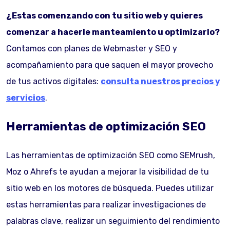
¿Estas comenzando con tu sitio web y quieres
comenzar a hacerle manteamiento u optimizarlo?
Contamos con planes de Webmaster y SEO y
acompañamiento para que saquen el mayor provecho
de tus activos digitales:
consulta nuestros precios y
servicios
.
Herramientas de optimización SEO
Las herramientas de optimización SEO como SEMrush,
Moz o Ahrefs te ayudan a mejorar la visibilidad de tu
sitio web en los motores de búsqueda. Puedes utilizar
estas herramientas para realizar investigaciones de
palabras clave, realizar un seguimiento del rendimiento