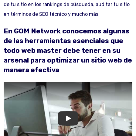
de tu sitio en los rankings de búsqueda, auditar tu sitio
en términos de SEO técnico y mucho más.
En GOM Network conocemos algunas
de las herramientas esenciales que
todo web master debe tener en su
arsenal para optimizar un sitio web de
manera efectiva
GOM Network