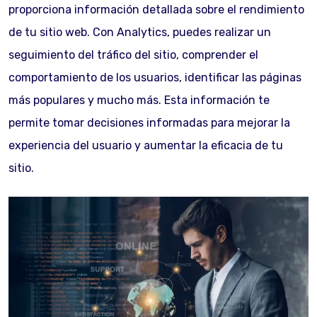
proporciona información detallada sobre el rendimiento
de tu sitio web. Con Analytics, puedes realizar un
seguimiento del tráfico del sitio, comprender el
comportamiento de los usuarios, identificar las páginas
más populares y mucho más. Esta información te
permite tomar decisiones informadas para mejorar la
experiencia del usuario y aumentar la eficacia de tu
sitio.