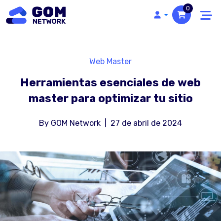
0
Web Master
Herramientas esenciales de web
master para optimizar tu sitio
By
GOM Network
|
27 de abril de 2024