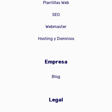
Plantillas Web
SEO
Webmaster
Hosting y Dominios
Empresa
Blog
Legal