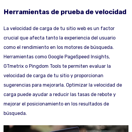
Herramientas de prueba de velocidad
La velocidad de carga de tu sitio web es un factor
crucial que afecta tanto la experiencia del usuario
como el rendimiento en los motores de búsqueda.
Herramientas como Google PageSpeed Insights,
GTmetrix o Pingdom Tools te permiten evaluar la
velocidad de carga de tu sitio y proporcionan
sugerencias para mejorarla. Optimizar la velocidad de
carga puede ayudar a reducir las tasas de rebote y
mejorar el posicionamiento en los resultados de
búsqueda.