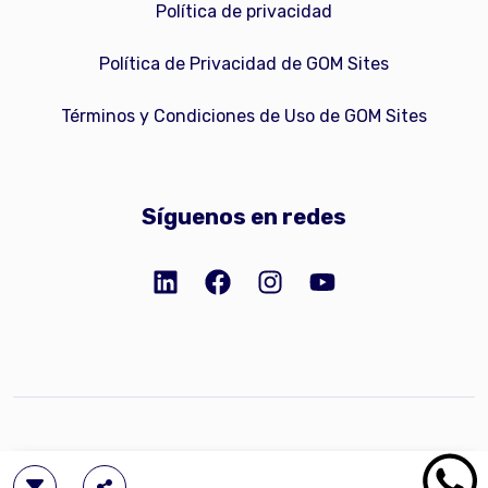
Política de privacidad
Política de Privacidad de GOM Sites
Términos y Condiciones de Uso de GOM Sites
Síguenos en redes
Copyright © 2023 GOM Network, Inc.