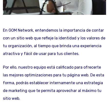
En GOM Network, entendemos la importancia de contar
con un sitio web que refleje la identidad y los valores de
tu organización, al tiempo que brinda una experiencia
atractiva y fácil de usar para tus clientes.
Por ello, nuestro equipo está calificado para ofrecerte
las mejores optimizaciones para tu página web. De esta
forma, podrás establecer internamente una estrategia
de marketing que te permita aprovechar al máximo tu
sitio web.