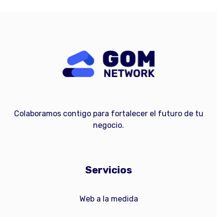
Colaboramos contigo para fortalecer el futuro de tu
negocio.
Servicios
Web a la medida