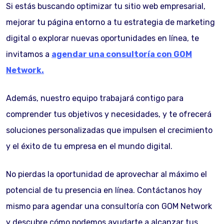
Si estás buscando optimizar tu sitio web empresarial,
mejorar tu página entorno a tu estrategia de marketing
digital o explorar nuevas oportunidades en línea, te
invitamos a
agendar una consultoría con GOM
Network.
Además, nuestro equipo trabajará contigo para
comprender tus objetivos y necesidades, y te ofrecerá
soluciones personalizadas que impulsen el crecimiento
y el éxito de tu empresa en el mundo digital.
No pierdas la oportunidad de aprovechar al máximo el
potencial de tu presencia en línea. Contáctanos hoy
mismo para agendar una consultoría con GOM Network
y descubre cómo podemos ayudarte a alcanzar tus