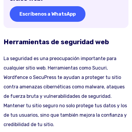
Escríbenos a WhatsApp
Herramientas de seguridad web
La seguridad es una preocupación importante para
cualquier sitio web. Herramientas como Sucuri,
Wordfence o SecuPress te ayudan a proteger tu sitio
contra amenazas cibernéticas como malware, ataques
de fuerza bruta y vulnerabilidades de seguridad.
Mantener tu sitio seguro no solo protege tus datos y los
de tus usuarios, sino que también mejora la confianza y
credibilidad de tu sitio.