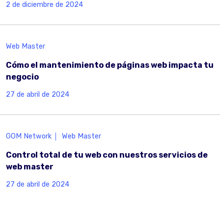
2 de diciembre de 2024
Web Master
Cómo el mantenimiento de páginas web impacta tu
negocio
27 de abril de 2024
GOM Network
Web Master
Control total de tu web con nuestros servicios de
web master
27 de abril de 2024