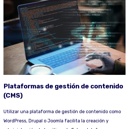
Plataformas de gestión de contenido
(CMS)
Utilizar una plataforma de gestión de contenido como
WordPress, Drupal o Joomla facilita la creación y