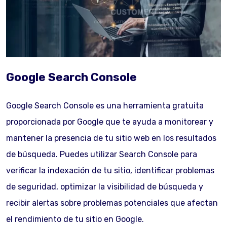
Google Search Console
Google Search Console es una herramienta gratuita
proporcionada por Google que te ayuda a monitorear y
mantener la presencia de tu sitio web en los resultados
de búsqueda. Puedes utilizar Search Console para
verificar la indexación de tu sitio, identificar problemas
de seguridad, optimizar la visibilidad de búsqueda y
recibir alertas sobre problemas potenciales que afectan
el rendimiento de tu sitio en Google.