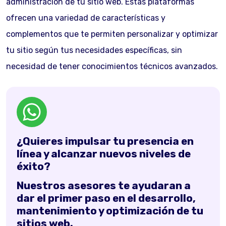
administración de tu sitio web. Estas plataformas
ofrecen una variedad de características y
complementos que te permiten personalizar y optimizar
tu sitio según tus necesidades específicas, sin
necesidad de tener conocimientos técnicos avanzados.
¿Quieres impulsar tu presencia en
línea y alcanzar nuevos niveles de
éxito?
Nuestros asesores te ayudaran a
dar el primer paso en el desarrollo,
mantenimiento y optimización de tu
sitios web.