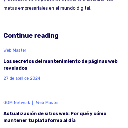
metas empresariales en el mundo digital.
Continue reading
Web Master
Los secretos del mantenimiento de páginas web
revelados
27 de abril de 2024
GOM Network
Web Master
Actualización de sitios web: Por qué y cómo
mantener tu plataforma al día