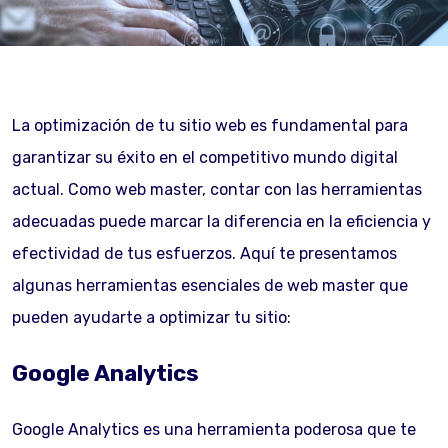
La optimización de tu sitio web es fundamental para
garantizar su éxito en el competitivo mundo digital
actual. Como web master, contar con las herramientas
adecuadas puede marcar la diferencia en la eficiencia y
efectividad de tus esfuerzos. Aquí te presentamos
algunas herramientas esenciales de web master que
pueden ayudarte a optimizar tu sitio:
Google Analytics
Google Analytics es una herramienta poderosa que te