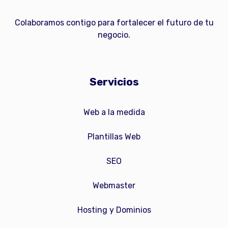
Colaboramos contigo para fortalecer el futuro de tu
negocio.
Servicios
Web a la medida
Plantillas Web
SEO
Webmaster
Hosting y Dominios