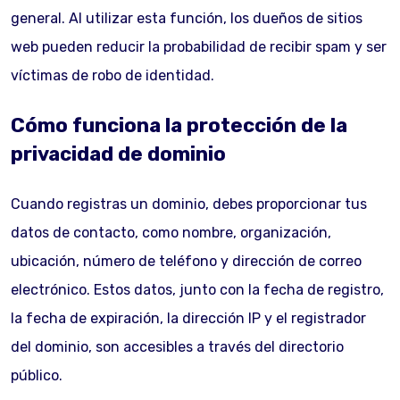
general. Al utilizar esta función, los dueños de sitios
web pueden reducir la probabilidad de recibir spam y ser
víctimas de robo de identidad.
Cómo funciona la protección de la
privacidad de dominio
Cuando registras un dominio, debes proporcionar tus
datos de contacto, como nombre, organización,
ubicación, número de teléfono y dirección de correo
electrónico. Estos datos, junto con la fecha de registro,
la fecha de expiración, la dirección IP y el registrador
del dominio, son accesibles a través del directorio
público.