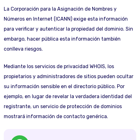
La Corporación para la Asignación de Nombres y
Números en Internet (ICANN) exige esta información
para verificar y autenticar la propiedad del dominio. Sin
embargo, hacer pública esta información también
conlleva riesgos.
Mediante los servicios de privacidad WHOIS, los
propietarios y administradores de sitios pueden ocultar
su información sensible en el directorio público. Por
ejemplo, en lugar de revelar la verdadera identidad del
registrante, un servicio de protección de dominios
mostrará información de contacto genérica.