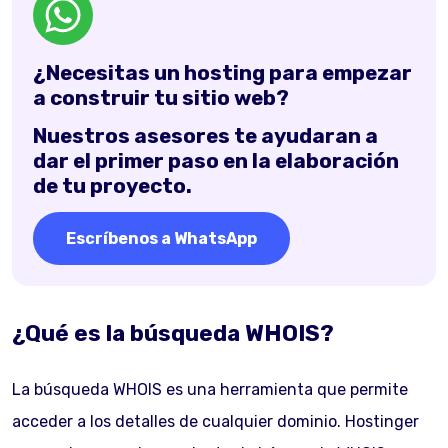
¿Necesitas un hosting para empezar
a construir tu sitio web?
Nuestros asesores te ayudaran a
dar el primer paso en la elaboración
de tu proyecto.
Escríbenos a WhatsApp
¿Qué es la búsqueda WHOIS?
La búsqueda WHOIS es una herramienta que permite
acceder a los detalles de cualquier dominio. Hostinger