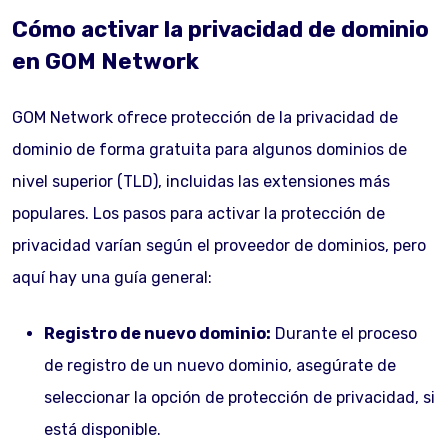
Cómo activar la privacidad de dominio
en GOM Network
GOM Network ofrece protección de la privacidad de
dominio de forma gratuita para algunos dominios de
nivel superior (TLD), incluidas las extensiones más
populares. Los pasos para activar la protección de
privacidad varían según el proveedor de dominios, pero
aquí hay una guía general:
Registro de nuevo dominio:
Durante el proceso
de registro de un nuevo dominio, asegúrate de
seleccionar la opción de protección de privacidad, si
está disponible.