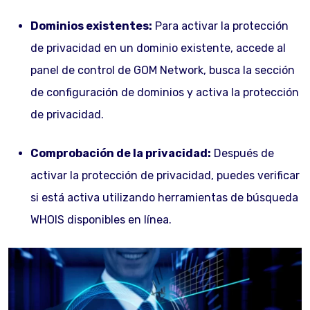
Dominios existentes:
Para activar la protección
de privacidad en un dominio existente, accede al
panel de control de GOM Network, busca la sección
de configuración de dominios y activa la protección
de privacidad.
Comprobación de la privacidad:
Después de
activar la protección de privacidad, puedes verificar
si está activa utilizando herramientas de búsqueda
WHOIS disponibles en línea.