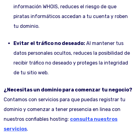
información WHOIS, reduces el riesgo de que
piratas informáticos accedan a tu cuenta y roben
tu dominio.
Evitar el tráfico no deseado:
Al mantener tus
datos personales ocultos, reduces la posibilidad de
recibir tráfico no deseado y proteges la integridad
de tu sitio web.
¿Necesitas un dominio para comenzar tu negocio?
Contamos con servicios para que puedas registrar tu
dominio y comenzar a tener presencia en linea con
nuestros confiables hosting:
consulta nuestros
servicios
.