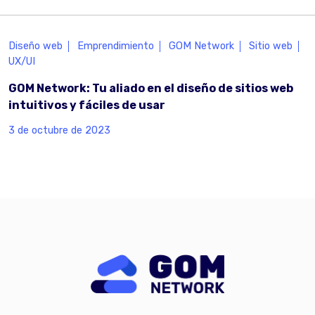
Diseño web
Emprendimiento
GOM Network
Sitio web
UX/UI
GOM Network: Tu aliado en el diseño de sitios web
intuitivos y fáciles de usar
3 de octubre de 2023