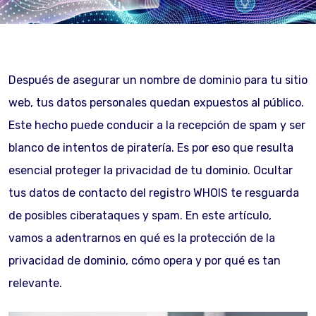
Después de asegurar un nombre de dominio para tu sitio
web, tus datos personales quedan expuestos al público.
Este hecho puede conducir a la recepción de spam y ser
blanco de intentos de piratería. Es por eso que resulta
esencial proteger la privacidad de tu dominio. Ocultar
tus datos de contacto del registro WHOIS te resguarda
de posibles ciberataques y spam. En este artículo,
vamos a adentrarnos en qué es la protección de la
privacidad de dominio, cómo opera y por qué es tan
relevante.