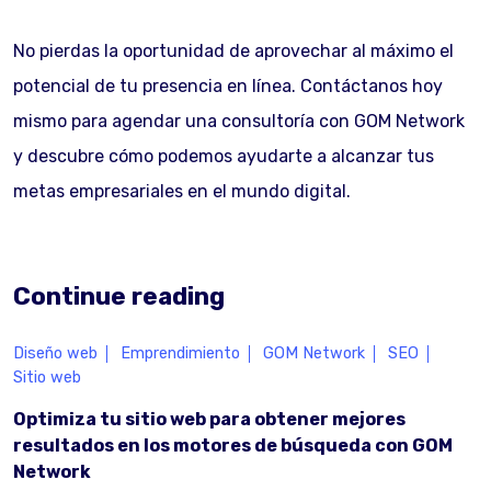
No pierdas la oportunidad de aprovechar al máximo el
potencial de tu presencia en línea. Contáctanos hoy
mismo para agendar una consultoría con GOM Network
y descubre cómo podemos ayudarte a alcanzar tus
metas empresariales en el mundo digital.
Continue reading
Diseño web
Emprendimiento
GOM Network
SEO
Sitio web
Optimiza tu sitio web para obtener mejores
resultados en los motores de búsqueda con GOM
Network