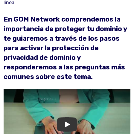
línea.
En GOM Network comprendemos la
importancia de proteger tu dominio y
te guiaremos a través de los pasos
para activar la protección de
privacidad de dominio y
responderemos a las preguntas más
comunes sobre este tema.
GOM Network