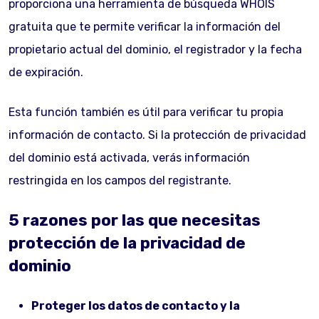
proporciona una herramienta de búsqueda WHOIS
gratuita que te permite verificar la información del
propietario actual del dominio, el registrador y la fecha
de expiración.
Esta función también es útil para verificar tu propia
información de contacto. Si la protección de privacidad
del dominio está activada, verás información
restringida en los campos del registrante.
5 razones por las que necesitas
protección de la privacidad de
dominio
Proteger los datos de contacto y la