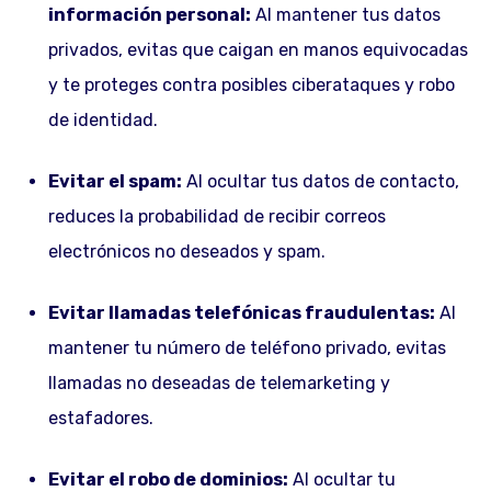
información personal:
Al mantener tus datos
privados, evitas que caigan en manos equivocadas
y te proteges contra posibles ciberataques y robo
de identidad.
Evitar el spam:
Al ocultar tus datos de contacto,
reduces la probabilidad de recibir correos
electrónicos no deseados y spam.
Evitar llamadas telefónicas fraudulentas:
Al
mantener tu número de teléfono privado, evitas
llamadas no deseadas de telemarketing y
estafadores.
Evitar el robo de dominios:
Al ocultar tu