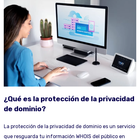
¿Qué es la protección de la privacidad
de dominio?
La protección de la privacidad de dominio es un servicio
que resguarda tu información WHOIS del público en