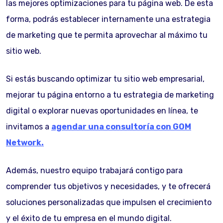
las mejores optimizaciones para tu página web. De esta
forma, podrás establecer internamente una estrategia
de marketing que te permita aprovechar al máximo tu
sitio web.
Si estás buscando optimizar tu sitio web empresarial,
mejorar tu página entorno a tu estrategia de marketing
digital o explorar nuevas oportunidades en línea, te
invitamos a
agendar una consultoría con GOM
Network.
Además, nuestro equipo trabajará contigo para
comprender tus objetivos y necesidades, y te ofrecerá
soluciones personalizadas que impulsen el crecimiento
y el éxito de tu empresa en el mundo digital.