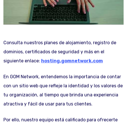
Consulta nuestros planes de alojamiento, registro de
dominios, certificados de seguridad y más en el
siguiente enlace:
hosting.gomnetwork.com
En GOM Network, entendemos la importancia de contar
con un sitio web que refleje la identidad y los valores de
tu organización, al tiempo que brinda una experiencia
atractiva y fácil de usar para tus clientes.
Por ello, nuestro equipo está calificado para ofrecerte