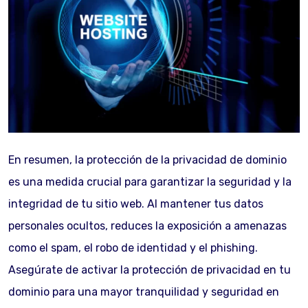
En resumen, la protección de la privacidad de dominio
es una medida crucial para garantizar la seguridad y la
integridad de tu sitio web. Al mantener tus datos
personales ocultos, reduces la exposición a amenazas
como el spam, el robo de identidad y el phishing.
Asegúrate de activar la protección de privacidad en tu
dominio para una mayor tranquilidad y seguridad en