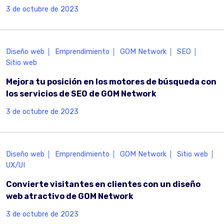
3 de octubre de 2023
Diseño web
Emprendimiento
GOM Network
SEO
Sitio web
Mejora tu posición en los motores de búsqueda con
los servicios de SEO de GOM Network
3 de octubre de 2023
Diseño web
Emprendimiento
GOM Network
Sitio web
UX/UI
Convierte visitantes en clientes con un diseño
web atractivo de GOM Network
3 de octubre de 2023