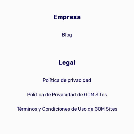
Empresa
Blog
Legal
Política de privacidad
Política de Privacidad de GOM Sites
Términos y Condiciones de Uso de GOM Sites