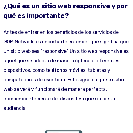
¿Qué es un sitio web responsive y por
qué es importante?
Antes de entrar en los beneficios de los servicios de
GOM Network, es importante entender qué significa que
un sitio web sea “responsive”. Un sitio web responsive es
aquel que se adapta de manera óptima a diferentes
dispositivos, como teléfonos móviles, tabletas y
computadoras de escritorio. Esto significa que tu sitio
web se verá y funcionará de manera perfecta,
independientemente del dispositivo que utilice tu
audiencia.