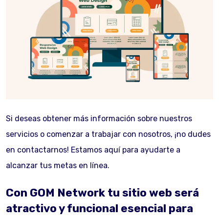
Si deseas obtener más información sobre nuestros
servicios o comenzar a trabajar con nosotros, ¡no dudes
en contactarnos! Estamos aquí para ayudarte a
alcanzar tus metas en línea.
Con GOM Network tu sitio web será
atractivo y funcional esencial para