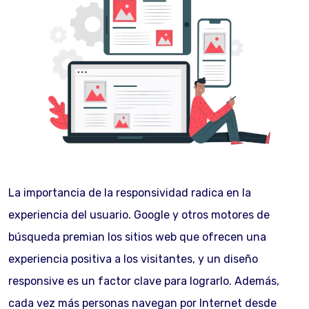
La importancia de la responsividad radica en la
experiencia del usuario. Google y otros motores de
búsqueda premian los sitios web que ofrecen una
experiencia positiva a los visitantes, y un diseño
responsive es un factor clave para lograrlo. Además,
cada vez más personas navegan por Internet desde