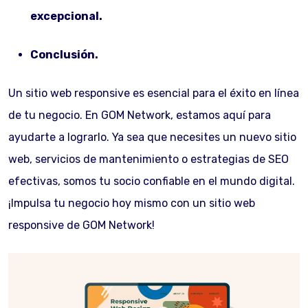
excepcional.
Conclusión.
Un sitio web responsive es esencial para el éxito en línea
de tu negocio. En GOM Network, estamos aquí para
ayudarte a lograrlo. Ya sea que necesites un nuevo sitio
web, servicios de mantenimiento o estrategias de SEO
efectivas, somos tu socio confiable en el mundo digital.
¡Impulsa tu negocio hoy mismo con un sitio web
responsive de GOM Network!