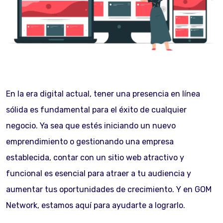
En la era digital actual, tener una presencia en línea
sólida es fundamental para el éxito de cualquier
negocio. Ya sea que estés iniciando un nuevo
emprendimiento o gestionando una empresa
establecida, contar con un sitio web atractivo y
funcional es esencial para atraer a tu audiencia y
aumentar tus oportunidades de crecimiento. Y en GOM
Network, estamos aquí para ayudarte a lograrlo.