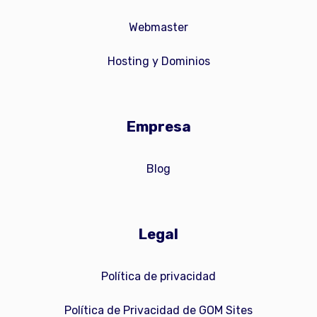
Webmaster
Hosting y Dominios
Empresa
Blog
Legal
Política de privacidad
Política de Privacidad de GOM Sites