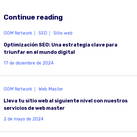
Continue reading
GOM Network
SEO
Sitio web
Optimización SEO: Una estrategia clave para
triunfar en el mundo digital
17 de diciembre de 2024
GOM Network
Web Master
Lleva tu sitio web al siguiente nivel con nuestros
servicios de web master
2 de mayo de 2024