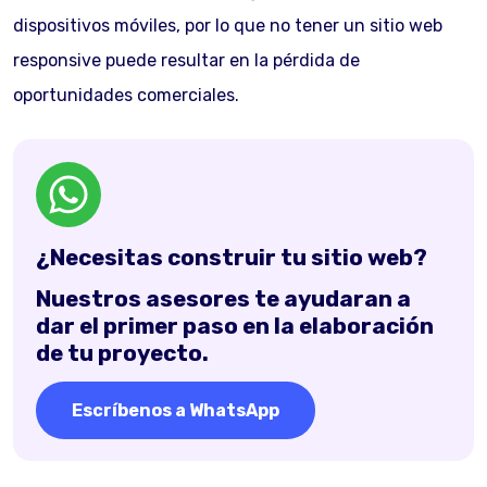
dispositivos móviles, por lo que no tener un sitio web
responsive puede resultar en la pérdida de
oportunidades comerciales.
¿Necesitas construir tu sitio web?
Nuestros asesores te ayudaran a
dar el primer paso en la elaboración
de tu proyecto.
Escríbenos a WhatsApp