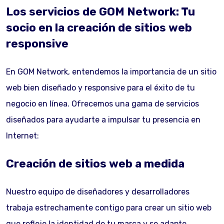
Los servicios de GOM Network: Tu
socio en la creación de sitios web
responsive
En GOM Network, entendemos la importancia de un sitio
web bien diseñado y responsive para el éxito de tu
negocio en línea. Ofrecemos una gama de servicios
diseñados para ayudarte a impulsar tu presencia en
Internet:
Creación de sitios web a medida
Nuestro equipo de diseñadores y desarrolladores
trabaja estrechamente contigo para crear un sitio web
que refleje la identidad de tu marca y se adapte