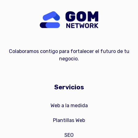
Colaboramos contigo para fortalecer el futuro de tu
negocio.
Servicios
Web a la medida
Plantillas Web
SEO