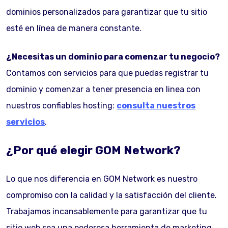
dominios personalizados para garantizar que tu sitio
esté en línea de manera constante.
¿Necesitas un dominio para comenzar tu negocio?
Contamos con servicios para que puedas registrar tu
dominio y comenzar a tener presencia en linea con
nuestros confiables hosting:
consulta nuestros
servicios
.
¿Por qué elegir GOM Network?
Lo que nos diferencia en GOM Network es nuestro
compromiso con la calidad y la satisfacción del cliente.
Trabajamos incansablemente para garantizar que tu
sitio web sea una poderosa herramienta de marketing