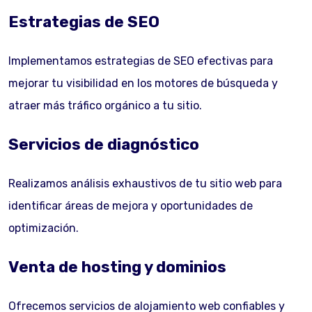
Estrategias de SEO
Implementamos estrategias de SEO efectivas para
mejorar tu visibilidad en los motores de búsqueda y
atraer más tráfico orgánico a tu sitio.
Servicios de diagnóstico
Realizamos análisis exhaustivos de tu sitio web para
identificar áreas de mejora y oportunidades de
optimización.
Venta de hosting y dominios
Ofrecemos servicios de alojamiento web confiables y