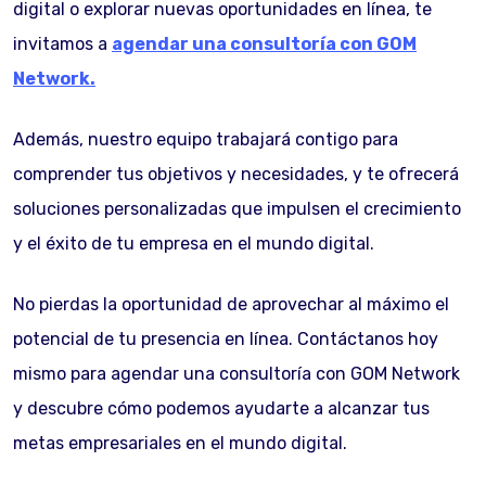
digital o explorar nuevas oportunidades en línea, te
invitamos a
agendar una consultoría con GOM
Network.
Además, nuestro equipo trabajará contigo para
comprender tus objetivos y necesidades, y te ofrecerá
soluciones personalizadas que impulsen el crecimiento
y el éxito de tu empresa en el mundo digital.
No pierdas la oportunidad de aprovechar al máximo el
potencial de tu presencia en línea. Contáctanos hoy
mismo para agendar una consultoría con GOM Network
y descubre cómo podemos ayudarte a alcanzar tus
metas empresariales en el mundo digital.