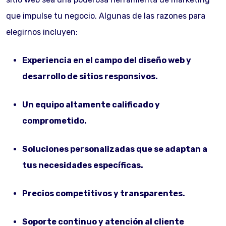
que impulse tu negocio. Algunas de las razones para
elegirnos incluyen:
Experiencia en el campo del diseño web y
desarrollo de sitios responsivos.
Un equipo altamente calificado y
comprometido.
Soluciones personalizadas que se adaptan a
tus necesidades específicas.
Precios competitivos y transparentes.
Soporte continuo y atención al cliente