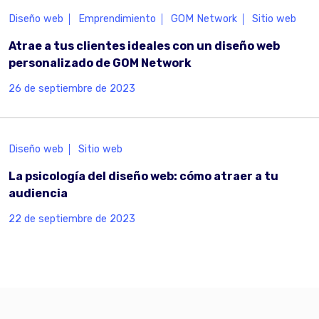
Diseño web
Emprendimiento
GOM Network
Sitio web
Atrae a tus clientes ideales con un diseño web
personalizado de GOM Network
26 de septiembre de 2023
Diseño web
Sitio web
La psicología del diseño web: cómo atraer a tu
audiencia
22 de septiembre de 2023