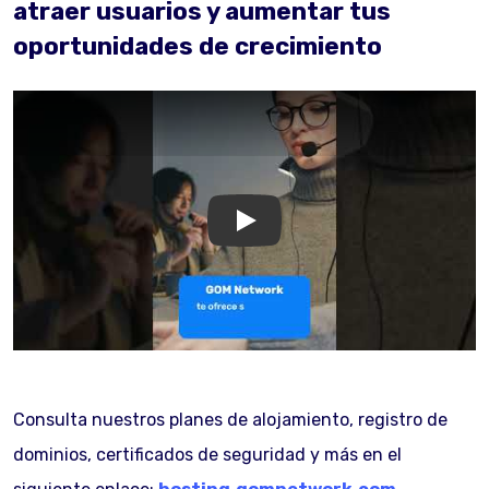
atraer usuarios y aumentar tus
oportunidades de crecimiento
GOM Network
Consulta nuestros planes de alojamiento, registro de
dominios, certificados de seguridad y más en el