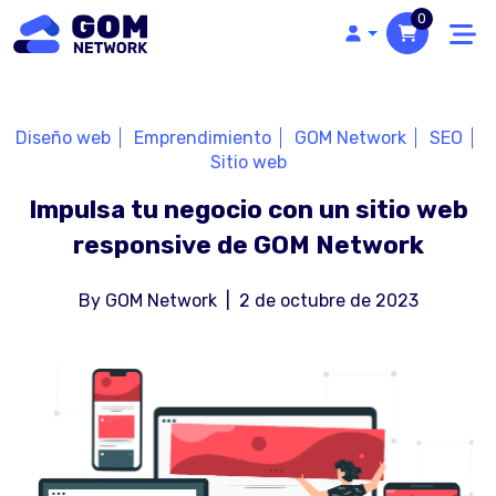
0
Diseño web
Emprendimiento
GOM Network
SEO
Sitio web
Impulsa tu negocio con un sitio web
responsive de GOM Network
By
GOM Network
|
2 de octubre de 2023