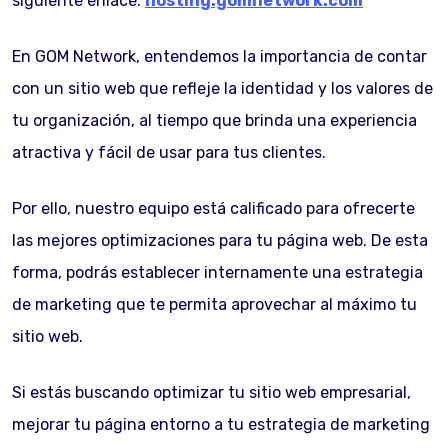
siguiente enlace:
hosting.gomnetwork.com
En GOM Network, entendemos la importancia de contar
con un sitio web que refleje la identidad y los valores de
tu organización, al tiempo que brinda una experiencia
atractiva y fácil de usar para tus clientes.
Por ello, nuestro equipo está calificado para ofrecerte
las mejores optimizaciones para tu página web. De esta
forma, podrás establecer internamente una estrategia
de marketing que te permita aprovechar al máximo tu
sitio web.
Si estás buscando optimizar tu sitio web empresarial,
mejorar tu página entorno a tu estrategia de marketing