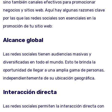
sino también canales efectivos para promocionar
negocios y sitios web. Aquí hay algunas razones clave
por las que las redes sociales son esenciales en la
promoción de tu sitio web:
Alcance global
Las redes sociales tienen audiencias masivas y
diversificadas en todo el mundo. Esto te brinda la
oportunidad de llegar a una amplia gama de personas,
independientemente de su ubicación geográfica.
Interacción directa
Las redes sociales permiten la interacción directa con