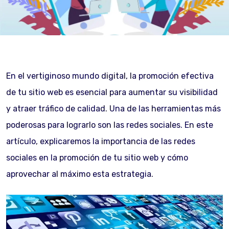
En el vertiginoso mundo digital, la promoción efectiva
de tu sitio web es esencial para aumentar su visibilidad
y atraer tráfico de calidad. Una de las herramientas más
poderosas para lograrlo son las redes sociales. En este
artículo, explicaremos la importancia de las redes
sociales en la promoción de tu sitio web y cómo
aprovechar al máximo esta estrategia.