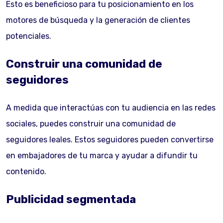
Esto es beneficioso para tu posicionamiento en los
motores de búsqueda y la generación de clientes
potenciales.
Construir una comunidad de
seguidores
A medida que interactúas con tu audiencia en las redes
sociales, puedes construir una comunidad de
seguidores leales. Estos seguidores pueden convertirse
en embajadores de tu marca y ayudar a difundir tu
contenido.
Publicidad segmentada