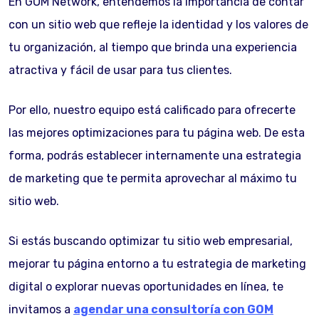
En GOM Network, entendemos la importancia de contar
con un sitio web que refleje la identidad y los valores de
tu organización, al tiempo que brinda una experiencia
atractiva y fácil de usar para tus clientes.
Por ello, nuestro equipo está calificado para ofrecerte
las mejores optimizaciones para tu página web. De esta
forma, podrás establecer internamente una estrategia
de marketing que te permita aprovechar al máximo tu
sitio web.
Si estás buscando optimizar tu sitio web empresarial,
mejorar tu página entorno a tu estrategia de marketing
digital o explorar nuevas oportunidades en línea, te
invitamos a
agendar una consultoría con GOM