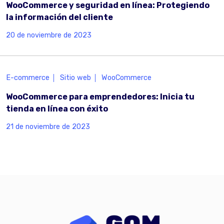
WooCommerce y seguridad en línea: Protegiendo
la información del cliente
20 de noviembre de 2023
E-commerce
Sitio web
WooCommerce
WooCommerce para emprendedores: Inicia tu
tienda en línea con éxito
21 de noviembre de 2023