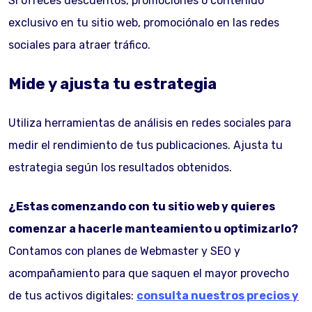
Si ofreces descuentos, promociones o contenido
exclusivo en tu sitio web, promociónalo en las redes
sociales para atraer tráfico.
Mide y ajusta tu estrategia
Utiliza herramientas de análisis en redes sociales para
medir el rendimiento de tus publicaciones. Ajusta tu
estrategia según los resultados obtenidos.
¿Estas comenzando con tu sitio web y quieres
comenzar a hacerle manteamiento u optimizarlo?
Contamos con planes de Webmaster y SEO y
acompañamiento para que saquen el mayor provecho
de tus activos digitales:
consulta nuestros precios y