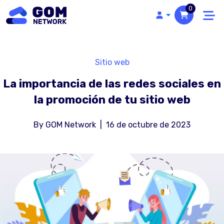
0
Sitio web
La importancia de las redes sociales en
la promoción de tu sitio web
By
GOM Network
|
16 de octubre de 2023