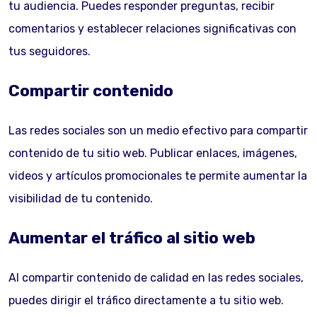
tu audiencia. Puedes responder preguntas, recibir
comentarios y establecer relaciones significativas con
tus seguidores.
Compartir contenido
Las redes sociales son un medio efectivo para compartir
contenido de tu sitio web. Publicar enlaces, imágenes,
videos y artículos promocionales te permite aumentar la
visibilidad de tu contenido.
Aumentar el tráfico al sitio web
Al compartir contenido de calidad en las redes sociales,
puedes dirigir el tráfico directamente a tu sitio web.