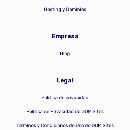
Hosting y Dominios
Empresa
Blog
Legal
Política de privacidad
Política de Privacidad de GOM Sites
Términos y Condiciones de Uso de GOM Sites