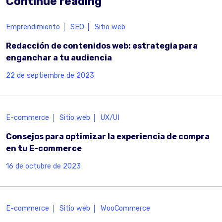
Continue reading
Emprendimiento
SEO
Sitio web
Redacción de contenidos web: estrategia para
enganchar a tu audiencia
22 de septiembre de 2023
E-commerce
Sitio web
UX/UI
Consejos para optimizar la experiencia de compra
en tu E-commerce
16 de octubre de 2023
E-commerce
Sitio web
WooCommerce