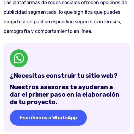
Las plataformas de redes sociales ofrecen opciones de
publicidad segmentada, lo que significa que puedes
dirigirte a un público específico según sus intereses,
demografía y comportamiento en línea.
¿Necesitas construir tu sitio web?
Nuestros asesores te ayudaran a
dar el primer paso en la elaboración
de tu proyecto.
Escríbenos a WhatsApp