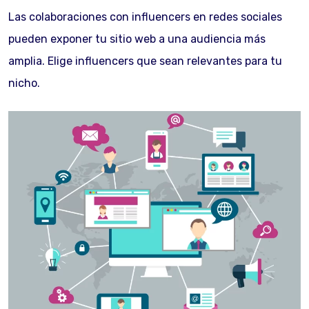
Las colaboraciones con influencers en redes sociales
pueden exponer tu sitio web a una audiencia más
amplia. Elige influencers que sean relevantes para tu
nicho.