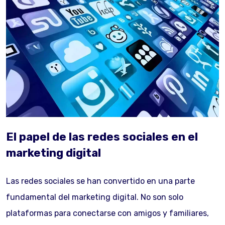
El papel de las redes sociales en el
marketing digital
Las redes sociales se han convertido en una parte
fundamental del marketing digital. No son solo
plataformas para conectarse con amigos y familiares,