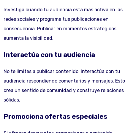
Investiga cuándo tu audiencia está más activa en las
redes sociales y programa tus publicaciones en
consecuencia. Publicar en momentos estratégicos
aumenta la visibilidad.
Interactúa con tu audiencia
No te limites a publicar contenido; interactúa con tu
audiencia respondiendo comentarios y mensajes. Esto
crea un sentido de comunidad y construye relaciones
sólidas.
Promociona ofertas especiales