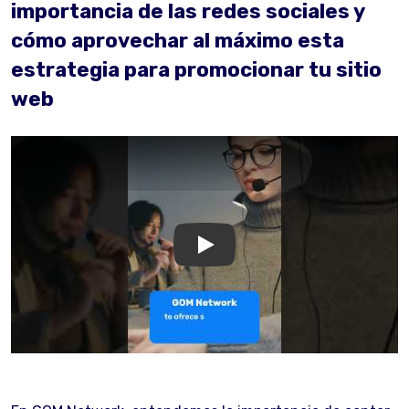
importancia de las redes sociales y
cómo aprovechar al máximo esta
estrategia para promocionar tu sitio
web
GOM Network