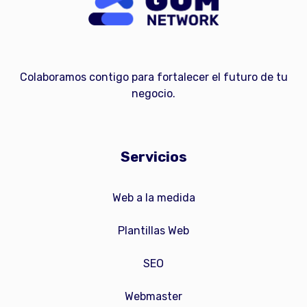
Colaboramos contigo para fortalecer el futuro de tu
negocio.
Servicios
Web a la medida
Plantillas Web
SEO
Webmaster