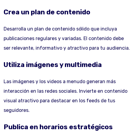
Crea un plan de contenido
Desarrolla un plan de contenido sólido que incluya
publicaciones regulares y variadas. El contenido debe
ser relevante, informativo y atractivo para tu audiencia.
Utiliza imágenes y multimedia
Las imágenes y los videos a menudo generan más
interacción en las redes sociales. Invierte en contenido
visual atractivo para destacar en los feeds de tus
seguidores.
Publica en horarios estratégicos