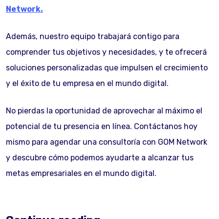
Network.
Además, nuestro equipo trabajará contigo para
comprender tus objetivos y necesidades, y te ofrecerá
soluciones personalizadas que impulsen el crecimiento
y el éxito de tu empresa en el mundo digital.
No pierdas la oportunidad de aprovechar al máximo el
potencial de tu presencia en línea. Contáctanos hoy
mismo para agendar una consultoría con GOM Network
y descubre cómo podemos ayudarte a alcanzar tus
metas empresariales en el mundo digital.