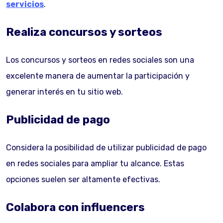
servicios
.
Realiza concursos y sorteos
Los concursos y sorteos en redes sociales son una
excelente manera de aumentar la participación y
generar interés en tu sitio web.
Publicidad de pago
Considera la posibilidad de utilizar publicidad de pago
en redes sociales para ampliar tu alcance. Estas
opciones suelen ser altamente efectivas.
Colabora con influencers