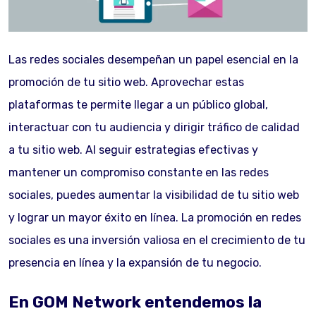
Las redes sociales desempeñan un papel esencial en la
promoción de tu sitio web. Aprovechar estas
plataformas te permite llegar a un público global,
interactuar con tu audiencia y dirigir tráfico de calidad
a tu sitio web. Al seguir estrategias efectivas y
mantener un compromiso constante en las redes
sociales, puedes aumentar la visibilidad de tu sitio web
y lograr un mayor éxito en línea. La promoción en redes
sociales es una inversión valiosa en el crecimiento de tu
presencia en línea y la expansión de tu negocio.
En GOM Network entendemos la