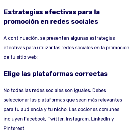
Estrategias efectivas para la
promoción en redes sociales
A continuación, se presentan algunas estrategias
efectivas para utilizar las redes sociales en la promoción
de tu sitio web:
Elige las plataformas correctas
No todas las redes sociales son iguales. Debes
seleccionar las plataformas que sean más relevantes
para tu audiencia y tu nicho. Las opciones comunes
incluyen Facebook, Twitter, Instagram, LinkedIn y
Pinterest.