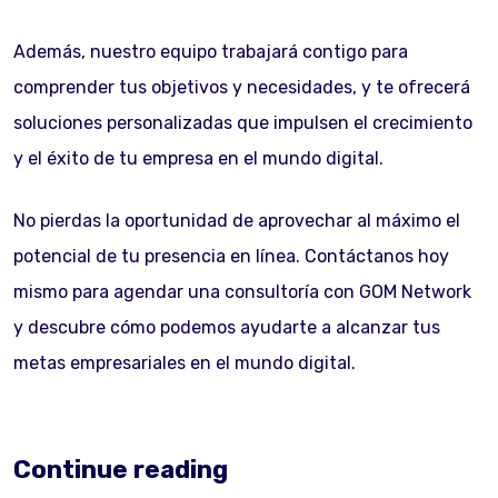
Además, nuestro equipo trabajará contigo para
comprender tus objetivos y necesidades, y te ofrecerá
soluciones personalizadas que impulsen el crecimiento
y el éxito de tu empresa en el mundo digital.
No pierdas la oportunidad de aprovechar al máximo el
potencial de tu presencia en línea. Contáctanos hoy
mismo para agendar una consultoría con GOM Network
y descubre cómo podemos ayudarte a alcanzar tus
metas empresariales en el mundo digital.
Continue reading