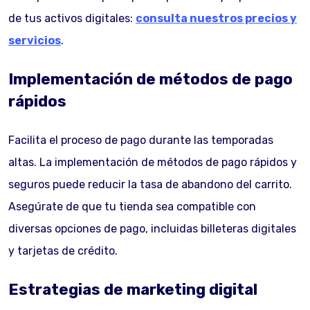
de tus activos digitales:
consulta nuestros precios y
servicios
.
Implementación de métodos de pago
rápidos
Facilita el proceso de pago durante las temporadas
altas. La implementación de métodos de pago rápidos y
seguros puede reducir la tasa de abandono del carrito.
Asegúrate de que tu tienda sea compatible con
diversas opciones de pago, incluidas billeteras digitales
y tarjetas de crédito.
Estrategias de marketing digital