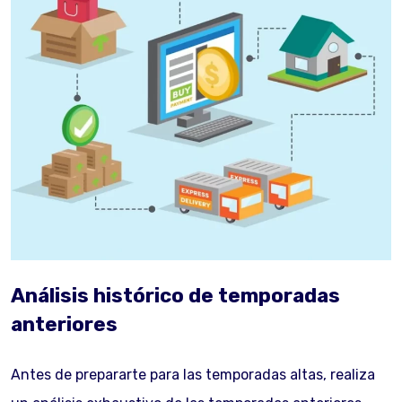
Análisis histórico de temporadas
anteriores
Antes de prepararte para las temporadas altas, realiza