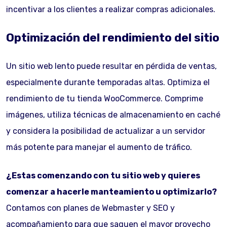
incentivar a los clientes a realizar compras adicionales.
Optimización del rendimiento del sitio
Un sitio web lento puede resultar en pérdida de ventas,
especialmente durante temporadas altas. Optimiza el
rendimiento de tu tienda WooCommerce. Comprime
imágenes, utiliza técnicas de almacenamiento en caché
y considera la posibilidad de actualizar a un servidor
más potente para manejar el aumento de tráfico.
¿Estas comenzando con tu sitio web y quieres
comenzar a hacerle manteamiento u optimizarlo?
Contamos con planes de Webmaster y SEO y
acompañamiento para que saquen el mayor provecho