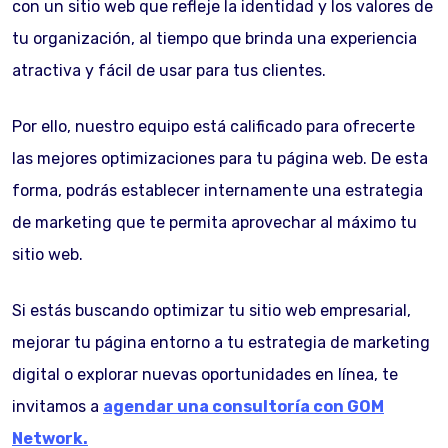
con un sitio web que refleje la identidad y los valores de
tu organización, al tiempo que brinda una experiencia
atractiva y fácil de usar para tus clientes.
Por ello, nuestro equipo está calificado para ofrecerte
las mejores optimizaciones para tu página web. De esta
forma, podrás establecer internamente una estrategia
de marketing que te permita aprovechar al máximo tu
sitio web.
Si estás buscando optimizar tu sitio web empresarial,
mejorar tu página entorno a tu estrategia de marketing
digital o explorar nuevas oportunidades en línea, te
invitamos a
agendar una consultoría con GOM
Network.