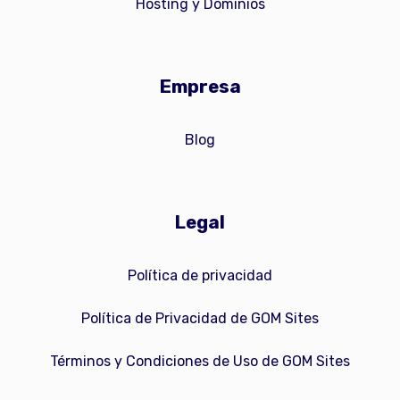
Hosting y Dominios
Empresa
Blog
Legal
Política de privacidad
Política de Privacidad de GOM Sites
Términos y Condiciones de Uso de GOM Sites