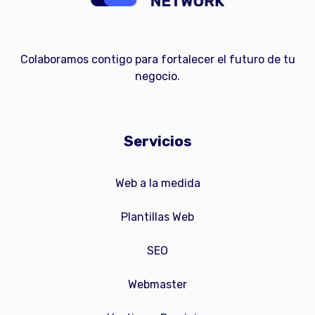
Colaboramos contigo para fortalecer el futuro de tu
negocio.
Servicios
Web a la medida
Plantillas Web
SEO
Webmaster