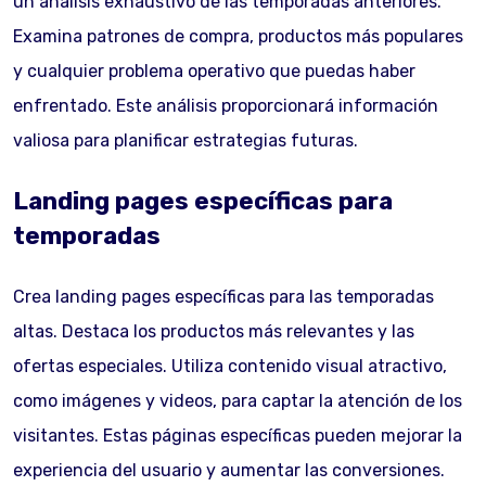
un análisis exhaustivo de las temporadas anteriores.
Examina patrones de compra, productos más populares
y cualquier problema operativo que puedas haber
enfrentado. Este análisis proporcionará información
valiosa para planificar estrategias futuras.
Landing pages específicas para
temporadas
Crea landing pages específicas para las temporadas
altas. Destaca los productos más relevantes y las
ofertas especiales. Utiliza contenido visual atractivo,
como imágenes y videos, para captar la atención de los
visitantes. Estas páginas específicas pueden mejorar la
experiencia del usuario y aumentar las conversiones.