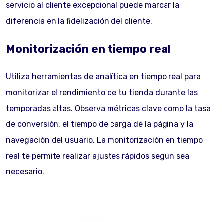
servicio al cliente excepcional puede marcar la
diferencia en la fidelización del cliente.
Monitorización en tiempo real
Utiliza herramientas de analítica en tiempo real para
monitorizar el rendimiento de tu tienda durante las
temporadas altas. Observa métricas clave como la tasa
de conversión, el tiempo de carga de la página y la
navegación del usuario. La monitorización en tiempo
real te permite realizar ajustes rápidos según sea
necesario.