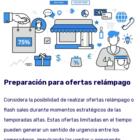
Preparación para ofertas relámpago
Considera la posibilidad de realizar ofertas relámpago o
flash sales durante momentos estratégicos de las
temporadas altas. Estas ofertas limitadas en el tiempo
pueden generar un sentido de urgencia entre los
compradores, impulsando las ventas y generando