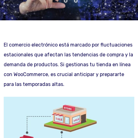
El comercio electrónico está marcado por fluctuaciones
estacionales que afectan las tendencias de compra y la
demanda de productos. Si gestionas tu tienda en línea
con WooCommerce, es crucial anticipar y prepararte
para las temporadas altas.