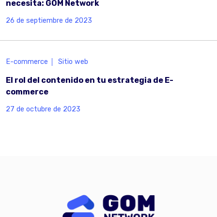
necesita: GOM Network
26 de septiembre de 2023
E-commerce
Sitio web
El rol del contenido en tu estrategia de E-
commerce
27 de octubre de 2023