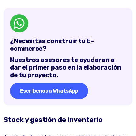
¿Necesitas construir tu E-
commerce?
Nuestros asesores te ayudaran a
dar el primer paso en la elaboración
de tu proyecto.
Escríbenos a WhatsApp
Stock y gestión de inventario