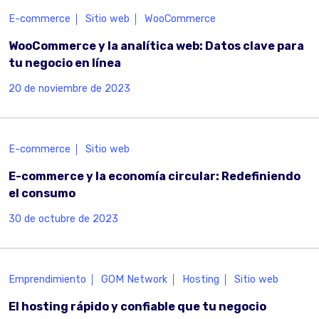
E-commerce
Sitio web
WooCommerce
WooCommerce y la analítica web: Datos clave para
tu negocio en línea
20 de noviembre de 2023
E-commerce
Sitio web
E-commerce y la economía circular: Redefiniendo
el consumo
30 de octubre de 2023
Emprendimiento
GOM Network
Hosting
Sitio web
El hosting rápido y confiable que tu negocio