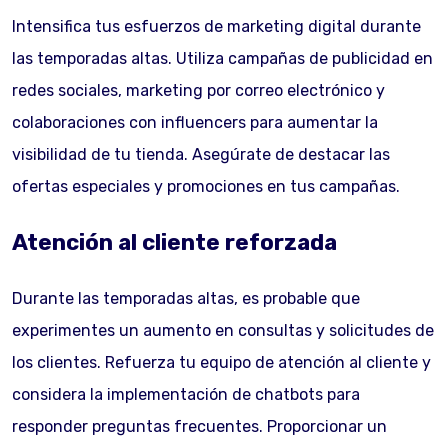
Intensifica tus esfuerzos de marketing digital durante
las temporadas altas. Utiliza campañas de publicidad en
redes sociales, marketing por correo electrónico y
colaboraciones con influencers para aumentar la
visibilidad de tu tienda. Asegúrate de destacar las
ofertas especiales y promociones en tus campañas.
Atención al cliente reforzada
Durante las temporadas altas, es probable que
experimentes un aumento en consultas y solicitudes de
los clientes. Refuerza tu equipo de atención al cliente y
considera la implementación de chatbots para
responder preguntas frecuentes. Proporcionar un