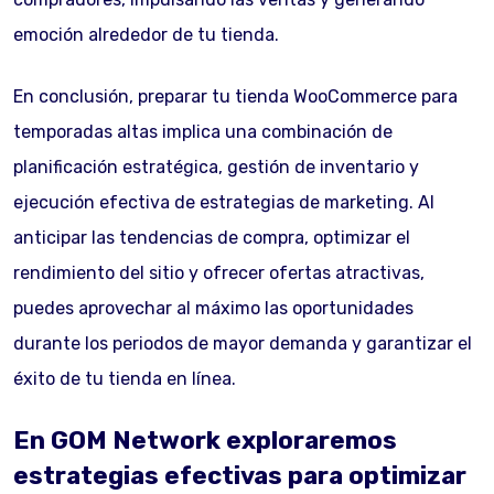
emoción alrededor de tu tienda.
En conclusión, preparar tu tienda WooCommerce para
temporadas altas implica una combinación de
planificación estratégica, gestión de inventario y
ejecución efectiva de estrategias de marketing. Al
anticipar las tendencias de compra, optimizar el
rendimiento del sitio y ofrecer ofertas atractivas,
puedes aprovechar al máximo las oportunidades
durante los periodos de mayor demanda y garantizar el
éxito de tu tienda en línea.
En GOM Network exploraremos
estrategias efectivas para optimizar