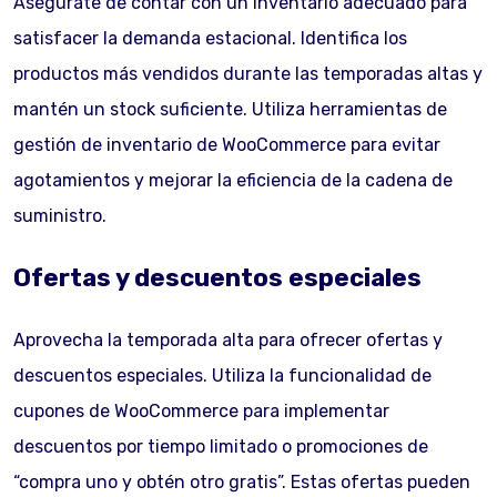
Asegúrate de contar con un inventario adecuado para
satisfacer la demanda estacional. Identifica los
productos más vendidos durante las temporadas altas y
mantén un stock suficiente. Utiliza herramientas de
gestión de inventario de WooCommerce para evitar
agotamientos y mejorar la eficiencia de la cadena de
suministro.
Ofertas y descuentos especiales
Aprovecha la temporada alta para ofrecer ofertas y
descuentos especiales. Utiliza la funcionalidad de
cupones de WooCommerce para implementar
descuentos por tiempo limitado o promociones de
“compra uno y obtén otro gratis”. Estas ofertas pueden