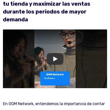
tu tienda y maximizar las ventas
durante los periodos de mayor
demanda
GOM Network
En GOM Network, entendemos la importancia de contar