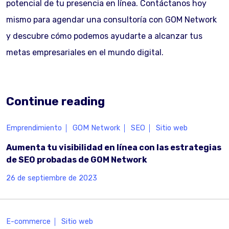
potencial de tu presencia en línea. Contáctanos hoy
mismo para agendar una consultoría con GOM Network
y descubre cómo podemos ayudarte a alcanzar tus
metas empresariales en el mundo digital.
Continue reading
Emprendimiento
GOM Network
SEO
Sitio web
Aumenta tu visibilidad en línea con las estrategias
de SEO probadas de GOM Network
26 de septiembre de 2023
E-commerce
Sitio web