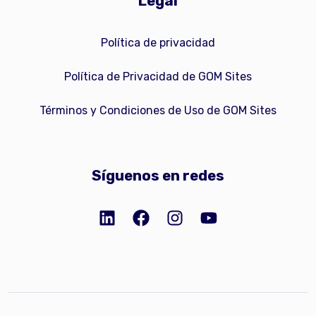
Legal
Política de privacidad
Política de Privacidad de GOM Sites
Términos y Condiciones de Uso de GOM Sites
Síguenos en redes