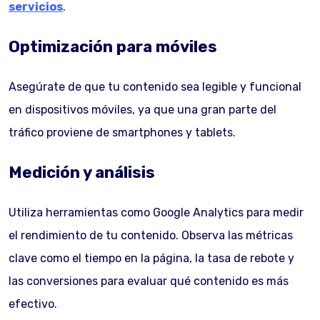
servicios
.
Optimización para móviles
Asegúrate de que tu contenido sea legible y funcional
en dispositivos móviles, ya que una gran parte del
tráfico proviene de smartphones y tablets.
Medición y análisis
Utiliza herramientas como Google Analytics para medir
el rendimiento de tu contenido. Observa las métricas
clave como el tiempo en la página, la tasa de rebote y
las conversiones para evaluar qué contenido es más
efectivo.