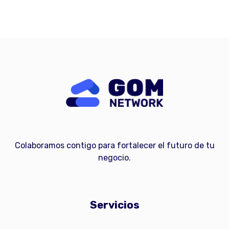
Colaboramos contigo para fortalecer el futuro de tu
negocio.
Servicios