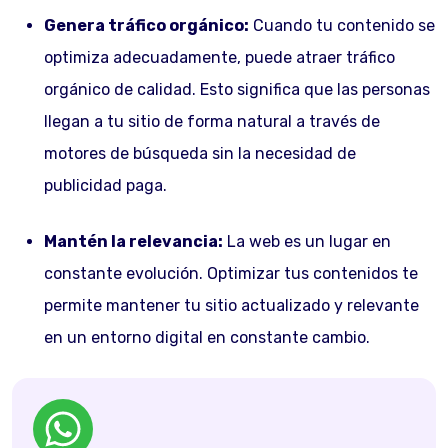
Genera tráfico orgánico:
Cuando tu contenido se
optimiza adecuadamente, puede atraer tráfico
orgánico de calidad. Esto significa que las personas
llegan a tu sitio de forma natural a través de
motores de búsqueda sin la necesidad de
publicidad paga.
Mantén la relevancia:
La web es un lugar en
constante evolución. Optimizar tus contenidos te
permite mantener tu sitio actualizado y relevante
en un entorno digital en constante cambio.