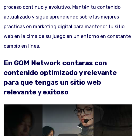
proceso continuo y evolutivo. Mantén tu contenido
actualizado y sigue aprendiendo sobre las mejores
prácticas en marketing digital para mantener tu sitio
web en la cima de su juego en un entorno en constante
cambio en línea.
En GOM Network contaras con
contenido optimizado y relevante
para que tengas un sitio web
relevante y exitoso