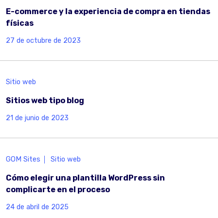
E-commerce y la experiencia de compra en tiendas
físicas
27 de octubre de 2023
Sitio web
Sitios web tipo blog
21 de junio de 2023
GOM Sites
Sitio web
Cómo elegir una plantilla WordPress sin
complicarte en el proceso
24 de abril de 2025