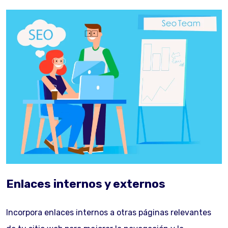
Enlaces internos y externos
Incorpora enlaces internos a otras páginas relevantes