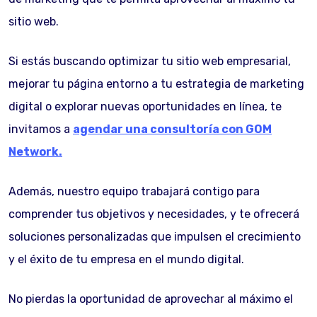
sitio web.
Si estás buscando optimizar tu sitio web empresarial,
mejorar tu página entorno a tu estrategia de marketing
digital o explorar nuevas oportunidades en línea, te
invitamos a
agendar una consultoría con GOM
Network.
Además, nuestro equipo trabajará contigo para
comprender tus objetivos y necesidades, y te ofrecerá
soluciones personalizadas que impulsen el crecimiento
y el éxito de tu empresa en el mundo digital.
No pierdas la oportunidad de aprovechar al máximo el