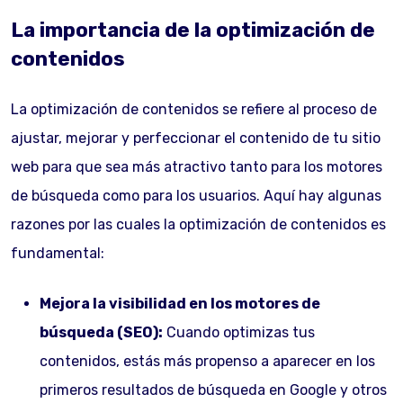
La importancia de la optimización de
contenidos
La optimización de contenidos se refiere al proceso de
ajustar, mejorar y perfeccionar el contenido de tu sitio
web para que sea más atractivo tanto para los motores
de búsqueda como para los usuarios. Aquí hay algunas
razones por las cuales la optimización de contenidos es
fundamental:
Mejora la visibilidad en los motores de
búsqueda (SEO):
Cuando optimizas tus
contenidos, estás más propenso a aparecer en los
primeros resultados de búsqueda en Google y otros