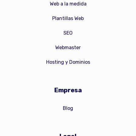
Web a la medida
Plantillas Web
SEO
Webmaster
Hosting y Dominios
Empresa
Blog