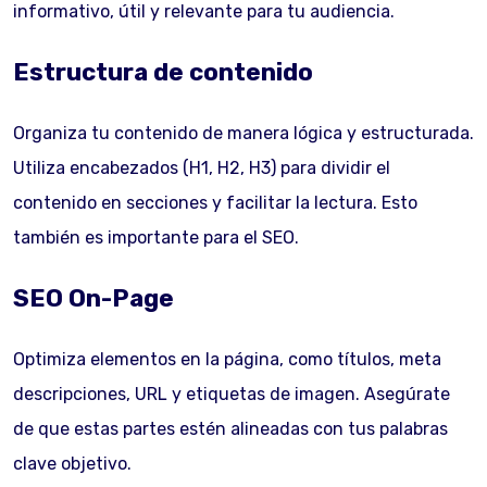
informativo, útil y relevante para tu audiencia.
Estructura de contenido
Organiza tu contenido de manera lógica y estructurada.
Utiliza encabezados (H1, H2, H3) para dividir el
contenido en secciones y facilitar la lectura. Esto
también es importante para el SEO.
SEO On-Page
Optimiza elementos en la página, como títulos, meta
descripciones, URL y etiquetas de imagen. Asegúrate
de que estas partes estén alineadas con tus palabras
clave objetivo.