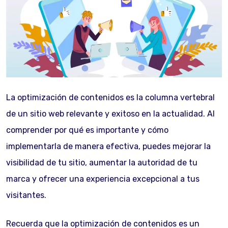
La optimización de contenidos es la columna vertebral
de un sitio web relevante y exitoso en la actualidad. Al
comprender por qué es importante y cómo
implementarla de manera efectiva, puedes mejorar la
visibilidad de tu sitio, aumentar la autoridad de tu
marca y ofrecer una experiencia excepcional a tus
visitantes.
Recuerda que la optimización de contenidos es un