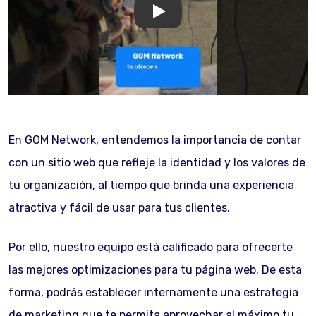
GOM Network
En GOM Network, entendemos la importancia de contar
con un sitio web que refleje la identidad y los valores de
tu organización, al tiempo que brinda una experiencia
atractiva y fácil de usar para tus clientes.
Por ello, nuestro equipo está calificado para ofrecerte
las mejores optimizaciones para tu página web. De esta
forma, podrás establecer internamente una estrategia
de marketing que te permita aprovechar al máximo tu