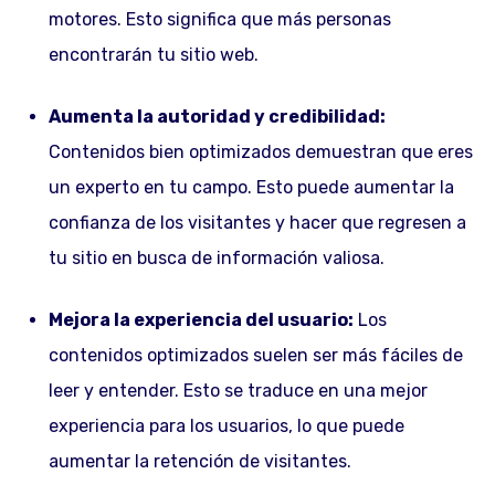
motores. Esto significa que más personas
encontrarán tu sitio web.
Aumenta la autoridad y credibilidad:
Contenidos bien optimizados demuestran que eres
un experto en tu campo. Esto puede aumentar la
confianza de los visitantes y hacer que regresen a
tu sitio en busca de información valiosa.
Mejora la experiencia del usuario:
Los
contenidos optimizados suelen ser más fáciles de
leer y entender. Esto se traduce en una mejor
experiencia para los usuarios, lo que puede
aumentar la retención de visitantes.