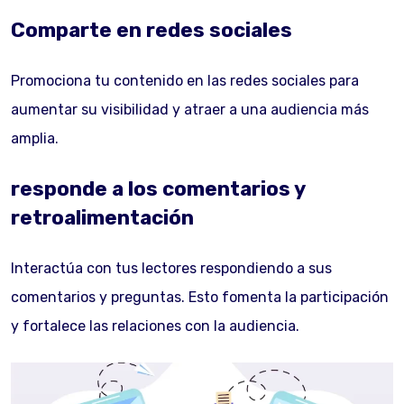
Comparte en redes sociales
Promociona tu contenido en las redes sociales para
aumentar su visibilidad y atraer a una audiencia más
amplia.
responde a los comentarios y
retroalimentación
Interactúa con tus lectores respondiendo a sus
comentarios y preguntas. Esto fomenta la participación
y fortalece las relaciones con la audiencia.