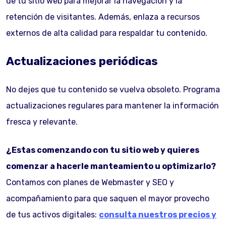
de tu sitio web para mejorar la navegación y la
retención de visitantes. Además, enlaza a recursos
externos de alta calidad para respaldar tu contenido.
Actualizaciones periódicas
No dejes que tu contenido se vuelva obsoleto. Programa
actualizaciones regulares para mantener la información
fresca y relevante.
¿Estas comenzando con tu sitio web y quieres
comenzar a hacerle manteamiento u optimizarlo?
Contamos con planes de Webmaster y SEO y
acompañamiento para que saquen el mayor provecho
de tus activos digitales:
consulta nuestros precios y