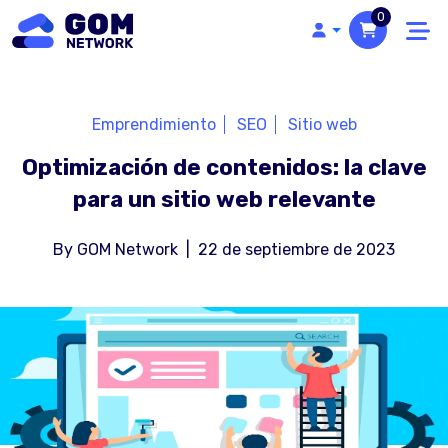
0
Emprendimiento
SEO
Sitio web
Optimización de contenidos: la clave
para un sitio web relevante
By
GOM Network
|
22 de septiembre de 2023