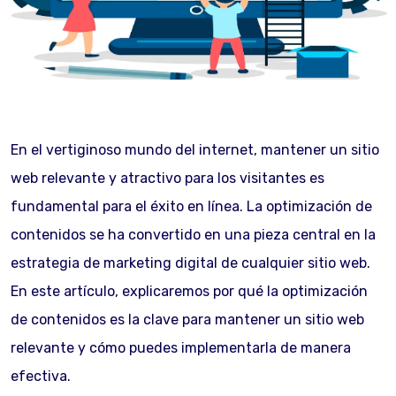
En el vertiginoso mundo del internet, mantener un sitio
web relevante y atractivo para los visitantes es
fundamental para el éxito en línea. La optimización de
contenidos se ha convertido en una pieza central en la
estrategia de marketing digital de cualquier sitio web.
En este artículo, explicaremos por qué la optimización
de contenidos es la clave para mantener un sitio web
relevante y cómo puedes implementarla de manera
efectiva.