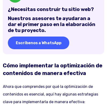
¿Necesitas construir tu sitio web?
Nuestros asesores te ayudaran a
dar el primer paso en la elaboración
de tu proyecto.
Escríbenos a WhatsApp
Cómo implementar la optimización de
contenidos de manera efectiva
Ahora que comprendes por qué la optimización de
contenidos es esencial, aquí hay algunas estrategias
clave para implementarla de manera efectiva: