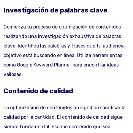
Investigación de palabras clave
Comienza tu proceso de optimización de contenidos
realizando una investigación exhaustiva de palabras
clave. Identifica las palabras y frases que tu audiencia
objetivo está buscando en línea. Utiliza herramientas
como Google Keyword Planner para encontrar ideas
valiosas.
Contenido de calidad
La optimización de contenidos no significa sacrificar la
calidad por la cantidad. El contenido de calidad sigue
siendo fundamental. Escribe contenido que sea