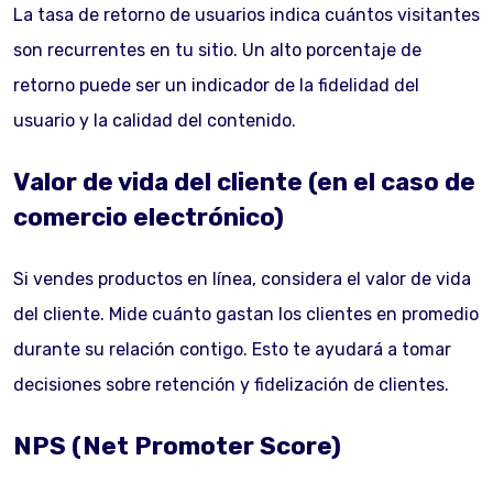
La tasa de retorno de usuarios indica cuántos visitantes
son recurrentes en tu sitio. Un alto porcentaje de
retorno puede ser un indicador de la fidelidad del
usuario y la calidad del contenido.
Valor de vida del cliente (en el caso de
comercio electrónico)
Si vendes productos en línea, considera el valor de vida
del cliente. Mide cuánto gastan los clientes en promedio
durante su relación contigo. Esto te ayudará a tomar
decisiones sobre retención y fidelización de clientes.
NPS (Net Promoter Score)