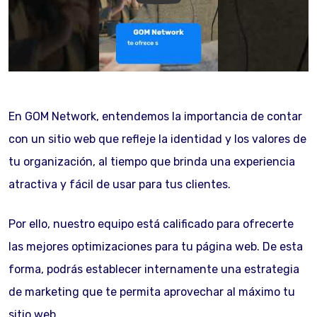
En GOM Network, entendemos la importancia de contar
con un sitio web que refleje la identidad y los valores de
tu organización, al tiempo que brinda una experiencia
atractiva y fácil de usar para tus clientes.
Por ello, nuestro equipo está calificado para ofrecerte
las mejores optimizaciones para tu página web. De esta
forma, podrás establecer internamente una estrategia
de marketing que te permita aprovechar al máximo tu
sitio web.