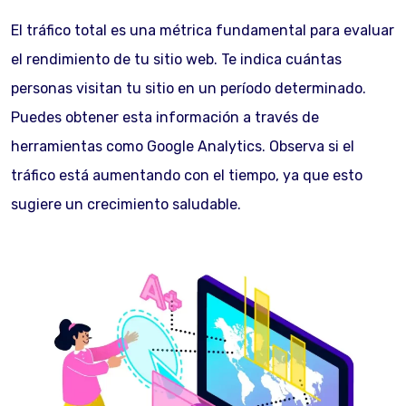
El tráfico total es una métrica fundamental para evaluar
el rendimiento de tu sitio web. Te indica cuántas
personas visitan tu sitio en un período determinado.
Puedes obtener esta información a través de
herramientas como Google Analytics. Observa si el
tráfico está aumentando con el tiempo, ya que esto
sugiere un crecimiento saludable.