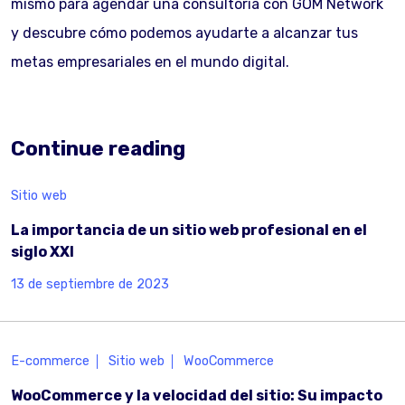
mismo para agendar una consultoría con GOM Network
y descubre cómo podemos ayudarte a alcanzar tus
metas empresariales en el mundo digital.
Continue reading
Sitio web
La importancia de un sitio web profesional en el
siglo XXI
13 de septiembre de 2023
E-commerce
Sitio web
WooCommerce
WooCommerce y la velocidad del sitio: Su impacto