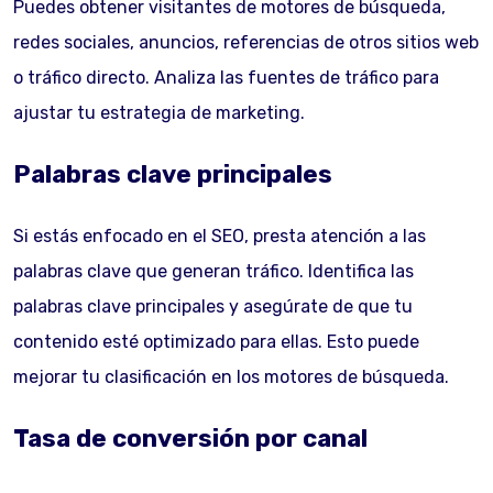
Puedes obtener visitantes de motores de búsqueda,
redes sociales, anuncios, referencias de otros sitios web
o tráfico directo. Analiza las fuentes de tráfico para
ajustar tu estrategia de marketing.
Palabras clave principales
Si estás enfocado en el SEO, presta atención a las
palabras clave que generan tráfico. Identifica las
palabras clave principales y asegúrate de que tu
contenido esté optimizado para ellas. Esto puede
mejorar tu clasificación en los motores de búsqueda.
Tasa de conversión por canal