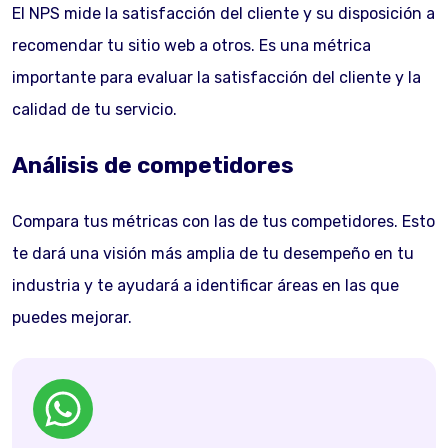
El NPS mide la satisfacción del cliente y su disposición a
recomendar tu sitio web a otros. Es una métrica
importante para evaluar la satisfacción del cliente y la
calidad de tu servicio.
Análisis de competidores
Compara tus métricas con las de tus competidores. Esto
te dará una visión más amplia de tu desempeño en tu
industria y te ayudará a identificar áreas en las que
puedes mejorar.