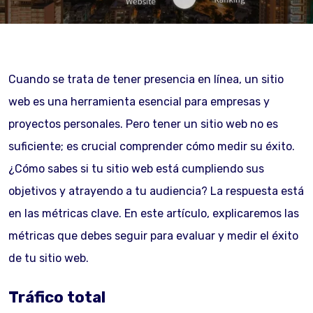
Cuando se trata de tener presencia en línea, un sitio
web es una herramienta esencial para empresas y
proyectos personales. Pero tener un sitio web no es
suficiente; es crucial comprender cómo medir su éxito.
¿Cómo sabes si tu sitio web está cumpliendo sus
objetivos y atrayendo a tu audiencia? La respuesta está
en las métricas clave. En este artículo, explicaremos las
métricas que debes seguir para evaluar y medir el éxito
de tu sitio web.
Tráfico total