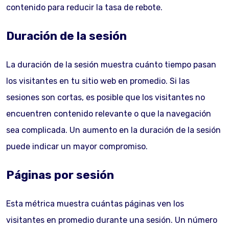
contenido para reducir la tasa de rebote.
Duración de la sesión
La duración de la sesión muestra cuánto tiempo pasan
los visitantes en tu sitio web en promedio. Si las
sesiones son cortas, es posible que los visitantes no
encuentren contenido relevante o que la navegación
sea complicada. Un aumento en la duración de la sesión
puede indicar un mayor compromiso.
Páginas por sesión
Esta métrica muestra cuántas páginas ven los
visitantes en promedio durante una sesión. Un número