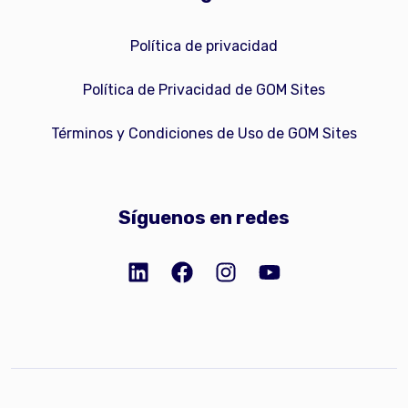
Política de privacidad
Política de Privacidad de GOM Sites
Términos y Condiciones de Uso de GOM Sites
Síguenos en redes