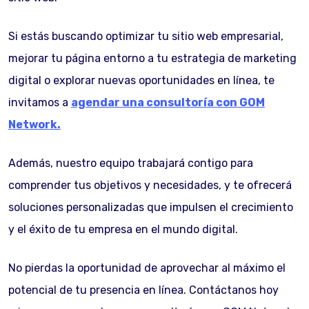
Si estás buscando optimizar tu sitio web empresarial,
mejorar tu página entorno a tu estrategia de marketing
digital o explorar nuevas oportunidades en línea, te
invitamos a
agendar una consultoría con GOM
Network.
Además, nuestro equipo trabajará contigo para
comprender tus objetivos y necesidades, y te ofrecerá
soluciones personalizadas que impulsen el crecimiento
y el éxito de tu empresa en el mundo digital.
No pierdas la oportunidad de aprovechar al máximo el
potencial de tu presencia en línea. Contáctanos hoy