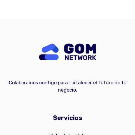
Colaboramos contigo para fortalecer el futuro de tu
negocio.
Servicios