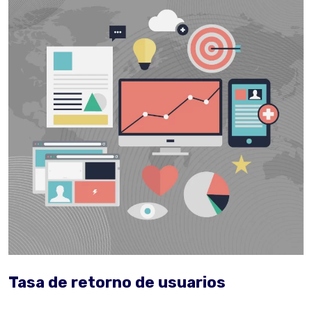
Tasa de retorno de usuarios