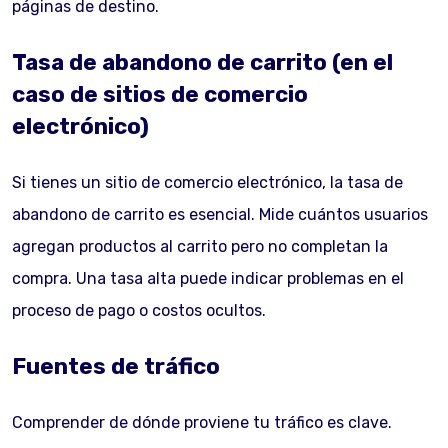
páginas de destino.
Tasa de abandono de carrito (en el
caso de sitios de comercio
electrónico)
Si tienes un sitio de comercio electrónico, la tasa de
abandono de carrito es esencial. Mide cuántos usuarios
agregan productos al carrito pero no completan la
compra. Una tasa alta puede indicar problemas en el
proceso de pago o costos ocultos.
Fuentes de tráfico
Comprender de dónde proviene tu tráfico es clave.