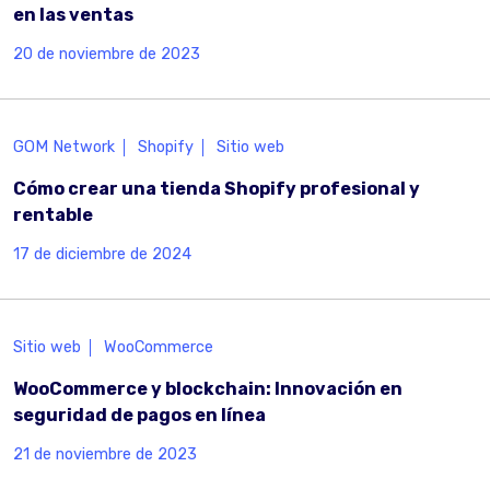
en las ventas
20 de noviembre de 2023
GOM Network
Shopify
Sitio web
Cómo crear una tienda Shopify profesional y
rentable
17 de diciembre de 2024
Sitio web
WooCommerce
WooCommerce y blockchain: Innovación en
seguridad de pagos en línea
21 de noviembre de 2023