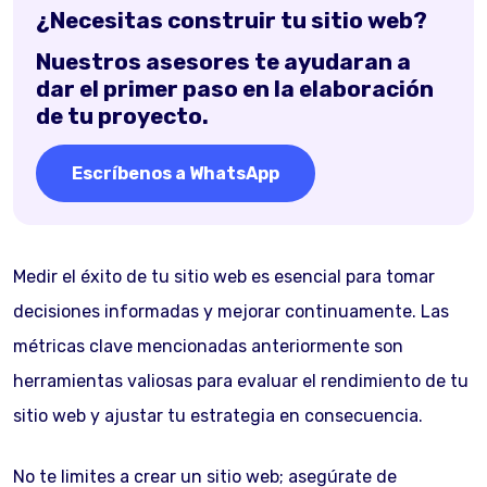
¿Necesitas construir tu sitio web?
Nuestros asesores te ayudaran a
dar el primer paso en la elaboración
de tu proyecto.
Escríbenos a WhatsApp
Medir el éxito de tu sitio web es esencial para tomar
decisiones informadas y mejorar continuamente. Las
métricas clave mencionadas anteriormente son
herramientas valiosas para evaluar el rendimiento de tu
sitio web y ajustar tu estrategia en consecuencia.
No te limites a crear un sitio web; asegúrate de