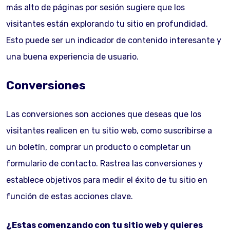
más alto de páginas por sesión sugiere que los
visitantes están explorando tu sitio en profundidad.
Esto puede ser un indicador de contenido interesante y
una buena experiencia de usuario.
Conversiones
Las conversiones son acciones que deseas que los
visitantes realicen en tu sitio web, como suscribirse a
un boletín, comprar un producto o completar un
formulario de contacto. Rastrea las conversiones y
establece objetivos para medir el éxito de tu sitio en
función de estas acciones clave.
¿Estas comenzando con tu sitio web y quieres