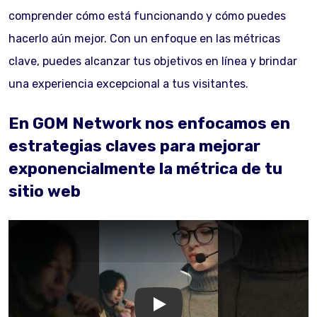
comprender cómo está funcionando y cómo puedes
hacerlo aún mejor. Con un enfoque en las métricas
clave, puedes alcanzar tus objetivos en línea y brindar
una experiencia excepcional a tus visitantes.
En GOM Network nos enfocamos en
estrategias claves para mejorar
exponencialmente la métrica de tu
sitio web
GOM Network