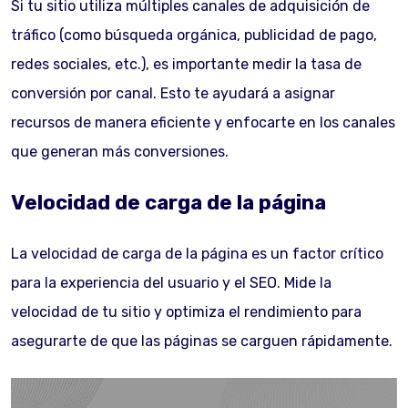
Si tu sitio utiliza múltiples canales de adquisición de
tráfico (como búsqueda orgánica, publicidad de pago,
redes sociales, etc.), es importante medir la tasa de
conversión por canal. Esto te ayudará a asignar
recursos de manera eficiente y enfocarte en los canales
que generan más conversiones.
Velocidad de carga de la página
La velocidad de carga de la página es un factor crítico
para la experiencia del usuario y el SEO. Mide la
velocidad de tu sitio y optimiza el rendimiento para
asegurarte de que las páginas se carguen rápidamente.