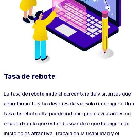
Tasa de rebote
La tasa de rebote mide el porcentaje de visitantes que
abandonan tu sitio después de ver sólo una página. Una
tasa de rebote alta puede indicar que los visitantes no
encuentran lo que están buscando o que la página de
inicio no es atractiva. Trabaja en la usabilidad y el