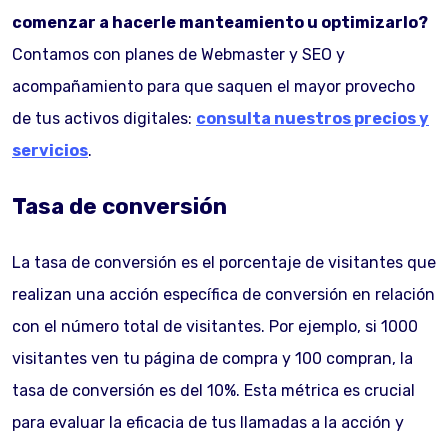
comenzar a hacerle manteamiento u optimizarlo?
Contamos con planes de Webmaster y SEO y
acompañamiento para que saquen el mayor provecho
de tus activos digitales:
consulta nuestros precios y
servicios
.
Tasa de conversión
La tasa de conversión es el porcentaje de visitantes que
realizan una acción específica de conversión en relación
con el número total de visitantes. Por ejemplo, si 1000
visitantes ven tu página de compra y 100 compran, la
tasa de conversión es del 10%. Esta métrica es crucial
para evaluar la eficacia de tus llamadas a la acción y