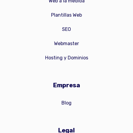
Web a la medida
Plantillas Web
SEO
Webmaster
Hosting y Dominios
Empresa
Blog
Legal