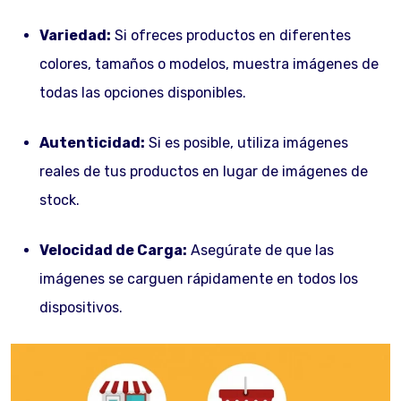
Variedad:
Si ofreces productos en diferentes
colores, tamaños o modelos, muestra imágenes de
todas las opciones disponibles.
Autenticidad:
Si es posible, utiliza imágenes
reales de tus productos en lugar de imágenes de
stock.
Velocidad de Carga:
Asegúrate de que las
imágenes se carguen rápidamente en todos los
dispositivos.