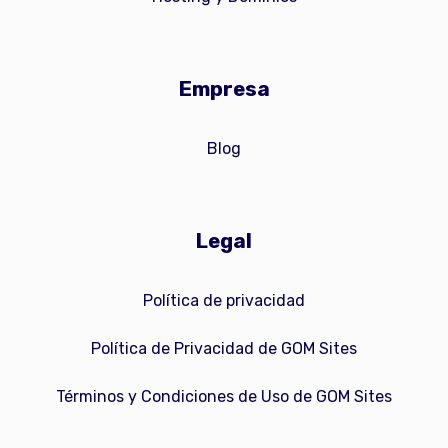
Empresa
Blog
Legal
Política de privacidad
Política de Privacidad de GOM Sites
Términos y Condiciones de Uso de GOM Sites