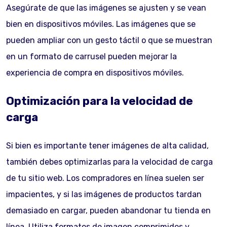
Asegúrate de que las imágenes se ajusten y se vean
bien en dispositivos móviles. Las imágenes que se
pueden ampliar con un gesto táctil o que se muestran
en un formato de carrusel pueden mejorar la
experiencia de compra en dispositivos móviles.
Optimización para la velocidad de
carga
Si bien es importante tener imágenes de alta calidad,
también debes optimizarlas para la velocidad de carga
de tu sitio web. Los compradores en línea suelen ser
impacientes, y si las imágenes de productos tardan
demasiado en cargar, pueden abandonar tu tienda en
línea. Utiliza formatos de imagen comprimidos y