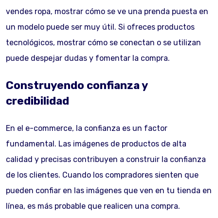
vendes ropa, mostrar cómo se ve una prenda puesta en
un modelo puede ser muy útil. Si ofreces productos
tecnológicos, mostrar cómo se conectan o se utilizan
puede despejar dudas y fomentar la compra.
Construyendo confianza y
credibilidad
En el e-commerce, la confianza es un factor
fundamental. Las imágenes de productos de alta
calidad y precisas contribuyen a construir la confianza
de los clientes. Cuando los compradores sienten que
pueden confiar en las imágenes que ven en tu tienda en
línea, es más probable que realicen una compra.