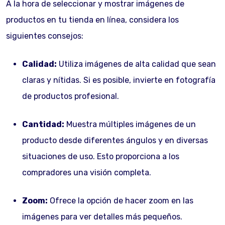
A la hora de seleccionar y mostrar imágenes de
productos en tu tienda en línea, considera los
siguientes consejos:
Calidad:
Utiliza imágenes de alta calidad que sean
claras y nítidas. Si es posible, invierte en fotografía
de productos profesional.
Cantidad:
Muestra múltiples imágenes de un
producto desde diferentes ángulos y en diversas
situaciones de uso. Esto proporciona a los
compradores una visión completa.
Zoom:
Ofrece la opción de hacer zoom en las
imágenes para ver detalles más pequeños.