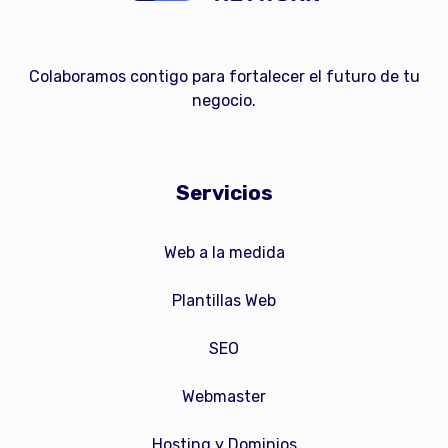
Colaboramos contigo para fortalecer el futuro de tu
negocio.
Servicios
Web a la medida
Plantillas Web
SEO
Webmaster
Hosting y Dominios