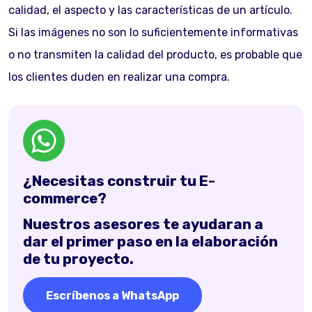
calidad, el aspecto y las características de un artículo.
Si las imágenes no son lo suficientemente informativas
o no transmiten la calidad del producto, es probable que
los clientes duden en realizar una compra.
¿Necesitas construir tu E-
commerce?
Nuestros asesores te ayudaran a
dar el primer paso en la elaboración
de tu proyecto.
Escríbenos a WhatsApp