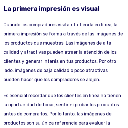
La primera impresión es visual
Cuando los compradores visitan tu tienda en línea, la
primera impresión se forma a través de las imágenes de
los productos que muestras. Las imágenes de alta
calidad y atractivas pueden atraer la atención de los
clientes y generar interés en tus productos. Por otro
lado, imágenes de baja calidad o poco atractivas
pueden hacer que los compradores se alejen.
Es esencial recordar que los clientes en línea no tienen
la oportunidad de tocar, sentir ni probar los productos
antes de comprarlos. Por lo tanto, las imágenes de
productos son su única referencia para evaluar la