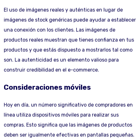
El uso de imágenes reales y auténticas en lugar de
imágenes de stock genéricas puede ayudar a establecer
una conexión con los clientes. Las imágenes de
productos reales muestran que tienes confianza en tus
productos y que estás dispuesto a mostrarlos tal como
son. La autenticidad es un elemento valioso para
construir credibilidad en el e-commerce.
Consideraciones móviles
Hoy en día, un número significativo de compradores en
línea utiliza dispositivos móviles para realizar sus
compras. Esto significa que las imágenes de productos
deben ser igualmente efectivas en pantallas pequeñas.