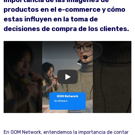
productos en el e-commerce y cómo
estas influyen en la toma de
decisiones de compra de los clientes.
GOM Network
En GOM Network, entendemos la importancia de contar