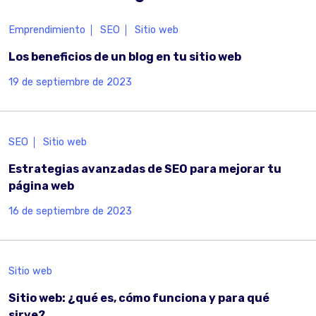
Emprendimiento
SEO
Sitio web
Los beneficios de un blog en tu sitio web
19 de septiembre de 2023
SEO
Sitio web
Estrategias avanzadas de SEO para mejorar tu
página web
16 de septiembre de 2023
Sitio web
Sitio web: ¿qué es, cómo funciona y para qué
sirve?