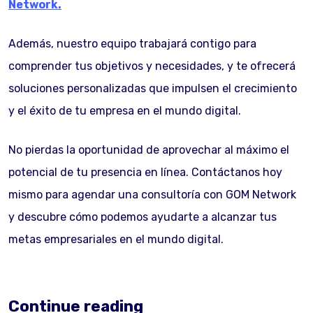
Network.
Además, nuestro equipo trabajará contigo para
comprender tus objetivos y necesidades, y te ofrecerá
soluciones personalizadas que impulsen el crecimiento
y el éxito de tu empresa en el mundo digital.
No pierdas la oportunidad de aprovechar al máximo el
potencial de tu presencia en línea. Contáctanos hoy
mismo para agendar una consultoría con GOM Network
y descubre cómo podemos ayudarte a alcanzar tus
metas empresariales en el mundo digital.
Continue reading