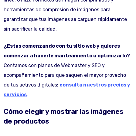
herramientas de compresión de imágenes para
garantizar que tus imágenes se carguen rápidamente
sin sacrificar la calidad.
¿Estas comenzando con tu sitio web y quieres
comenzar a hacerle manteamiento u optimizarlo?
Contamos con planes de Webmaster y SEO y
acompañamiento para que saquen el mayor provecho
de tus activos digitales:
consulta nuestros precios y
servicios
.
Cómo elegir y mostrar las imágenes
de productos