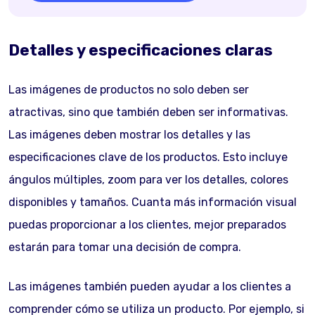
Detalles y especificaciones claras
Las imágenes de productos no solo deben ser
atractivas, sino que también deben ser informativas.
Las imágenes deben mostrar los detalles y las
especificaciones clave de los productos. Esto incluye
ángulos múltiples, zoom para ver los detalles, colores
disponibles y tamaños. Cuanta más información visual
puedas proporcionar a los clientes, mejor preparados
estarán para tomar una decisión de compra.
Las imágenes también pueden ayudar a los clientes a
comprender cómo se utiliza un producto. Por ejemplo, si