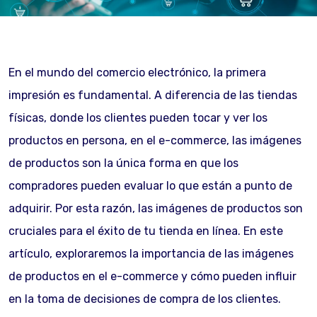
En el mundo del comercio electrónico, la primera
impresión es fundamental. A diferencia de las tiendas
físicas, donde los clientes pueden tocar y ver los
productos en persona, en el e-commerce, las imágenes
de productos son la única forma en que los
compradores pueden evaluar lo que están a punto de
adquirir. Por esta razón, las imágenes de productos son
cruciales para el éxito de tu tienda en línea. En este
artículo, exploraremos la importancia de las imágenes
de productos en el e-commerce y cómo pueden influir
en la toma de decisiones de compra de los clientes.