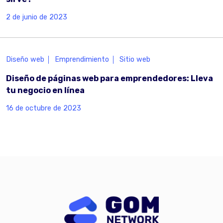
2 de junio de 2023
Diseño web
Emprendimiento
Sitio web
Diseño de páginas web para emprendedores: Lleva
tu negocio en línea
16 de octubre de 2023