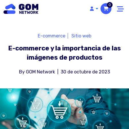
0
E-commerce
Sitio web
E-commerce y la importancia de las
imágenes de productos
By
GOM Network
|
30 de octubre de 2023