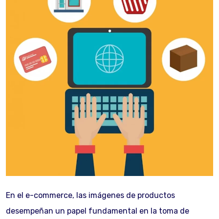
En el e-commerce, las imágenes de productos
desempeñan un papel fundamental en la toma de