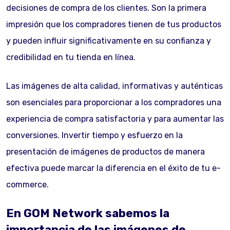
decisiones de compra de los clientes. Son la primera
impresión que los compradores tienen de tus productos
y pueden influir significativamente en su confianza y
credibilidad en tu tienda en línea.
Las imágenes de alta calidad, informativas y auténticas
son esenciales para proporcionar a los compradores una
experiencia de compra satisfactoria y para aumentar las
conversiones. Invertir tiempo y esfuerzo en la
presentación de imágenes de productos de manera
efectiva puede marcar la diferencia en el éxito de tu e-
commerce.
En GOM Network sabemos la
importancia de las imágenes de