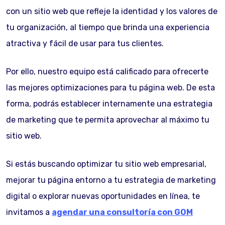
con un sitio web que refleje la identidad y los valores de
tu organización, al tiempo que brinda una experiencia
atractiva y fácil de usar para tus clientes.
Por ello, nuestro equipo está calificado para ofrecerte
las mejores optimizaciones para tu página web. De esta
forma, podrás establecer internamente una estrategia
de marketing que te permita aprovechar al máximo tu
sitio web.
Si estás buscando optimizar tu sitio web empresarial,
mejorar tu página entorno a tu estrategia de marketing
digital o explorar nuevas oportunidades en línea, te
invitamos a
agendar una consultoría con GOM