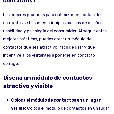
contactos?
Las mejores prácticas para optimizar un módulo de
contactos se basan en principios básicos de diseño,
usabilidad y psicología del consumidor. Al seguir estas
mejores prácticas, puedes crear un módulo de
contactos que sea atractivo, fácil de usar y que
incentive a los visitantes a ponerse en contacto
contigo.
Diseña un módulo de contactos
atractivo y visible
Coloca el módulo de contactos en un lugar
visible:
Coloca el módulo de contactos en un lugar