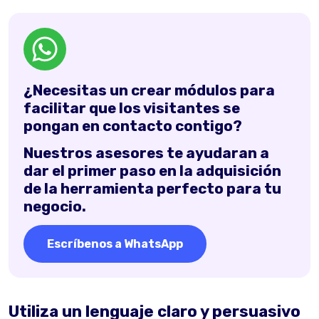
¿Necesitas un crear módulos para
facilitar que los visitantes se
pongan en contacto contigo?
Nuestros asesores te ayudaran a
dar el primer paso en la adquisición
de la herramienta perfecto para tu
negocio.
Escríbenos a WhatsApp
Utiliza un lenguaje claro y persuasivo