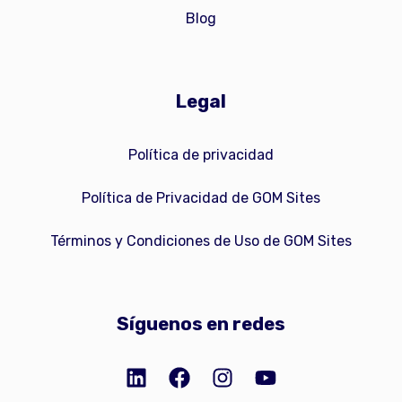
Blog
Legal
Política de privacidad
Política de Privacidad de GOM Sites
Términos y Condiciones de Uso de GOM Sites
Síguenos en redes