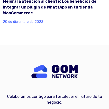
Mejora la atención al cliente: Los beneficios de
integrar un plugin de WhatsApp en tu tienda
WooCommerce
20 de diciembre de 2023
Colaboramos contigo para fortalecer el futuro de tu
negocio.