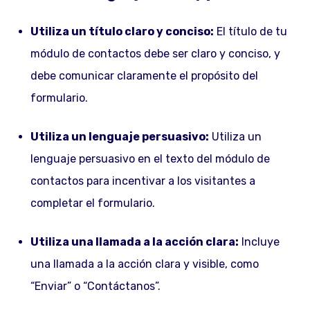
Utiliza un título claro y conciso:
El título de tu
módulo de contactos debe ser claro y conciso, y
debe comunicar claramente el propósito del
formulario.
Utiliza un lenguaje persuasivo:
Utiliza un
lenguaje persuasivo en el texto del módulo de
contactos para incentivar a los visitantes a
completar el formulario.
Utiliza una llamada a la acción clara:
Incluye
una llamada a la acción clara y visible, como
“Enviar” o “Contáctanos”.