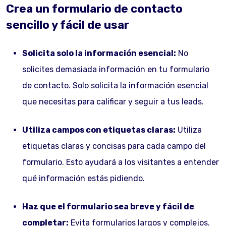
Crea un formulario de contacto
sencillo y fácil de usar
Solicita solo la información esencial:
No
solicites demasiada información en tu formulario
de contacto. Solo solicita la información esencial
que necesitas para calificar y seguir a tus leads.
Utiliza campos con etiquetas claras:
Utiliza
etiquetas claras y concisas para cada campo del
formulario. Esto ayudará a los visitantes a entender
qué información estás pidiendo.
Haz que el formulario sea breve y fácil de
completar:
Evita formularios largos y complejos.