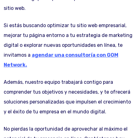
sitio web.
Si estás buscando optimizar tu sitio web empresarial,
mejorar tu página entorno a tu estrategia de marketing
digital o explorar nuevas oportunidades en línea, te
invitamos a
agendar una consultoría con GOM
Network.
Además, nuestro equipo trabajará contigo para
comprender tus objetivos y necesidades, y te ofrecerá
soluciones personalizadas que impulsen el crecimiento
y el éxito de tu empresa en el mundo digital.
No pierdas la oportunidad de aprovechar al máximo el