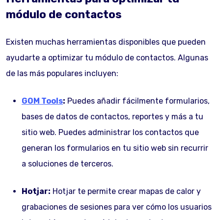
módulo de contactos
Existen muchas herramientas disponibles que pueden
ayudarte a optimizar tu módulo de contactos. Algunas
de las más populares incluyen:
GOM Tools
:
Puedes añadir fácilmente formularios,
bases de datos de contactos, reportes y más a tu
sitio web. Puedes administrar los contactos que
generan los formularios en tu sitio web sin recurrir
a soluciones de terceros.
Hotjar:
Hotjar te permite crear mapas de calor y
grabaciones de sesiones para ver cómo los usuarios