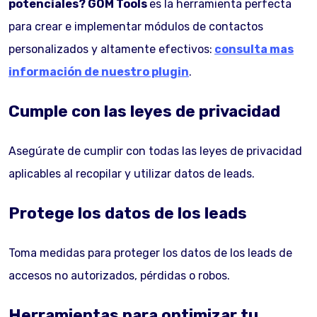
potenciales?
GOM Tools
es la herramienta perfecta
para crear e implementar módulos de contactos
personalizados y altamente efectivos:
consulta mas
información de nuestro plugin
.
Cumple con las leyes de privacidad
Asegúrate de cumplir con todas las leyes de privacidad
aplicables al recopilar y utilizar datos de leads.
Protege los datos de los leads
Toma medidas para proteger los datos de los leads de
accesos no autorizados, pérdidas o robos.
Herramientas para optimizar tu