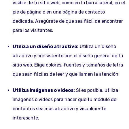
visible de tu sitio web, como en la barra lateral, en el
pie de página o en una página de contacto
dedicada. Asegúrate de que sea fácil de encontrar
para los visitantes.
Utiliza un diseño atractivo:
Utiliza un diseño
atractivo y consistente con el diseño general de tu
sitio web. Elige colores, fuentes y tamaños de letra
que sean fáciles de leer y que llamen la atención.
Utiliza imágenes o videos:
Si es posible, utiliza
imágenes o videos para hacer que tu módulo de
contactos sea más atractivo y visualmente
interesante.