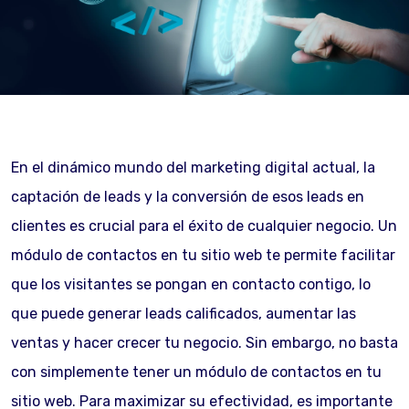
En el dinámico mundo del marketing digital actual, la
captación de leads y la conversión de esos leads en
clientes es crucial para el éxito de cualquier negocio. Un
módulo de contactos en tu sitio web te permite facilitar
que los visitantes se pongan en contacto contigo, lo
que puede generar leads calificados, aumentar las
ventas y hacer crecer tu negocio. Sin embargo, no basta
con simplemente tener un módulo de contactos en tu
sitio web. Para maximizar su efectividad, es importante