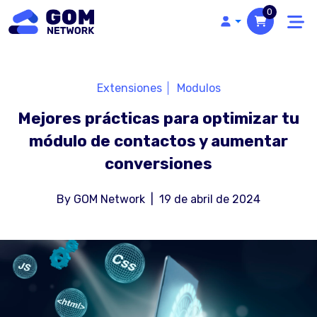
0
Extensiones
Modulos
Mejores prácticas para optimizar tu
módulo de contactos y aumentar
conversiones
By
GOM Network
|
19 de abril de 2024