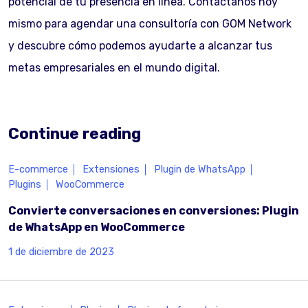
potencial de tu presencia en línea. Contáctanos hoy
mismo para agendar una consultoría con GOM Network
y descubre cómo podemos ayudarte a alcanzar tus
metas empresariales en el mundo digital.
Continue reading
E-commerce
Extensiones
Plugin de WhatsApp
Plugins
WooCommerce
Convierte conversaciones en conversiones: Plugin
de WhatsApp en WooCommerce
1 de diciembre de 2023