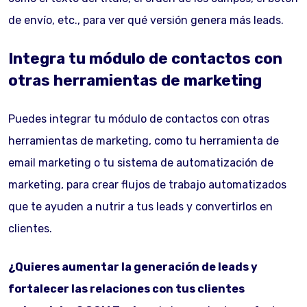
de envío, etc., para ver qué versión genera más leads.
Integra tu módulo de contactos con
otras herramientas de marketing
Puedes integrar tu módulo de contactos con otras
herramientas de marketing, como tu herramienta de
email marketing o tu sistema de automatización de
marketing, para crear flujos de trabajo automatizados
que te ayuden a nutrir a tus leads y convertirlos en
clientes.
¿Quieres aumentar la generación de leads y
fortalecer las relaciones con tus clientes