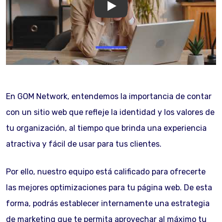
GOM Network
En GOM Network, entendemos la importancia de contar
con un sitio web que refleje la identidad y los valores de
tu organización, al tiempo que brinda una experiencia
atractiva y fácil de usar para tus clientes.
Por ello, nuestro equipo está calificado para ofrecerte
las mejores optimizaciones para tu página web. De esta
forma, podrás establecer internamente una estrategia
de marketing que te permita aprovechar al máximo tu