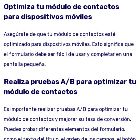
Optimiza tu módulo de contactos
para dispositivos móviles
Asegúrate de que tu módulo de contactos esté
optimizado para dispositivos móviles. Esto significa que
el formulario debe ser fácil de usar y completar en una
pantalla pequeña.
Realiza pruebas A/B para optimizar tu
módulo de contactos
Es importante realizar pruebas A/B para optimizar tu
módulo de contactos y mejorar su tasa de conversión.
Puedes probar diferentes elementos del formulario,
como el texto del título, el orden de los campos, el botón