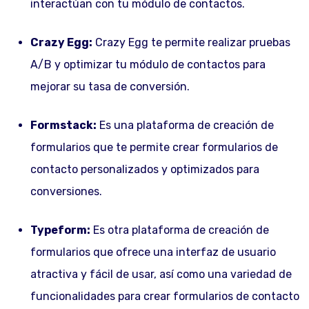
interactúan con tu módulo de contactos.
Crazy Egg:
Crazy Egg te permite realizar pruebas
A/B y optimizar tu módulo de contactos para
mejorar su tasa de conversión.
Formstack:
Es una plataforma de creación de
formularios que te permite crear formularios de
contacto personalizados y optimizados para
conversiones.
Typeform:
Es otra plataforma de creación de
formularios que ofrece una interfaz de usuario
atractiva y fácil de usar, así como una variedad de
funcionalidades para crear formularios de contacto