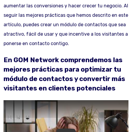
aumentar las conversiones y hacer crecer tu negocio. Al
seguir las mejores prácticas que hemos descrito en este
artículo, puedes crear un módulo de contactos que sea
atractivo, fácil de usar y que incentive a los visitantes a
ponerse en contacto contigo.
En GOM Network comprendemos las
mejores prácticas para optimizar tu
módulo de contactos y convertir más
visitantes en clientes potenciales