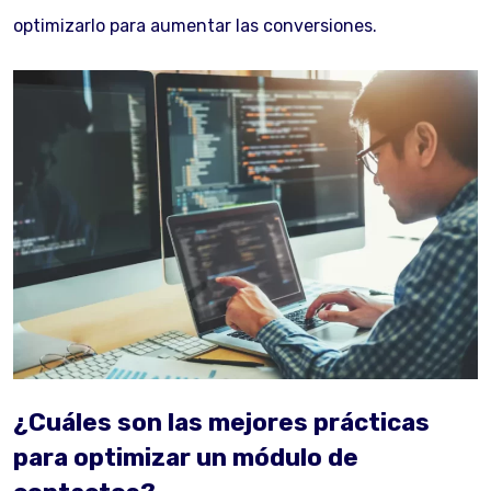
optimizarlo para aumentar las conversiones.
¿
Cuáles
son las mejores prácticas
para optimizar un módulo de