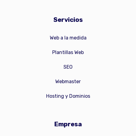
Servicios
Web a la medida
Plantillas Web
SEO
Webmaster
Hosting y Dominios
Empresa