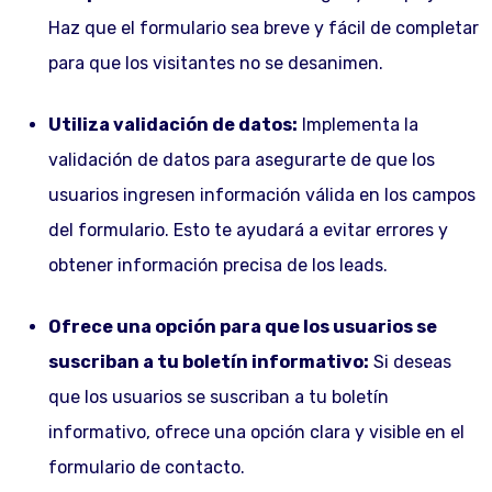
Haz que el formulario sea breve y fácil de completar
para que los visitantes no se desanimen.
Utiliza validación de datos:
Implementa la
validación de datos para asegurarte de que los
usuarios ingresen información válida en los campos
del formulario. Esto te ayudará a evitar errores y
obtener información precisa de los leads.
Ofrece una opción para que los usuarios se
suscriban a tu boletín informativo:
Si deseas
que los usuarios se suscriban a tu boletín
informativo, ofrece una opción clara y visible en el
formulario de contacto.