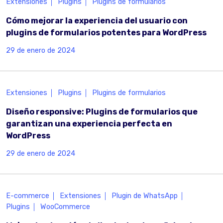
Extensiones
Plugins
Plugins de formularios
Cómo mejorar la experiencia del usuario con
plugins de formularios potentes para WordPress
29 de enero de 2024
Extensiones
Plugins
Plugins de formularios
Diseño responsive: Plugins de formularios que
garantizan una experiencia perfecta en
WordPress
29 de enero de 2024
E-commerce
Extensiones
Plugin de WhatsApp
Plugins
WooCommerce