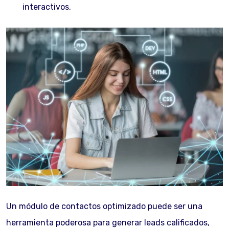
interactivos.
Un módulo de contactos optimizado puede ser una
herramienta poderosa para generar leads calificados,