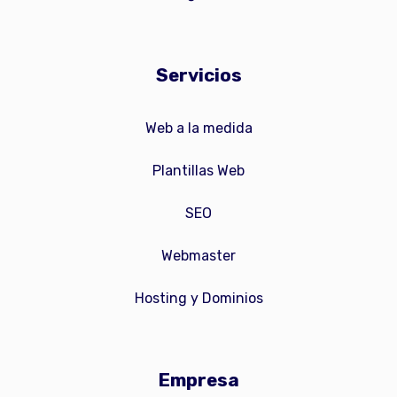
Servicios
Web a la medida
Plantillas Web
SEO
Webmaster
Hosting y Dominios
Empresa