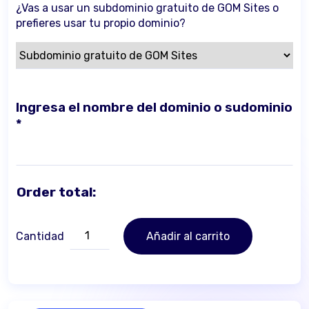
¿Vas a usar un subdominio gratuito de GOM Sites o
prefieres usar tu propio dominio?
Ingresa el nombre del dominio o sudominio
*
Order total:
GOM
Cantidad
Añadir al carrito
Sites
-
Suscripción
cantidad