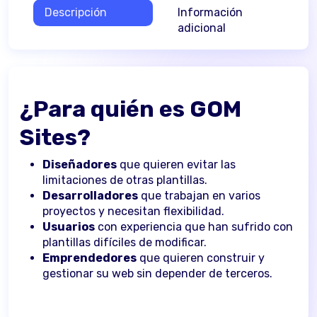
Descripción
Información
adicional
¿Para quién es
GOM
Sites?
Diseñadores
que quieren evitar las
limitaciones de otras plantillas.
Desarrolladores
que trabajan en varios
proyectos y necesitan flexibilidad.
Usuarios
con experiencia que han sufrido con
plantillas difíciles de modificar.
Emprendedores
que quieren construir y
gestionar su web sin depender de terceros.