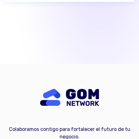
Colaboramos contigo para fortalecer el futuro de tu
negocio.