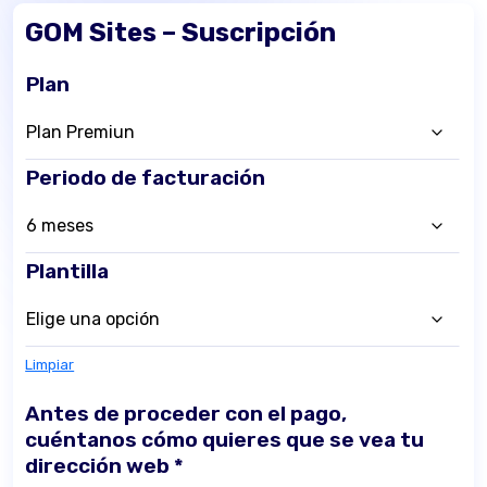
GOM Sites – Suscripción
Plan
Periodo de facturación
Plantilla
Limpiar
Antes de proceder con el pago,
cuéntanos cómo quieres que se vea tu
dirección web
*