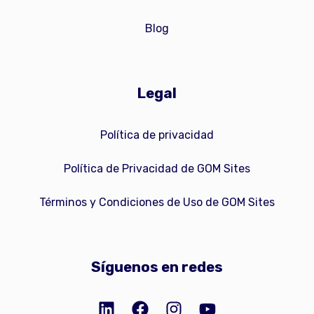
Blog
Legal
Política de privacidad
Política de Privacidad de GOM Sites
Términos y Condiciones de Uso de GOM Sites
Síguenos en redes