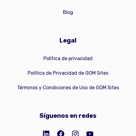
Blog
Legal
Política de privacidad
Política de Privacidad de GOM Sites
Términos y Condiciones de Uso de GOM Sites
Síguenos en redes