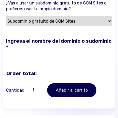
¿Vas a usar un subdominio gratuito de GOM Sites o
prefieres usar tu propio dominio?
Ingresa el nombre del dominio o sudominio
*
Order total:
GOM
Cantidad
Añadir al carrito
Sites
-
Suscripción
cantidad