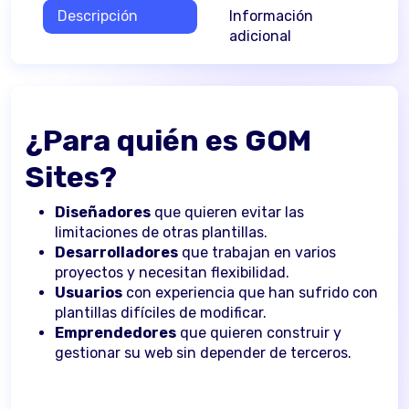
Descripción
Información
adicional
¿Para quién es
GOM
Sites?
Diseñadores
que quieren evitar las
limitaciones de otras plantillas.
Desarrolladores
que trabajan en varios
proyectos y necesitan flexibilidad.
Usuarios
con experiencia que han sufrido con
plantillas difíciles de modificar.
Emprendedores
que quieren construir y
gestionar su web sin depender de terceros.