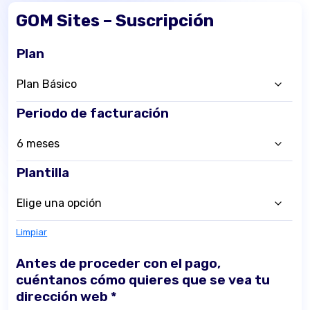
GOM Sites – Suscripción
Plan
Periodo de facturación
Plantilla
Limpiar
Antes de proceder con el pago,
cuéntanos cómo quieres que se vea tu
dirección web
*