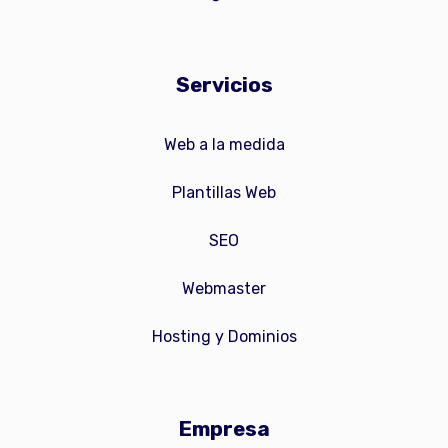
Servicios
Web a la medida
Plantillas Web
SEO
Webmaster
Hosting y Dominios
Empresa