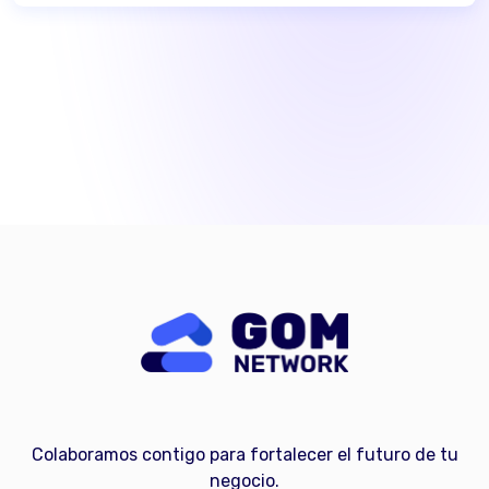
Colaboramos contigo para fortalecer el futuro de tu
negocio.