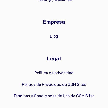
Empresa
Blog
Legal
Política de privacidad
Política de Privacidad de GOM Sites
Términos y Condiciones de Uso de GOM Sites