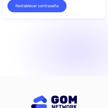
Restablecer contraseña