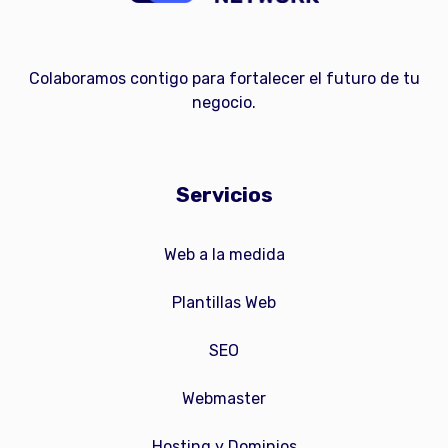
Colaboramos contigo para fortalecer el futuro de tu
negocio.
Servicios
Web a la medida
Plantillas Web
SEO
Webmaster
Hosting y Dominios