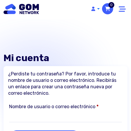
0
Mi cuenta
¿Perdiste tu contraseña? Por favor, introduce tu
nombre de usuario o correo electrónico. Recibirás
un enlace para crear una contraseña nueva por
correo electrónico.
Obligatorio
Nombre de usuario o correo electrónico
*