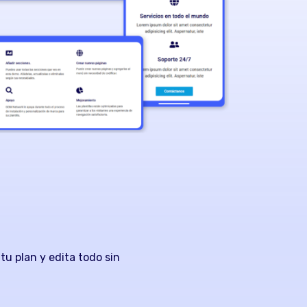
 tu plan y edita todo sin