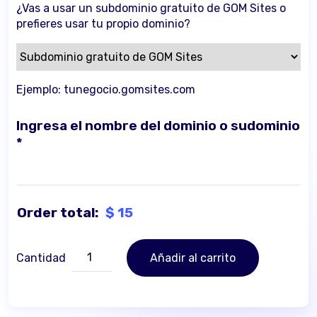
¿Vas a usar un subdominio gratuito de GOM Sites o
prefieres usar tu propio dominio?
Ejemplo: tunegocio.gomsites.com
Ingresa el nombre del dominio o sudominio
*
Order total:
$
15
GOM
Cantidad
Añadir al carrito
Sites
-
Suscripción
cantidad