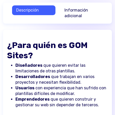
Descripción
Información
adicional
¿Para quién es
GOM
Sites?
Diseñadores
que quieren evitar las
limitaciones de otras plantillas.
Desarrolladores
que trabajan en varios
proyectos y necesitan flexibilidad.
Usuarios
con experiencia que han sufrido con
plantillas difíciles de modificar.
Emprendedores
que quieren construir y
gestionar su web sin depender de terceros.