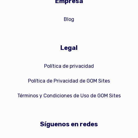
Empresa
Blog
Legal
Política de privacidad
Política de Privacidad de GOM Sites
Términos y Condiciones de Uso de GOM Sites
Síguenos en redes