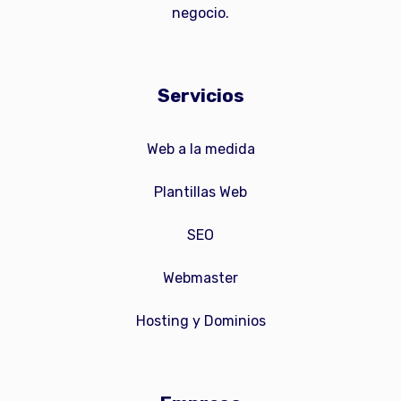
negocio.
Servicios
Web a la medida
Plantillas Web
SEO
Webmaster
Hosting y Dominios