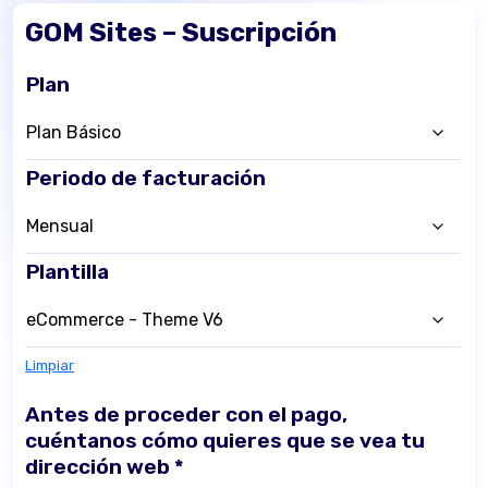
GOM Sites – Suscripción
Plan
Periodo de facturación
Plantilla
Limpiar
Antes de proceder con el pago,
cuéntanos cómo quieres que se vea tu
dirección web
*