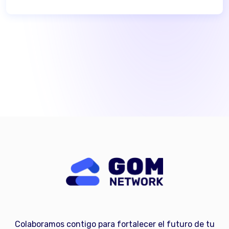
Colaboramos contigo para fortalecer el futuro de tu