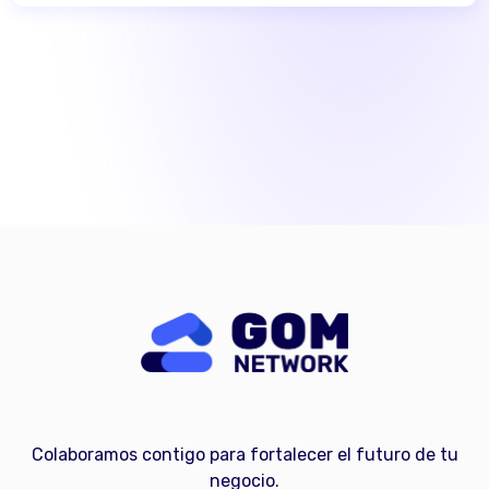
Colaboramos contigo para fortalecer el futuro de tu
negocio.