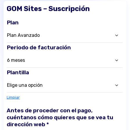
GOM Sites – Suscripción
Plan
Periodo de facturación
Plantilla
Limpiar
Antes de proceder con el pago,
cuéntanos cómo quieres que se vea tu
dirección web
*