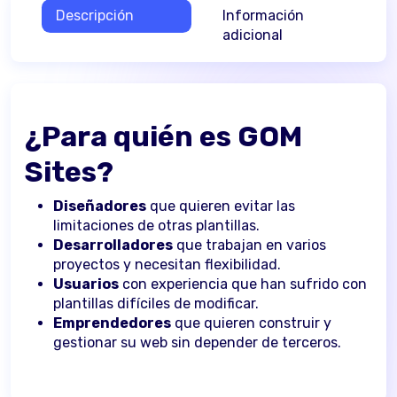
Descripción
Información
adicional
¿Para quién es
GOM
Sites?
Diseñadores
que quieren evitar las
limitaciones de otras plantillas.
Desarrolladores
que trabajan en varios
proyectos y necesitan flexibilidad.
Usuarios
con experiencia que han sufrido con
plantillas difíciles de modificar.
Emprendedores
que quieren construir y
gestionar su web sin depender de terceros.