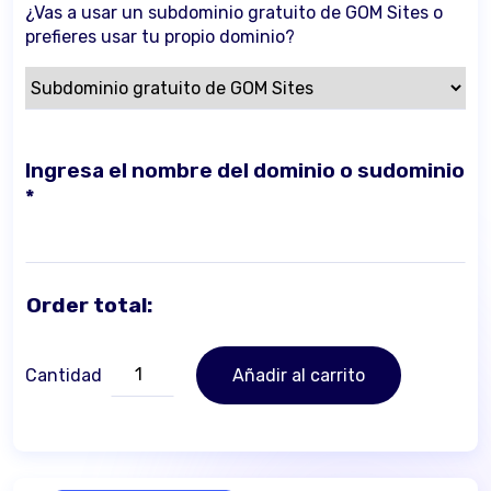
¿Vas a usar un subdominio gratuito de GOM Sites o
prefieres usar tu propio dominio?
Ingresa el nombre del dominio o sudominio
*
Order total:
GOM
Cantidad
Añadir al carrito
Sites
-
Suscripción
cantidad