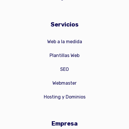
Servicios
Web a la medida
Plantillas Web
SEO
Webmaster
Hosting y Dominios
Empresa