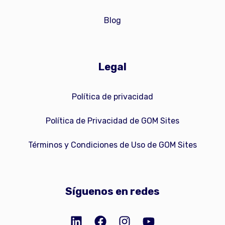
Blog
Legal
Política de privacidad
Política de Privacidad de GOM Sites
Términos y Condiciones de Uso de GOM Sites
Síguenos en redes